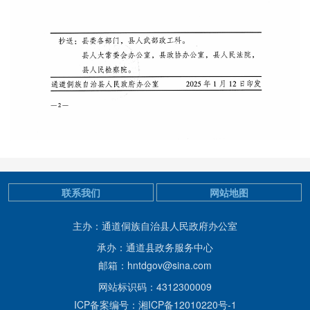
联系我们
网站地图
主办：通道侗族自治县人民政府办公室
承办：通道县政务服务中心
邮箱：hntdgov@sina.com
网站标识码：4312300009
ICP备案编号：湘ICP备12010220号-1