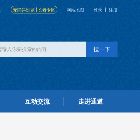
文
无障碍浏览
长者专区
网站地图
登录
注册
互动交流
走进通道