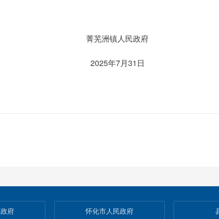
菁芜洲镇人民政府
2025年7月31日
民政府
怀化市人民政府