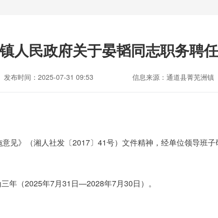
镇人民政府关于晏韬同志职务聘
发布时间：2025-07-31 09:53
信息来源：通道县菁芜洲镇
施意见》（湘人社发
〔2017〕
41号）文件精神，经单位领导班
年（2025年7月31日—2028年7月30日）。