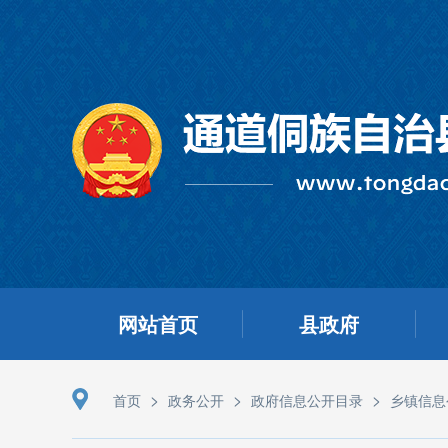
网站首页
县政府
>
>
>
首页
政务公开
政府信息公开目录
乡镇信息