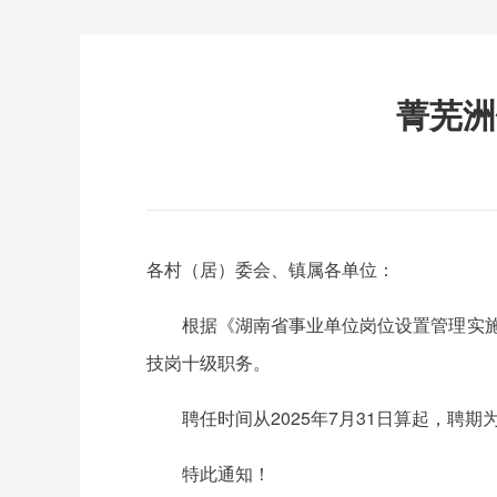
菁芜洲
各村（居）委会、镇属各单位：
根据《湖南省事业单位岗位设置管理实
技岗十级职务。
聘任时间从2025年7月31日算起，聘期为三
特此通知！