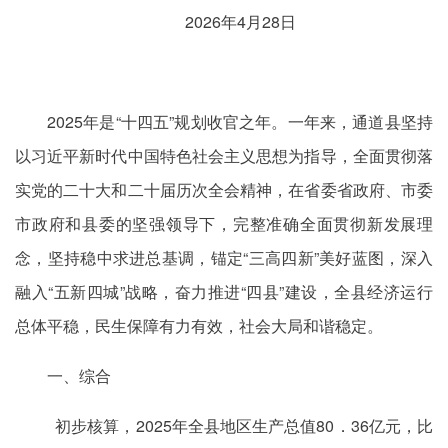
2026年4月28日
2025年是“十四五”规划收官之年。一年来，通道县坚持
以习近平新时代中国特色社会主义思想为指导，全面贯彻落
实党的二十大和二十届历次全会精神，在省委省政府、市委
市政府和县委的坚强领导下，完整准确全面贯彻新发展理
念，坚持稳中求进总基调，锚定“三高四新”美好蓝图，深入
融入“五新四城”战略，奋力推进“四县”建设，全县经济运行
总体平稳，民生保障有力有效，社会大局和谐稳定。
一、综合
初步核算，2025年全县地区生产总值80．36亿元，比