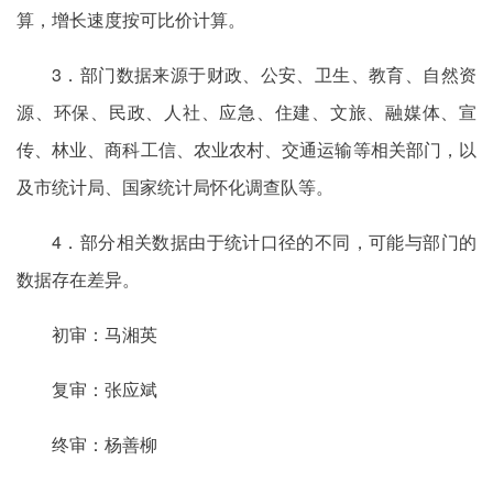
算，增长速度按可比价计算。
3．部门数据来源于财政、公安、卫生、教育、自然资
源、环保、民政、人社、应急、住建、文旅、融媒体、宣
传、林业、商科工信、农业农村、交通运输等相关部门，以
及市统计局、国家统计局怀化调查队等。
4．部分相关数据由于统计口径的不同，可能与部门的
数据存在差异。
初审：马湘英
复审：张应斌
终审：杨善柳