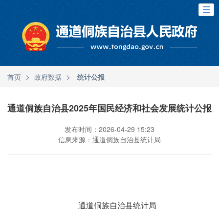
>
>
首页
政府数据
统计公报
通道侗族自治县2025年国民经济和社会发展统计公报
发布时间：2026-04-29 15:23
信息来源：通道侗族自治县统计局
通道侗族自治县统计局