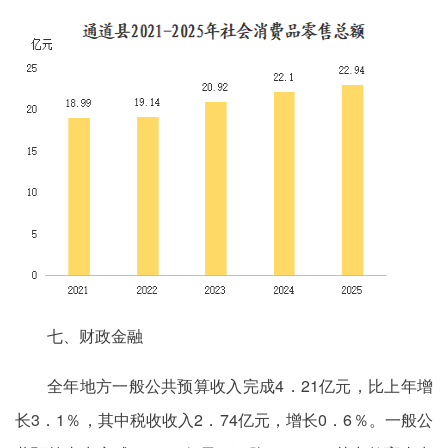
七、财政金融
全年地方一般公共预算收入完成4．21亿元，比上年增
长3．1％，其中税收收入2．74亿元，增长0．6％。一般公