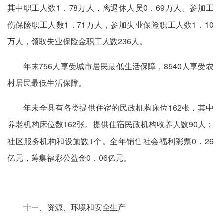
其中职工人数1．78万人，离退休人员0．69万人。参加工
伤保险职工人数1．71万人，参加失业保险职工人数1．10
万人，领取失业保险金职工人数236人。
年末756人享受城市居民最低生活保障，8540人享受农
村居民最低生活保障。
年末全县有各类提供住宿的民政机构床位162张，其中
养老机构床位数162张。提供住宿民政机构收养人数90人；
社区服务机构和设施数1个。全年销售社会福利彩票0．26
亿元，筹集福彩公益金0．06亿元。
十一、资源、环境和安全生产