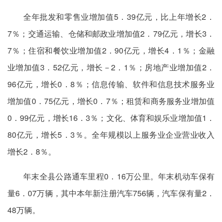
全年批发和零售业增加值5．39亿元，比上年增长2．
7％；交通运输、仓储和邮政业增加值2．79亿元，增长3．
7％；住宿和餐饮业增加值2．90亿元，增长4．1％；金融
业增加值3．52亿元，增长－2．1％；房地产业增加值2．
96亿元，增长0．8％；信息传输、软件和信息技术服务业
增加值0．75亿元，增长0．7％；租赁和商务服务业增加值
0．99亿元，增长16．3％；文化、体育和娱乐业增加值1．
80亿元，增长5．3％。全年规模以上服务业企业营业收入
增长2．8％。
年末全县公路通车里程0．16万公里。年末机动车保有
量6．07万辆，其中本年新注册汽车756辆，汽车保有量2．
48万辆。