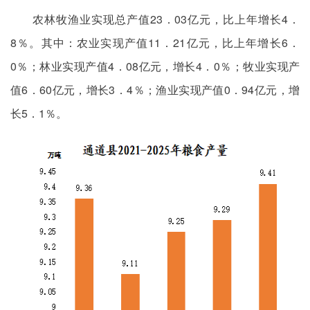
农林牧渔业实现总产值23．03亿元，比上年增长4．
8％。其中：农业实现产值11．21亿元，比上年增长6．
0％；林业实现产值4．08亿元，增长4．0％；牧业实现产
值6．60亿元，增长3．4％；渔业实现产值0．94亿元，增
长5．1％。