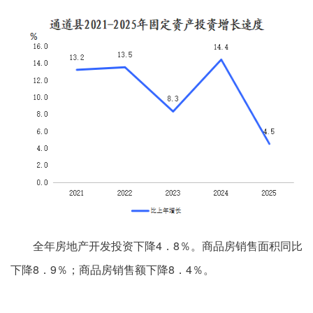
全年房地产开发投资下降4．8％。商品房销售面积同比
下降8．9％；商品房销售额下降8．4％。