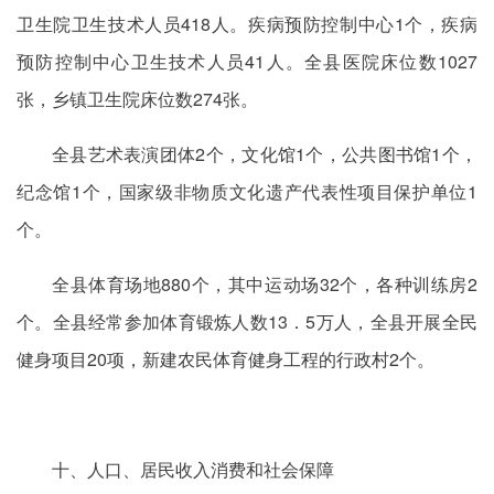
卫生院卫生技术人员418人。疾病预防控制中心1个，疾病
预防控制中心卫生技术人员41人。全县医院床位数1027
张，乡镇卫生院床位数274张。
全县艺术表演团体2个，文化馆1个，公共图书馆1个，
纪念馆1个，国家级非物质文化遗产代表性项目保护单位1
个。
全县体育场地880个，其中运动场32个，各种训练房2
个。全县经常参加体育锻炼人数13．5万人，全县开展全民
健身项目20项，新建农民体育健身工程的行政村2个。
十、人口、居民收入消费和社会保障