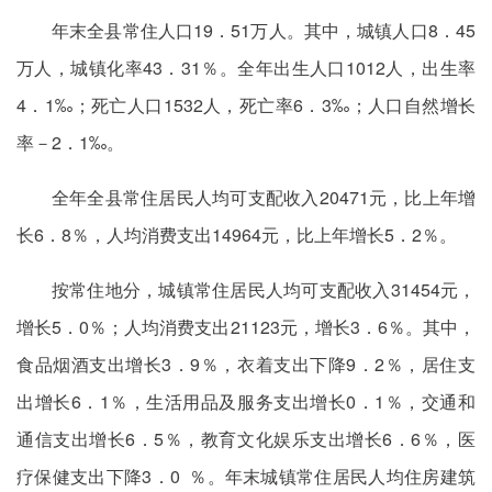
年末全县常住人口19．51万人。其中，城镇人口8．45
万人，城镇化率43．31％。全年出生人口1012人，出生率
4．1‰；死亡人口1532人，死亡率6．3‰；人口自然增长
率－2．1‰。
全年全县常住居民人均可支配收入20471元，比上年增
长6．8％，人均消费支出14964元，比上年增长5．2％。
按常住地分，城镇常住居民人均可支配收入31454元，
增长5．0％；人均消费支出21123元，增长3．6％。其中，
食品烟酒支出增长3．9％，衣着支出下降9．2％，居住支
出增长6．1％，生活用品及服务支出增长0．1％，交通和
通信支出增长6．5％，教育文化娱乐支出增长6．6％，医
疗保健支出下降3．0 ％。年末城镇常住居民人均住房建筑