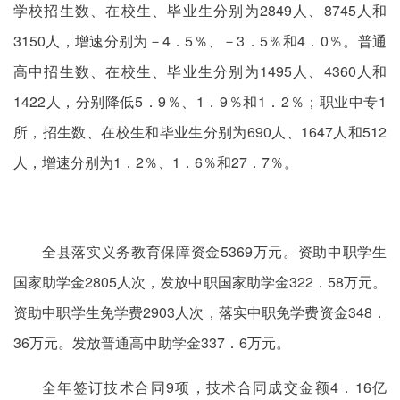
学校招生数、在校生、毕业生分别为2849人、8745人和
3150人，增速分别为－4．5％、－3．5％和4．0％。普通
高中招生数、在校生、毕业生分别为1495人、4360人和
1422人，分别降低5．9％、1．9％和1．2％；职业中专1
所，招生数、在校生和毕业生分别为690人、1647人和512
人，增速分别为1．2％、1．6％和27．7％。
全县落实义务教育保障资金5369万元。资助中职学生
国家助学金2805人次，发放中职国家助学金322．58万元。
资助中职学生免学费2903人次，落实中职免学费资金348．
36万元。发放普通高中助学金337．6万元。
全年签订技术合同9项，技术合同成交金额4．16亿