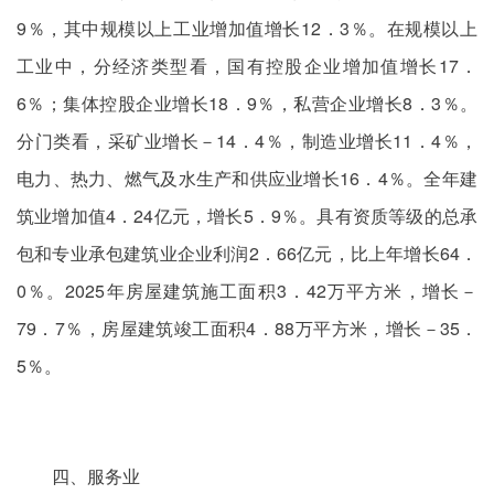
9％，其中规模以上工业增加值增长12．3％。在规模以上
工业中，分经济类型看，国有控股企业增加值增长17．
6％；集体控股企业增长18．9％，私营企业增长8．3％。
分门类看，采矿业增长－14．4％，制造业增长11．4％，
电力、热力、燃气及水生产和供应业增长16．4％。全年建
筑业增加值4．24亿元，增长5．9％。具有资质等级的总承
包和专业承包建筑业企业利润2．66亿元，比上年增长64．
0％。2025年房屋建筑施工面积3．42万平方米，增长－
79．7％，房屋建筑竣工面积4．88万平方米，增长－35．
5％。
四、服务业