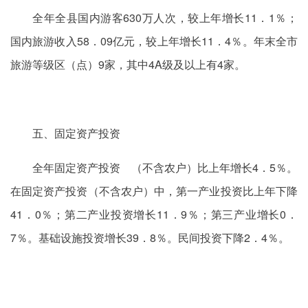
全年全县国内游客630万人次，较上年增长11．1％；
国内旅游收入58．09亿元，较上年增长11．4％。年末全市
旅游等级区（点）9家，其中4A级及以上有4家。
五、固定资产投资
全年固定资产投资 （不含农户）比上年增长4．5％。
在固定资产投资（不含农户）中，第一产业投资比上年下降
41．0％；第二产业投资增长11．9％；第三产业增长0．
7％。基础设施投资增长39．8％。民间投资下降2．4％。