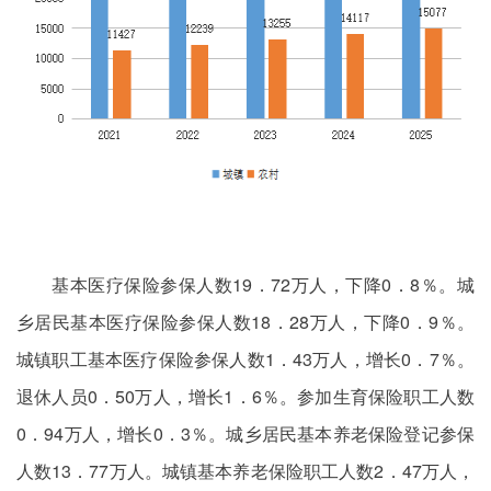
基本医疗保险参保人数19．72万人，下降0．8％。城
乡居民基本医疗保险参保人数18．28万人，下降0．9％。
城镇职工基本医疗保险参保人数1．43万人，增长0．7％。
退休人员0．50万人，增长1．6％。参加生育保险职工人数
0．94万人，增长0．3％。城乡居民基本养老保险登记参保
人数13．77万人。城镇基本养老保险职工人数2．47万人，