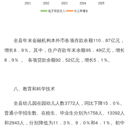
全县年末金融机构本外币各项存款余额110．87亿元，
增长8．9％。其中，住户存款年末余额95．49亿元，增长
8．9％ 。 各项贷款余额92．52亿元，增长5．1％。
八、教育和科学技术
全县幼儿园在园幼儿人数3772人，同比下降15．0％。
普通小学招生数、在校生、毕业生分别为1758人、13392人
和2943人，分别降低为11．3％、9．0％和4．1％。初中