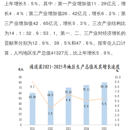
上年增长5．5％。其中：第一产业增加值11．29亿元，增
长4．4％；第二产业增加值26．42亿元，增长6．2％；第
三产业增加值42．65亿元，增长5．3％。三次产业结构比
为14．1：32．9：53．1。第一、二、三产业对经济增长的
贡献率分别为12．9％、39．5％和47．6％。按常住人口计
算，人均地区生产总值41327元，比上年增长5．9％。