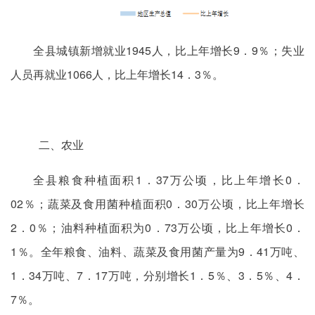
全县城镇新增就业1945人，比上年增长9．9％；失业
人员再就业1066人，比上年增长14．3％。
二、农业
全县粮食种植面积1．37万公顷，比上年增长0．
02％；蔬菜及食用菌种植面积0．30万公顷，比上年增长
2．0％；油料种植面积为0．73万公顷，比上年增长0．
1％。全年粮食、油料、蔬菜及食用菌产量为9．41万吨、
1．34万吨、7．17万吨，分别增长1．5％、3．5％、4．
7％。