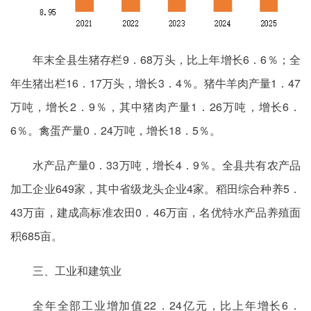
年末全县生猪存栏9．68万头，比上年增长6．6％；全
年生猪出栏16．17万头，增长3．4％。猪牛羊肉产量1．47
万吨，增长2．9％，其中猪肉产量1．26万吨，增长6．
6％。禽蛋产量0．24万吨，增长18．5％。
水产品产量0．33万吨，增长4．9％。全县共有农产品
加工企业649家，其中省级龙头企业4家。稻田综合种养5．
43万亩，建成高标准农田0．46万亩，名优特水产品养殖面
积685亩。
三、工业和建筑业
全年全部工业增加值22．24亿元，比上年增长6．