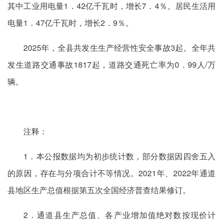
其中工业用电量1．42亿千瓦时，增长7．4％。居民生活用
电量1．47亿千瓦时，增长2．9％。
2025年，全县共发生生产经营性安全事故3起。全年共
发生道路交通事故1817起，道路交通死亡率为0．99人/万
辆。
注释：
1．本公报数据均为初步统计数，部分数据因四舍五入
的原因，存在与分项合计不等情况。2021年、2022年通道
县地区生产总值根据第五次全国经济普查结果修订。
2．通道县生产总值、各产业增加值绝对数按现价计