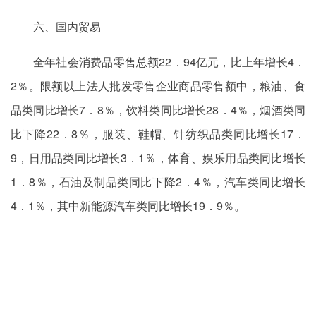
六、国内贸易
全年社会消费品零售总额22．94亿元，比上年增长4．
2％。限额以上法人批发零售企业商品零售额中，粮油、食
品类同比增长7．8％，饮料类同比增长28．4％，烟酒类同
比下降22．8％，服装、鞋帽、针纺织品类同比增长17．
9，日用品类同比增长3．1％，体育、娱乐用品类同比增长
1．8％，石油及制品类同比下降2．4％，汽车类同比增长
4．1％，其中新能源汽车类同比增长19．9％。