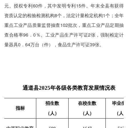
元。授权专利60件，其中发明专利15件。年末全县有获得
资质认定的检验检测机构8个，法定计量检定机构1个；全年
重点工业产品质量监督抽查102批次，重点工业产品定期抽
查合格率96．0％。工业产品生产许可证2张，强制检定计
量器具0．64万台（件），食品生产许可证39张。
通道县
2025
年各级各类教育发展情况表
招生数
在校生数
毕业生
指标
（人）
（人）
（人）