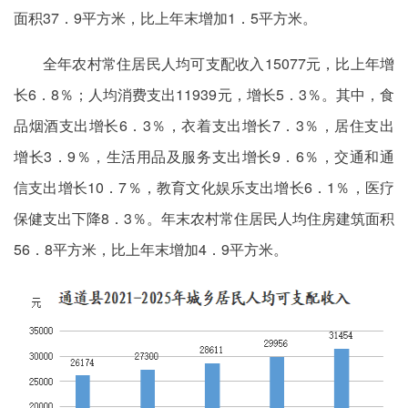
面积37．9平方米，比上年末增加1．5平方米。
全年农村常住居民人均可支配收入15077元，比上年增
长6．8％；人均消费支出11939元，增长5．3％。其中，食
品烟酒支出增长6．3％，衣着支出增长7．3％，居住支出
增长3．9％，生活用品及服务支出增长9．6％，交通和通
信支出增长10．7％，教育文化娱乐支出增长6．1％，医疗
保健支出下降8．3％。年末农村常住居民人均住房建筑面积
56．8平方米，比上年末增加4．9平方米。