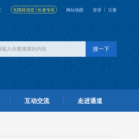
文
无障碍浏览
长者专区
网站地图
登录
注册
互动交流
走进通道