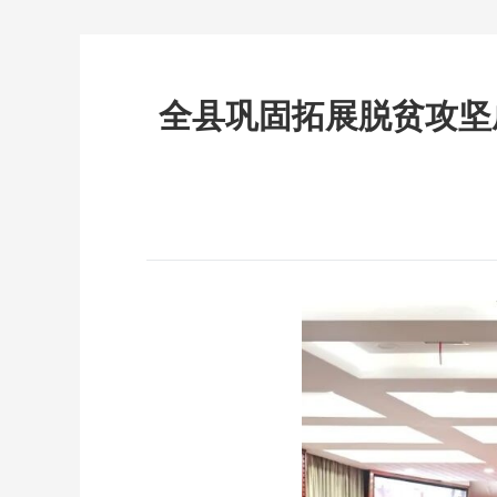
全县巩固拓展脱贫攻坚