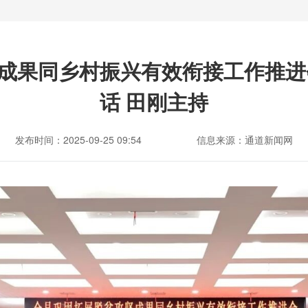
成果同乡村振兴有效衔接工作推进
话 田刚主持
发布时间：2025-09-25 09:54
信息来源：通道新闻网