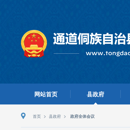
网站首页
县政府
>
>
首页
县政府
政府全体会议