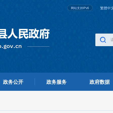
繁體中
网站支持IPv6
政务公开
政务服务
政府数据