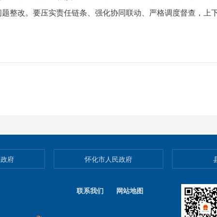
问题整改。要压实责任链条、强化协同联动、严格调度督查，上
民政府
怀化市人民政府
联系我们
网站地图