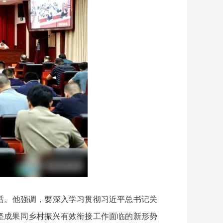
话。他强调，要深入学习贯彻习近平总书记关
坚成果同乡村振兴有效衔接工作面临的新形势