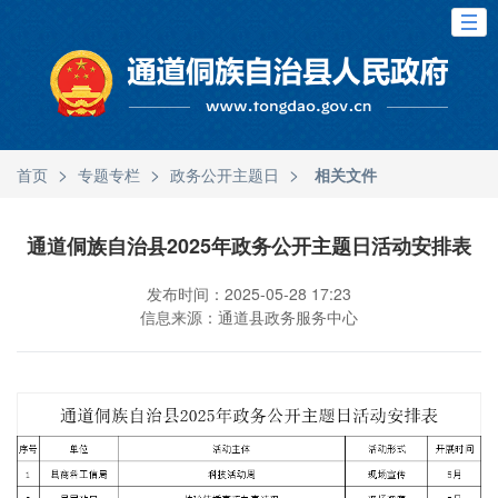
>
>
>
首页
专题专栏
政务公开主题日
相关文件
通道侗族自治县2025年政务公开主题日活动安排表
发布时间：2025-05-28 17:23
信息来源：通道县政务服务中心