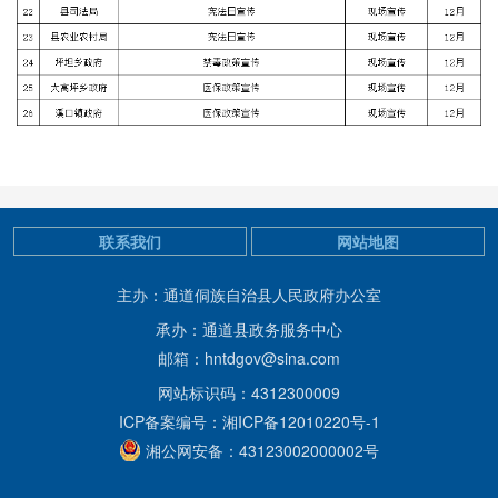
联系我们
网站地图
主办：通道侗族自治县人民政府办公室
承办：通道县政务服务中心
邮箱：hntdgov@sina.com
网站标识码：4312300009
ICP备案编号：湘ICP备12010220号-1
湘公网安备：43123002000002号