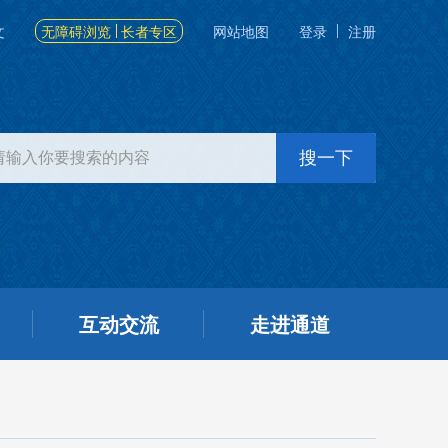
文
无障碍浏览
长者专区
网站地图
登录
注册
互动交流
走进通道