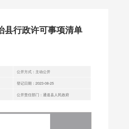
治县行政许可事项清单
公开方式：主动公开
登记日期：2023-08-25
公开责任部门：通道县人民政府