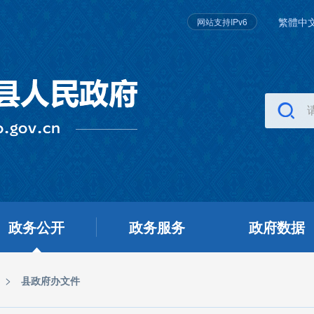
繁體中
网站支持IPv6
政务公开
政务服务
政府数据
>
县政府办文件