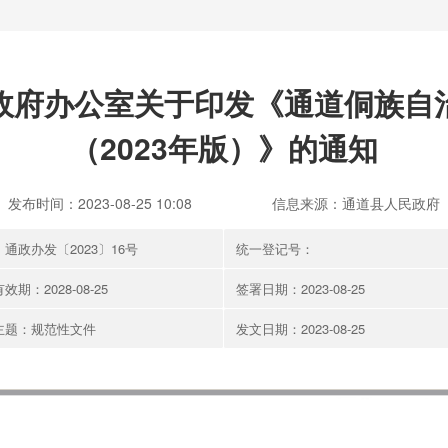
政府办公室关于印发《通道侗族自
（2023年版）》的通知
发布时间：2023-08-25 10:08
信息来源：通道县人民政府
通政办发〔2023〕16号
统一登记号：
效期：2028-08-25
签署日期：2023-08-25
主题：规范性文件
发文日期：2023-08-25