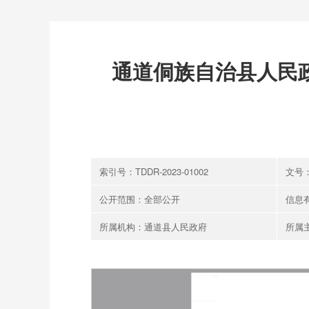
通道侗族自治县人民
索引号：TDDR-2023-01002
文号：
公开范围：全部公开
信息有
所属机构：通道县人民政府
所属