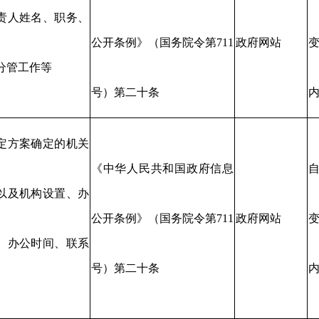
责人姓名、职务、
公开条例》（国务院令第711
政府网站
变
分管工作等
号）第二十条
定方案确定的机关
《中华人民共和国政府信息
以及机构设置、办
公开条例》（国务院令第711
政府网站
变
、办公时间、联系
号）第二十条