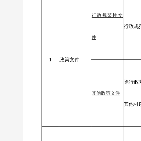
行政规范性文
行政规
件
1
政策文件
除行政
其他政策文件
其他可