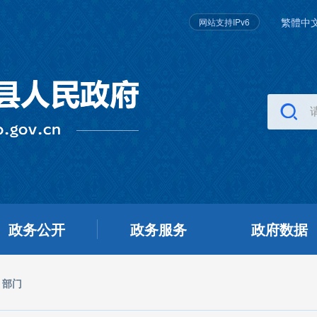
繁體中
网站支持IPv6
政务公开
政务服务
政府数据
部门