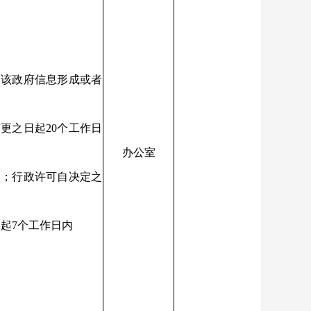
自该政府信息形成或者
更之日起20个工作日
办公室
内；行政许可自决定之
起7个工作日内