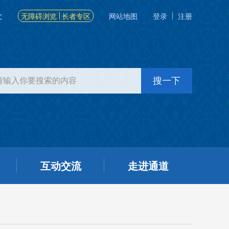
文
无障碍浏览
长者专区
网站地图
登录
注册
互动交流
走进通道