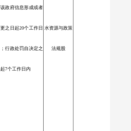
自该政府信息形成或者
更之日起20个工作日
水资源与政策
内；行政处罚自决定之
法规股
起7个工作日内