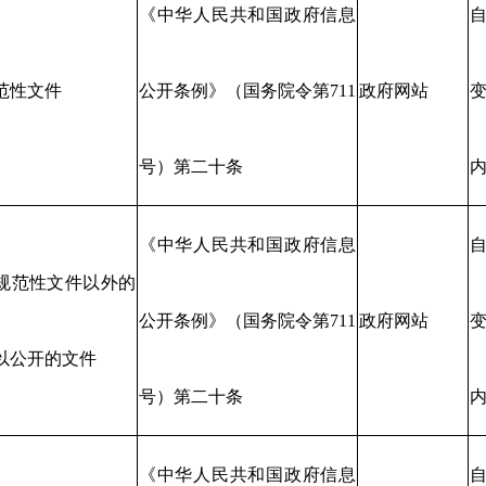
《中华人民共和国政府信息
范性文件
公开条例》（国务院令第711
政府网站
变
号）第二十条
《中华人民共和国政府信息
规范性文件以外的
公开条例》（国务院令第711
政府网站
变
以公开的文件
号）第二十条
《中华人民共和国政府信息