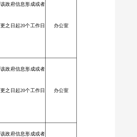
自该政府信息形成或者
更之日起20个工作日
办公室
内
自该政府信息形成或者
更之日起20个工作日
办公室
内
自该政府信息形成或者