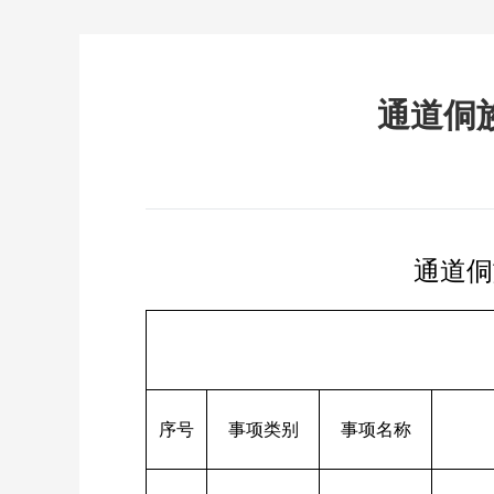
通道侗
通道侗
序号
事项类别
事项名称