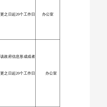
更之日起20个工作日
办公室
内
自该政府信息形成或者
更之日起20个工作日
办公室
内