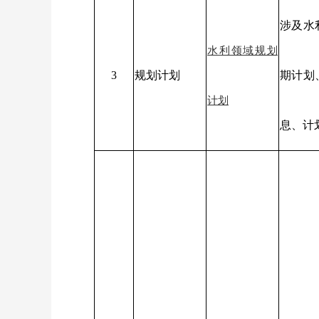
涉及水
水利领域规划
3
规划计划
期计划
计划
息、计