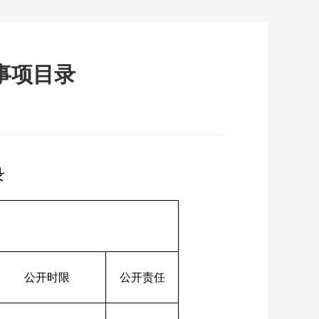
事项目录
录
公开时限
公开责任