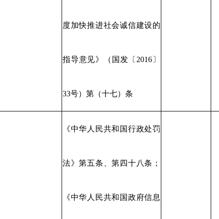
度加快推进社会诚信建设的
指导意见》（国发〔2016〕
33号）第（十七）条
《中华人民共和国行政处罚
法》第五条、第四十八条；
《中华人民共和国政府信息