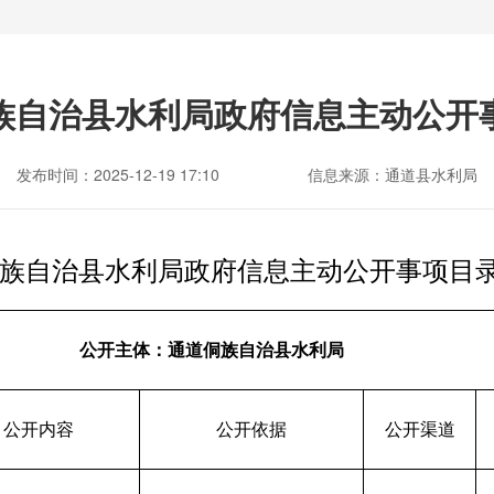
族自治县水利局政府信息主动公开
发布时间：2025-12-19 17:10
信息来源：通道县水利局
族自治县水利局政府信息主动公开事项目
公开主体：通道侗族自治县水利局
公开内容
公开依据
公开渠道