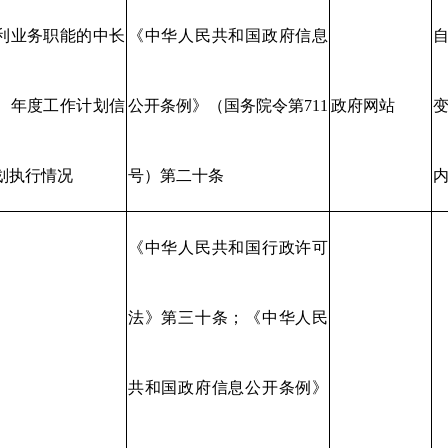
利业务职能的中长
《中华人民共和国政府信息
、年度工作计划信
公开条例》（国务院令第711
政府网站
变
划执行情况
号）第二十条
《中华人民共和国行政许可
法》第三十条；《中华人民
共和国政府信息公开条例》