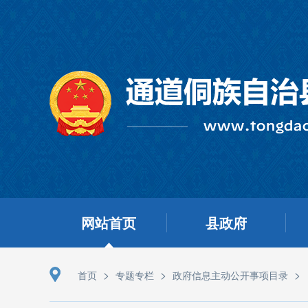
网站首页
县政府
>
>
>
首页
专题专栏
政府信息主动公开事项目录