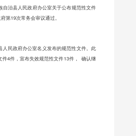
族自治县人民政府办公室关于公布规范性文件
政府第19次常务会审议通过。
和县人民政府办公室名义发布的规范性文件。此
件4件，宣布失效规范性文件13件， 确认继