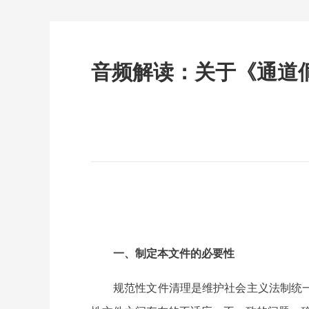
音频解读：关于《通道
一、制定本文件的必要性
规范性文件清理是维护社会主义法制统