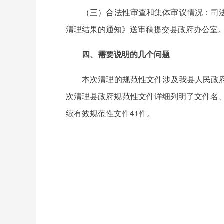
（三）合法性审查和集体审议情况：司
清理结果的通知》送审稿提交县政府办公室。县
四、需要说明的几个问题
本次清理的规范性文件涉及我县人民政府
次清理县政府规范性文件详细列明了文件名、
续有效规范性文件41件。