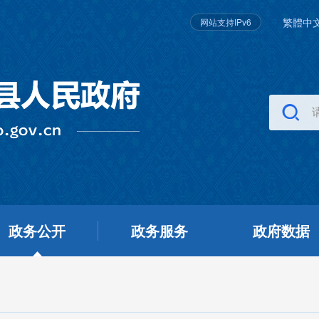
繁體中
网站支持IPv6
政务公开
政务服务
政府数据