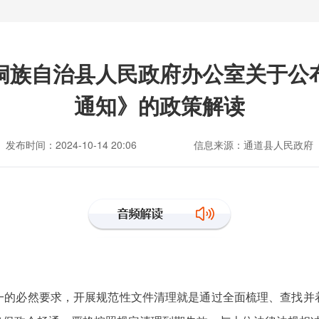
侗族自治县人民政府办公室关于公
通知》的政策解读
发布时间：2024-10-14 20:06
信息来源：通道县人民政府
一的必然要求，开展规范性文件清理就是通过全面梳理、查找并