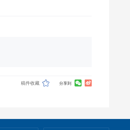
稿件收藏
分享到