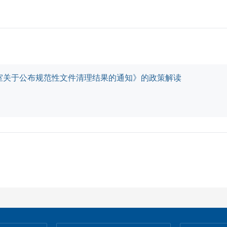
室关于公布规范性文件清理结果的通知》的政策解读