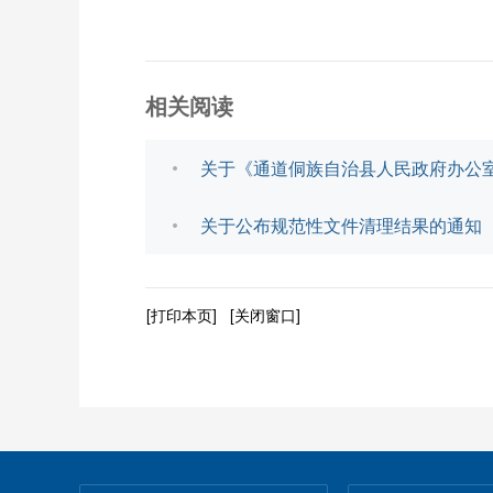
相关阅读
关于《通道侗族自治县人民政府办公
关于公布规范性文件清理结果的通知
[打印本页]
[关闭窗口]