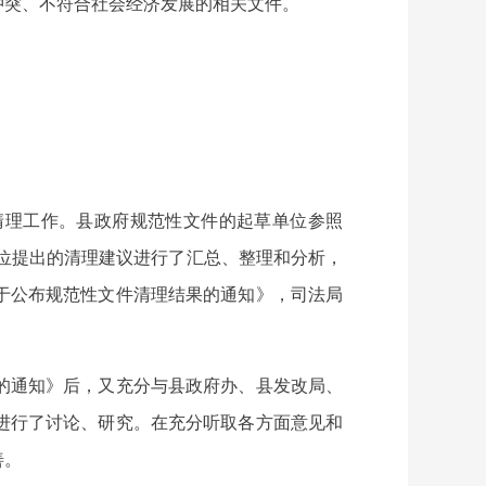
冲突、不符合社会经济发展的相关文件。
件清理工作。县政府规范性文件的起草单位参照
单位提出的清理建议进行了汇总、整理和分析，
于公布规范性文件清理结果的通知》，司法局
的通知》后，又充分与县政府办、县发改局、
进行了讨论、研究。在充分听取各方面意见和
善。