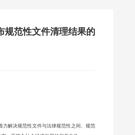
布规范性文件清理结果的
着力解决规范性文件与法律规范性之间、规范