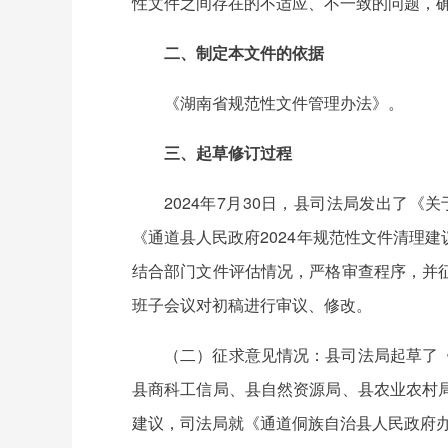
性文件之间存在的不适应、不一致的问题，
二、制定本文件的依据
《湖南省规范性文件管理办法》。
三、起草修订过程
2024年7月30日，县司法局发出了
《通道县人民政府2024年规范性文件清理
结合部门文件评估情况，严格审查程序，并
班子会议对初稿进行审议、修改。
（二）征求意见情况：县司法局起草了
县商科工信局、县自然资源局、县农业农村
建议，司法局就《通道侗族自治县人民政府