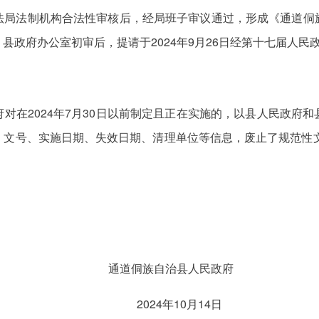
法局法制机构合法性审核后，经局班子审议通过，形成《通道侗
政府办公室初审后，提请于2024年9月26日经第十七届人民
对在2024年7月30日以前制定且正在实施的，以县人民政府
文号、实施日期、失效日期、清理单位等信息，废止了规范性文
通道侗族自治县人民政府
2024年10月14日