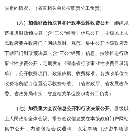
决定的情况。（省直相关单位按职责分工负责）
（六）加强财政预决算和行政事业性收费公开
。继续规
范推进财政预决算（含“三公”经费）信息公开，县级以上人
民政府要在政府门户网站及时、规范、集中公开本级政府及
下辖部门财政预决算（含“三公”经费）信息。持续推进行政
事业性收费公开，定期发布《湖南省行政事业性收费目录清
单》，公开收费项目、政策依据、收费标准。各执收单位在
收费场所醒目位置公示收费标准。（省财政厅、省发展改革
委、省政务局牵头，省直相关单位按职责分工负责）
（七）加强重大会议信息公开和行政决策公开
。县级以
上人民政府全体会议、常务会议信息要在本级政府门户网站
集中公开，内容包括会议通稿、议定事项（涉密事项除