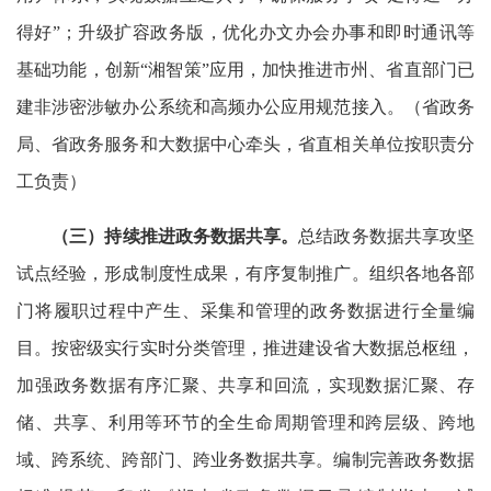
得好”；升级扩容政务版，优化办文办会办事和即时通讯等
基础功能，创新“湘智策”应用，加快推进市州、省直部门已
建非涉密涉敏办公系统和高频办公应用规范接入。（省政务
局、省政务服务和大数据中心牵头，省直相关单位按职责分
工负责）
（三）
持续推进政务数据共享。
总结政务数据共享攻坚
试点经验，形成制度性成果，有序复制推广。组织各地各部
门将履职过程中产生、采集和管理的政务数据进行全量编
目。按密级实行实时分类管理，推进建设省大数据总枢纽，
加强政务数据有序汇聚、共享和回流，实现数据汇聚、存
储、共享、利用等环节的全生命周期管理和跨层级、跨地
域、跨系统、跨部门、跨业务数据共享。编制完善政务数据