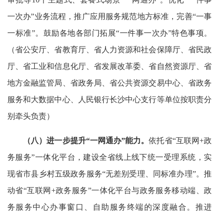
一次办”业务流程，推广应用服务规范地方标准，完善“一事
一标准”。鼓励各地各部门拓展“一件事一次办”特色事项。
（省公安厅、省教育厅、省人力资源和社会保障厅、省民政
厅、省工业和信息化厅、省发展改革委、省自然资源厅、省
地方金融监管局、省政务局、省公共资源交易中心、省政务
服务和大数据中心、人民银行长沙中心支行等单位按职责分
别牵头负责）
（八）进一步提升“一网通办”能力。
依托省“互联网+政
务服务”一体化平台，建设全省线上线下统一受理系统，实
现省市县乡村五级政务服务“无差别受理、同标准办理”。推
动省“互联网+政务服务”一体化平台与政务服务移动端、政
务服务中心办事窗口、自助服务终端的深度融合。推进