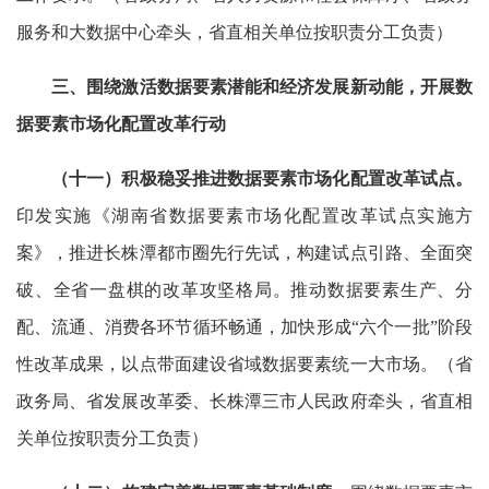
服务和大数据中心牵头，省直相关单位按职责分工负责）
三、围绕激活数据要素潜能和经济发展新动能，开展数
据要素市场化配置改革行动
（十一）积极稳妥推进数据要素市场化配置改革试点。
印发实施《湖南省数据要素市场化配置改革试点实施方
案》，推进长株潭都市圈先行先试，构建试点引路、全面突
破、全省一盘棋的改革攻坚格局。推动数据要素生产、分
配、流通、消费各环节循环畅通，加快形成“六个一批”阶段
性改革成果，以点带面建设省域数据要素统一大市场。（省
政务局、省发展改革委、长株潭三市人民政府牵头，省直相
关单位按职责分工负责）