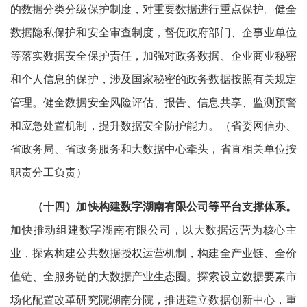
的数据分类分级保护制度，对重要数据进行重点保护。健全
数据隐私保护和安全审查制度，督促政府部门、企事业单位
等落实数据安全保护责任，加强对政务数据、企业商业秘密
和个人信息的保护，涉及国家秘密的政务数据按照有关规定
管理。健全数据安全风险评估、报告、信息共享、监测预警
和应急处置机制，提升数据安全防护能力。（省委网信办、
省政务局、省政务服务和大数据中心牵头，省直相关单位按
职责分工负责）
（十四）加快构建数字湖南有限公司等平台支撑体系。
加快推动组建数字湖南有限公司，以大数据运营为核心主
业，探索构建公共数据授权运营机制，构建全产业链、全价
值链、全服务链的大数据产业生态圈。探索设立数据要素市
场化配置改革研究院湖南分院，推进建立数据创新中心，重