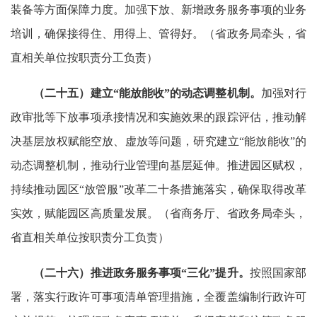
装备等方面保障力度。加强下放、新增政务服务事项的业务
培训，确保接得住、用得上、管得好。（省政务局牵头，省
直相关单位按职责分工负责）
（二十五）建立“能放能收”的动态调整机制。
加强对行
政审批等下放事项承接情况和实施效果的跟踪评估，推动解
决基层放权赋能空放、虚放等问题，研究建立“能放能收”的
动态调整机制，推动行业管理向基层延伸。推进园区赋权，
持续推动园区“放管服”改革二十条措施落实，确保取得改革
实效，赋能园区高质量发展。（省商务厅、省政务局牵头，
省直相关单位按职责分工负责）
（二十六）推进政务服务事项“三化”提升。
按照国家部
署，落实行政许可事项清单管理措施，全覆盖编制行政许可