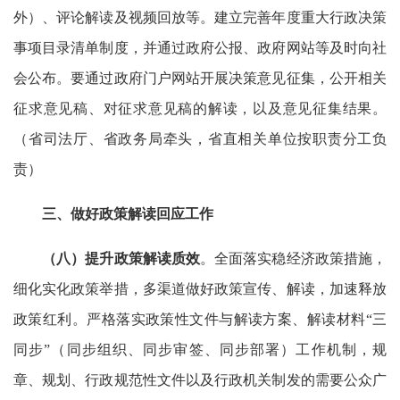
外）、评论解读及视频回放等。建立完善年度重大行政决策
事项目录清单制度，并通过政府公报、政府网站等及时向社
会公布。要通过政府门户网站开展决策意见征集，公开相关
征求意见稿、对征求意见稿的解读，以及意见征集结果。
（省司法厅、省政务局牵头，省直相关单位按职责分工负
责）
三、做好政策解读回应工作
（八）提升政策解读质效
。全面落实稳经济政策措施，
细化实化政策举措，多渠道做好政策宣传、解读，加速释放
政策红利。严格落实政策性文件与解读方案、解读材料“三
同步”（同步组织、同步审签、同步部署）工作机制，规
章、规划、行政规范性文件以及行政机关制发的需要公众广