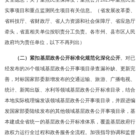
实事项目和重点监测民生项目有关信息。（省发展改革委、
省科技厅、省财政厅、省人力资源和社会保障厅、省应急厅
牵头，省直相关单位按职责分工负责。各市州、县市区人民
政府均为责任单位，以下不再列出）
（二）紧扣基层政务公开标准化规范化深化公开
。对已
经发布的26个领域基层政务公开事项目录查漏补缺、更新完
善，对标国家部委新增发布的交通运输、旅游、广播电视、
统计、新闻出版、水利等领域基层政务公开标准目录，结合
本地实际梳理编发该领域基层政务公开事项目录，并跟进编
发国家部委陆续发布的其他领域基层政务公开事项目录，基
本建成全省统一的基层政务公开标准体系，覆盖基层政府行
政权力运行全过程和政务服务全流程。加强指导协调和监督