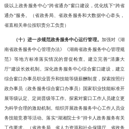
级以上政务服务中心“跨省通办”窗口建设，优化线下“跨省
通办”服务。（省政务局、省政务服务和大数据中心牵头，
省直相关单位按职责分工负责）
（十）进一步规范政务服务中心运行管理。
加强对《湖
南省政务服务中心管理办法》《湖南省政务服务中心管理规
范》等地方标准落实情况的督促检查。建立完善“清廉大
厅”建设长效机制。深化政务服务中心综合窗口建设，建立
综合窗口办事员职业晋升和技能等级薪酬制度，探索按照行
政办事员（政务服务综合窗口办事员）国家职业技能标准开
展等级认定、定岗晋级等工作。探索对窗口工作人员建立更
为科学合理的激励机制。组织开展政务服务中心工作人员业
务技能竞赛等活动。落实“湖湘院士卡”持卡人政务服务有关
工作要求。（省政务局、省人力资源和社会保障厅、省政务