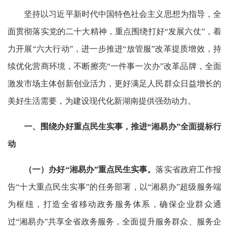
坚持以习近平新时代中国特色社会主义思想为指导，全
面贯彻落实党的二十大精神，重点围绕打好“发展六仗”，着
力开展“六大行动”，进一步推进“放管服”改革提质增效，持
续优化营商环境，不断擦亮“一件事一次办”改革品牌，全面
激发市场主体创新创业活力，更好满足人民群众日益增长的
美好生活需要，为建设现代化新湖南提供强劲动力。
一、围绕办好重点民生实事，推进“湘易办”全面提标行
动
（一）办好“湘易办”重点民生实事。
落实省政府工作报
告“十大重点民生实事”的任务部署，以“湘易办”超级服务端
为枢纽，打造全省移动政务服务体系，确保企业群众通
过“湘易办”共享全省政务服务，全面提升服务群众、服务企