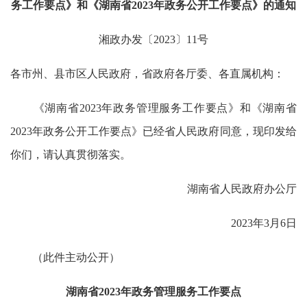
务工作要点》和《湖南省2023年政务公开工作要点》的通知
湘政办发〔2023〕11号
各市州、县市区人民政府，省政府各厅委、各直属机构：
《湖南省2023年政务管理服务工作要点》和《湖南省
2023年政务公开工作要点》已经省人民政府同意，现印发给
你们，请认真贯彻落实。
湖南省人民政府办公厅
2023年3月6日
（此件主动公开）
湖南省2023年政务管理服务工作要点