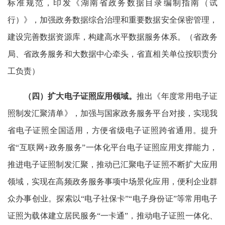
标准规范，印发《湖南省政务数据目录编制指南（试
行）》，加强政务数据综合治理和重要数据安全保密管理，
建设完善数据资源库，构建高水平数据服务体系。（省政务
局、省政务服务和大数据中心牵头，省直相关单位按职责分
工负责）
（四）扩大电子证照应用领域。
推出《年度常用电子证
照制发汇聚清单》，加强与国家政务服务平台对接，实现我
省电子证照全国适用，方便省级电子证照跨省通用。提升
省“互联网+政务服务”一体化平台电子证照应用支撑能力，
推进电子证照制发汇聚，推动已汇聚电子证照不断扩大应用
领域，实现在高频政务服务事项中场景化应用，便利企业群
众办事创业。探索以“电子社保卡”“电子身份证”等常用电子
证照为载体建立居民服务“一卡通”，推动电子证照一体化、