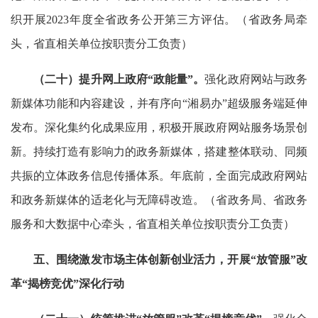
织开展2023年度全省政务公开第三方评估。（省政务局牵
头，省直相关单位按职责分工负责）
（二十）提升网上政府“政能量”。
强化政府网站与政务
新媒体功能和内容建设，并有序向“湘易办”超级服务端延伸
发布。深化集约化成果应用，积极开展政府网站服务场景创
新。持续打造有影响力的政务新媒体，搭建整体联动、同频
共振的立体政务信息传播体系。年底前，全面完成政府网站
和政务新媒体的适老化与无障碍改造。（省政务局、省政务
服务和大数据中心牵头，省直相关单位按职责分工负责）
五、围绕激发市场主体创新创业活力，开展“放管服”改
革“揭榜竞优”深化行动