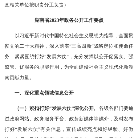
直相关单位按职责分工负责）
湖南省2023年政务公开工作要点
以习近平新时代中国特色社会主义思想为指导，全面贯
彻党的二十大精神，深入落实“三高四新”战略定位和使命任
务，紧紧围绕打好“发展六仗”，充分发挥以公开促落实、强
监管、优服务的职能作用，为全面建设社会主义现代化新湖
南贡献力量。
一、深化重点领域信息公开
（一）紧扣打好“发展六仗”深化公开
。各级各部门要通
过政府网站、政务服务平台、政务新媒体等媒介，及时发布
打好“发展六仗”有关信息，宣传成绩亮点和好经验、好做