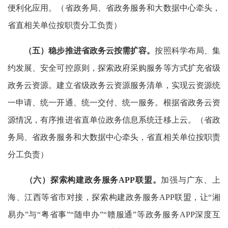
便利化应用。（省政务局、省政务服务和大数据中心牵头，
省直相关单位按职责分工负责）
（五）稳步推进省政务云按需扩容。
按照科学布局、集
约发展、安全可控原则，探索政府采购服务等方式扩充省级
政务云资源。建立省级政务云资源服务清单，实现云资源统
一申请、统一开通、统一交付、统一服务。根据省政务云资
源情况，有序推进省直单位政务信息系统迁移上云。（省政
务局、省政务服务和大数据中心牵头，省直相关单位按职责
分工负责）
（六）探索构建政务服务
APP
联盟。
加强与广东、上
海、江西等省市对接，探索构建政务服务APP联盟，让“湘
易办”与“粤省事”“随申办”“赣服通”等政务服务APP深度互