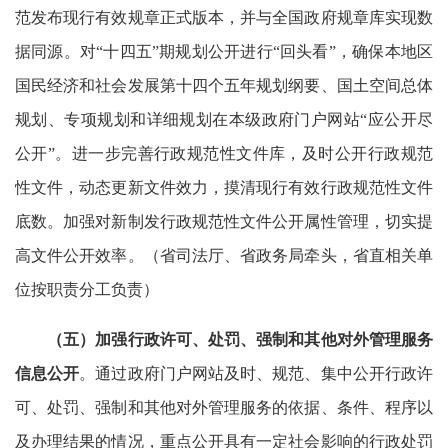
范发布现行有效规章正式版本，并与全国政府规章库实现数
据同源。对“十四五”期规划公开进行“回头看”，确保本地区
国民经济和社会发展第十四个五年规划纲要、国土空间总体
规划、专项规划和详细规划在本级政府门户网站“应公开尽
公开”。进一步完善行政规范性文件库，及时公开行政规范
性文件，动态更新文件效力，摸清现行有效行政规范性文件
底数。加强对新制发行政规范性文件公开属性管理，切实提
高文件公开效率。（省司法厅、省政务局牵头，省直相关单
位按职责分工负责）
（五）加强行政许可、处罚、强制和其他对外管理服务
信息公开
。通过政府门户网站及时、规范、集中公开行政许
可、处罚、强制和其他对外管理服务的依据、条件、程序以
及办理结果的情况，重点公开具有一定社会影响的行政处罚