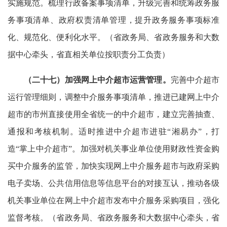
实施规范。梳理行政备案事项清单，升级完善和统筹政务服
务事项清单、政府权责清单管理，提升政务服务事项标准
化、规范化、便利化水平。（省政务局、省政务服务和大数
据中心牵头，省直相关单位按职责分工负责）
（二十七）加强网上中介超市运营管理。
完善中介超市
运行管理细则，调整中介服务事项清单，推进已建网上中介
超市的市州直接使用全省统一的中介超市，建立完善抽查、
通报和考核机制。适时推进中介超市进驻“湘易办”，打
造“掌上中介超市”。加强对机关事业单位使用财政性资金购
买中介服务的监管，加快实现网上中介服务超市与政府采购
电子卖场、公共信用信息等信息平台的对接互认，推动各级
机关事业单位在网上中介超市发布中介服务采购项目，强化
监督考核。（省政务局、省政务服务和大数据中心牵头，省