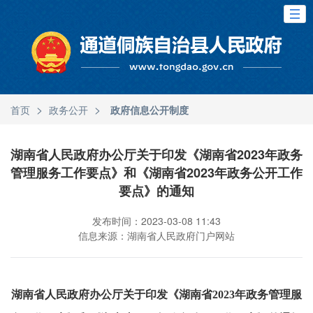
>
>
首页
政务公开
政府信息公开制度
湖南省人民政府办公厅关于印发《湖南省2023年政务
管理服务工作要点》和《湖南省2023年政务公开工作
要点》的通知
发布时间：2023-03-08 11:43
信息来源：湖南省人民政府门户网站
湖南省人民政府办公厅关于印发《湖南省2023年政务管理服