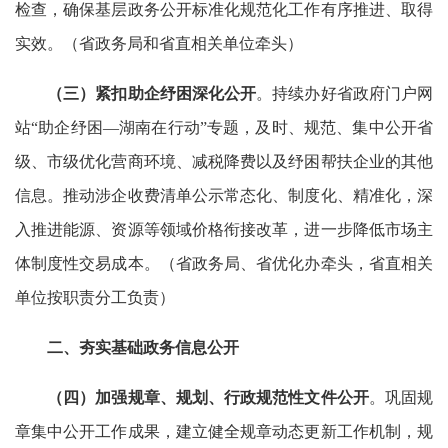
检查，确保基层政务公开标准化规范化工作有序推进、取得
实效。（省政务局和省直相关单位牵头）
（三）紧扣助企纾困深化公开
。持续办好省政府门户网
站“助企纾困—湖南在行动”专题，及时、规范、集中公开省
级、市级优化营商环境、减税降费以及纾困帮扶企业的其他
信息。推动涉企收费清单公示常态化、制度化、精准化，深
入推进能源、资源等领域价格衔接改革，进一步降低市场主
体制度性交易成本。（省政务局、省优化办牵头，省直相关
单位按职责分工负责）
二、夯实基础政务信息公开
（四）加强规章、规划、行政规范性文件公开
。巩固规
章集中公开工作成果，建立健全规章动态更新工作机制，规