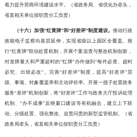
着力提升营商环境建设水平。（省政务局、省优化办牵头，
省直相关单位按职责分工负责）
（十六）加强“红黄牌”和“好差评”制度建设。
推动行政
效能电子监察向基层延伸，实现省级以上园区全覆盖。推
行“红黄牌”联动处置机制，开展个案追查与整改机制创新，
对发牌量大和严重超时的“红牌”办件做到“每件必查、超时
必究、出错必改”。完善“好差评”制度，提高“好差评”层
级、事项、对象覆盖率和主动评价率。开展一揽子处置政务
服务“差评”机制创新，将“好差评”工作与政务大厅投诉处理
机制、“办不成事”反映窗口建设等有机融合，建立上下联
动、分级处置、强化整改、追责问责的新型监管机制。（省
政务局牵头，省直相关单位按职责分工负责）