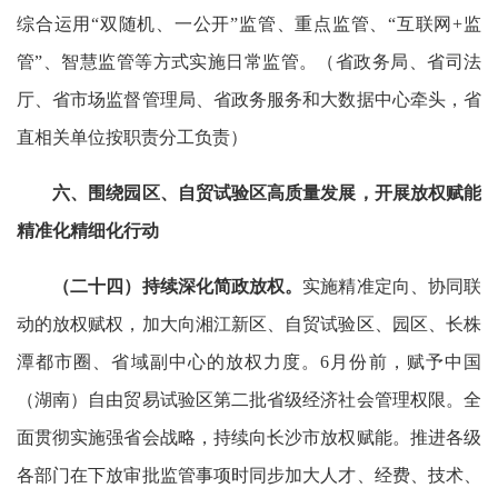
综合运用“双随机、一公开”监管、重点监管、“互联网+监
管”、智慧监管等方式实施日常监管。（省政务局、省司法
厅、省市场监督管理局、省政务服务和大数据中心牵头，省
直相关单位按职责分工负责）
六、围绕园区、自贸试验区高质量发展，开展放权赋能
精准化精细化行动
（二十四）持续深化简政放权。
实施精准定向、协同联
动的放权赋权，加大向湘江新区、自贸试验区、园区、长株
潭都市圈、省域副中心的放权力度。6月份前，赋予中国
（湖南）自由贸易试验区第二批省级经济社会管理权限。全
面贯彻实施强省会战略，持续向长沙市放权赋能。推进各级
各部门在下放审批监管事项时同步加大人才、经费、技术、