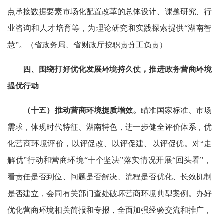
点承接数据要素市场化配置改革的总体设计、课题研究、行
业咨询和人才培育等，为理论研究和实践探索提供“湖南智
慧”。（省政务局、省财政厅按职责分工负责）
四、围绕打好优化发展环境持久仗，推进政务营商环境
提优行动
（十五）
推动营商环境提质增效
。
瞄准国家标准、市场
需求，体现时代特征、湖南特色，进一步健全评价体系，优
化营商环境评价，以评促改、以评促建、以评促优。对“走
解优”行动和营商环境“十个坚决”落实情况开展“回头看”，
看责任是否到位、问题是否解决、流程是否优化、长效机制
是否建立，会同有关部门查处破坏营商环境典型案例。办好
优化营商环境相关简报和专报，全面加强经验交流和推广，