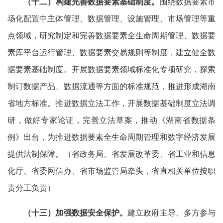
（十
二
）构建完善数据要素基础制度。
围绕数据要素市
场化配置中主体管理、数据管理、设施管理、市场管理等重
点领域，研究制定和完善数据要素全生命周期管理、数据要
素库平台运行管理、数据要素交易规则等制度，建立健全数
据要素基础制度。开展数据要素领域标准化专项研究，探索
制订数据产品、数据流通等方面的标准规范，推进形成湖南
省地方标准。推进数据立法工作，开展数据基础制度立法调
研，做好专家论证，完善立法草案，推动《湖南省数据条
例》出台，为推进数据要素全生命周期管理和数字经济发展
提供法制保障。（省政务局、省发展改革委、省工业和信息
化厅、省委网信办、省市场监管局牵头，省直相关单位按职
责分工负责）
（十三）加强数据安全保护。
建立政府主导、多方参与