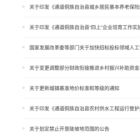
关于印发《通道侗族自治县城乡居民基本养老保险困
关于印发《通道侗族自治县“四上”企业培育工作实
国家发展改革委等部门关于加快招标投标领域人工智
关于变更调整部分财政衔接推进乡村振兴补助资金
关于更新城镇基准地价标准和等级的通知
关于印发《通道侗族自治县农村供水工程运行管护
关于划定禁止开垦陡坡地范围的公告