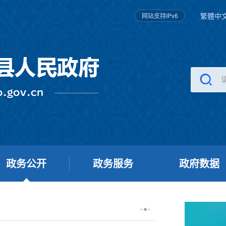
繁體中
网站支持IPv6
政务公开
政务服务
政府数据