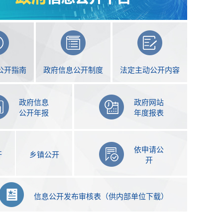
公开指南
政府信息公开制度
法定主动公开内容
政府信息
政府网站
公开年报
年度报表
依申请公
开
乡镇公开
开
信息公开发布审核表（供内部单位下载）