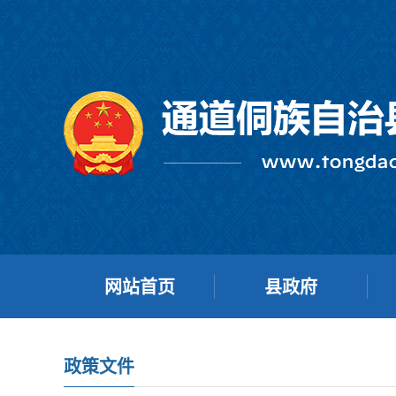
网站首页
县政府
政策文件