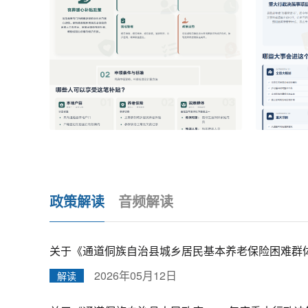
政策解读
音频解读
关于《通道侗族自治县城乡居民基本养老保险困难群体丧
2026年05月12日
解读