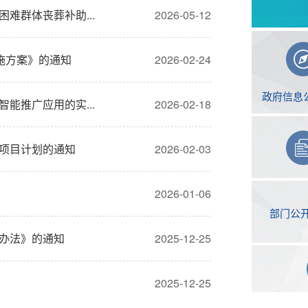
难群体丧葬补助...
2026-05-12
施方案》的通知
2026-02-24
政府信息
能推广应用的实...
2026-02-18
项目计划的通知
2026-02-03
2026-01-06
部门公
办法》的通知
2025-12-25
2025-12-25