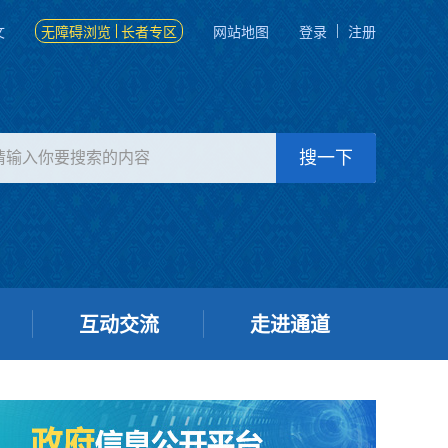
文
无障碍浏览
长者专区
网站地图
登录
注册
互动交流
走进通道