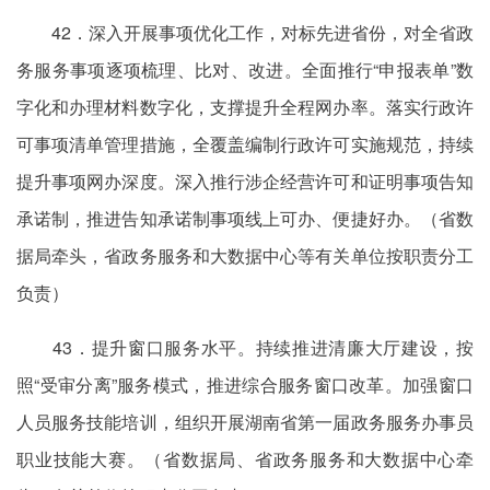
42．深入开展事项优化工作，对标先进省份，对全省政
务服务事项逐项梳理、比对、改进。全面推行“申报表单”数
字化和办理材料数字化，支撑提升全程网办率。落实行政许
可事项清单管理措施，全覆盖编制行政许可实施规范，持续
提升事项网办深度。深入推行涉企经营许可和证明事项告知
承诺制，推进告知承诺制事项线上可办、便捷好办。（省数
据局牵头，省政务服务和大数据中心等有关单位按职责分工
负责）
43．提升窗口服务水平。持续推进清廉大厅建设，按
照“受审分离”服务模式，推进综合服务窗口改革。加强窗口
人员服务技能培训，组织开展湖南省第一届政务服务办事员
职业技能大赛。（省数据局、省政务服务和大数据中心牵