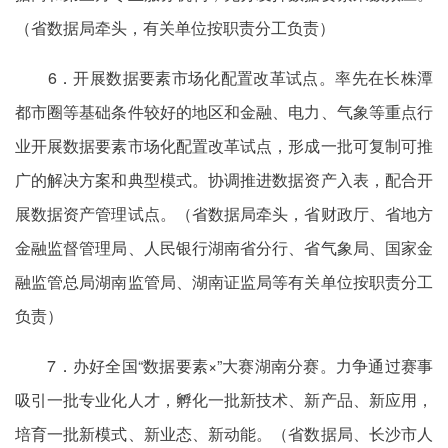
（省数据局牵头，有关单位按职责分工负责）
6．开展数据要素市场化配置改革试点。率先在长株潭
都市圈等基础条件较好的地区和金融、电力、气象等重点行
业开展数据要素市场化配置改革试点，形成一批可复制可推
广的解决方案和典型模式。协调推进数据资产入表，配合开
展数据资产管理试点。（省数据局牵头，省财政厅、省地方
金融监督管理局、人民银行湖南省分行、省气象局、国家金
融监管总局湖南监管局、湖南证监局等有关单位按职责分工
负责）
7．办好全国“数据要素×”大赛湖南分赛。力争通过赛事
吸引一批专业化人才，孵化一批新技术、新产品、新应用，
培育一批新模式、新业态、新动能。（省数据局、长沙市人