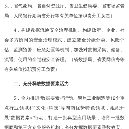
头，省气象局、省自然资源厅、省卫生健康委、省市场监管
局、人民银行湖南省分行等有关单位按职责分工负责）
4．构建数据流通安全治理机制。构建政府、企业、社
会多方协同的安全治理模式，建立健全分级分类、风险评
估、监测预警、应急处置等机制，加强对数据采集、储备、
流通、使用的全过程安全管理。（省数据局、省委网信办等
有关单位按职责分工负责）
二、充分释放数据要素活力
5．全力推进“数据要素×”行动。聚焦工业制造等12个重
点行业领域和“文化+科技”等湖南优势特色领域，组织开
展“数据要素×”行动，打造一批典型应用场景，培育一批数
据商和第三方专业服务机构，充分发挥数据要素乘数效应。