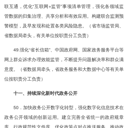
联互通，优化“互联网+监管”事项清单管理，强化各领域监
管数据的归集治理、共享分析和有效应用。构建联合监测预
警模型，及早发现和处置各类风险隐患。（省市场监管局、
省数据局牵头，有关单位按职责分工负责）
49.强化“省长信箱”、中国政府网、国家政务服务平台等
网上群众诉求办理效能监管，不断提升问题解决率和群众满
意度。（省数据局牵头，省政务服务和大数据中心等有关单
位按职责分工负责）
十一、持续深化新时代政务公开
50．加快政务公开数字化转型，强化数字化信息技术在
政务公开领域的创新运用。建立完善全省统一的政府规章
库、行政规范性文件库，优化政策点对点推送服务，推动政