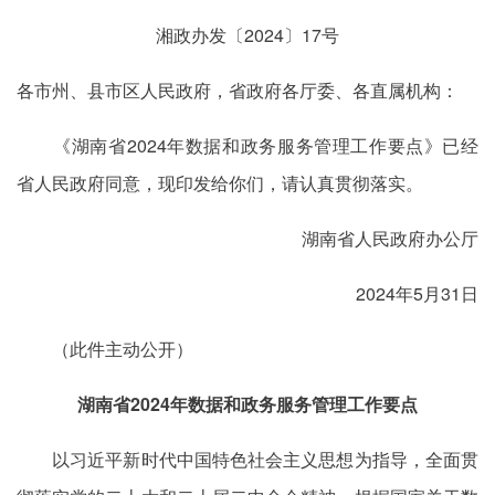
湘政办发〔2024〕17号
各市州、县市区人民政府，省政府各厅委、各直属机构：
《湖南省2024年数据和政务服务管理工作要点》已经
省人民政府同意，现印发给你们，请认真贯彻落实。
湖南省人民政府办公厅
2024年5月31日
（此件主动公开）
湖南省2024年数据和政务服务管理工作要点
以习近平新时代中国特色社会主义思想为指导，全面贯