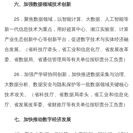
六、加强数据领域技术创新
25．聚焦数据领域，以智能计算、大数据、人工智能等
新一代信息技术为重点，用好超算中心、湘江实验室、计算
产业生态创新中心等创新平台，促进数字技术与实体经济融
合发展。（省科技厅牵头，省工业和信息化厅、省发展改革
委、省数据局、省通信管理局等有关单位按职责分工负责）
26．加强产学研协同创新，加快推进数据采集与治理、
大数据分析、数据安全与隐私保护等一批数据领域关键核心
技术攻关。（省科技厅、省数据局牵头，省工业和信息化
厅、省发展改革委、省财政厅等有关单位按职责分工负责）
七、加快推动数字经济发展