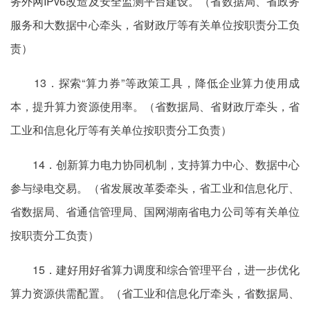
务外网IPv6改造及安全监测平台建设。（省数据局、省政务
服务和大数据中心牵头，省财政厅等有关单位按职责分工负
责）
13．探索“算力券”等政策工具，降低企业算力使用成
本，提升算力资源使用率。（省数据局、省财政厅牵头，省
工业和信息化厅等有关单位按职责分工负责）
14．创新算力电力协同机制，支持算力中心、数据中心
参与绿电交易。（省发展改革委牵头，省工业和信息化厅、
省数据局、省通信管理局、国网湖南省电力公司等有关单位
按职责分工负责）
15．建好用好省算力调度和综合管理平台，进一步优化
算力资源供需配置。（省工业和信息化厅牵头，省数据局、