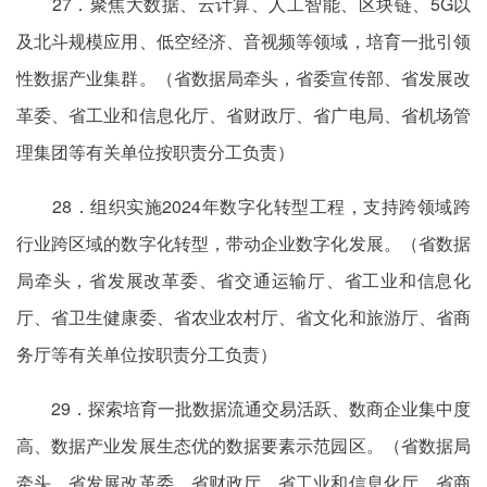
27．聚焦大数据、云计算、人工智能、区块链、5G以
及北斗规模应用、低空经济、音视频等领域，培育一批引领
性数据产业集群。（省数据局牵头，省委宣传部、省发展改
革委、省工业和信息化厅、省财政厅、省广电局、省机场管
理集团等有关单位按职责分工负责）
28．组织实施2024年数字化转型工程，支持跨领域跨
行业跨区域的数字化转型，带动企业数字化发展。（省数据
局牵头，省发展改革委、省交通运输厅、省工业和信息化
厅、省卫生健康委、省农业农村厅、省文化和旅游厅、省商
务厅等有关单位按职责分工负责）
29．探索培育一批数据流通交易活跃、数商企业集中度
高、数据产业发展生态优的数据要素示范园区。（省数据局
牵头，省发展改革委、省财政厅、省工业和信息化厅、省商