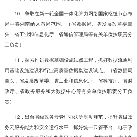
10．争取在新一轮全国一体化算力网络国家枢纽节点布
局中将湖南纳入布局范围。（省数据局、省发展改革委牵
头，省工业和信息化厅、省通信管理局等有关单位按职责分
工负责）
11．探索推进数据基础设施试点工程，抓好数据流通利
用基础设施建设和行业高质量数据集建设试点。（省数据局
牵头，省发展改革委、省工业和信息化厅、省科技厅、省财
政厅、省政务服务和大数据中心等有关单位按职责分工负
责）
12．出台省级政务云管理办法等制度规范，提升省级政
务云服务能力和安全运行水平，抓好统一云管平台、电子政