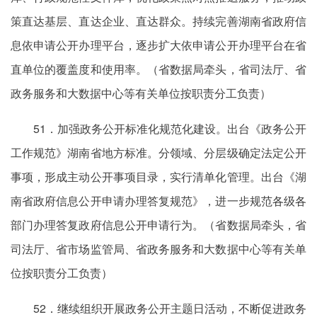
策直达基层、直达企业、直达群众。持续完善湖南省政府信
息依申请公开办理平台，逐步扩大依申请公开办理平台在省
直单位的覆盖度和使用率。（省数据局牵头，省司法厅、省
政务服务和大数据中心等有关单位按职责分工负责）
51．加强政务公开标准化规范化建设。出台《政务公开
工作规范》湖南省地方标准。分领域、分层级确定法定公开
事项，形成主动公开事项目录，实行清单化管理。出台《湖
南省政府信息公开申请办理答复规范》，进一步规范各级各
部门办理答复政府信息公开申请行为。（省数据局牵头，省
司法厅、省市场监管局、省政务服务和大数据中心等有关单
位按职责分工负责）
52．继续组织开展政务公开主题日活动，不断促进政务