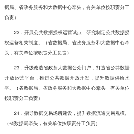
据局、省政务服务和大数据中心牵头，有关单位按职责分工
负责）
22．开展公共数据授权运营试点，研究制定公共数据授
权运营相关制度。（省数据局、省政务服务和大数据中心牵
头，有关单位按职责分工负责）
23．升级改造省政务大数据公众门户，打造省公共数据
开放运营平台，推进公共数据开放开发，提升数据供给水
平。（省数据局、省政务服务和大数据中心牵头，有关单位
按职责分工负责）
24．指导数据交易场所建设，提升数据流通交易规模。
（省数据局牵头，有关单位按职责分工负责）