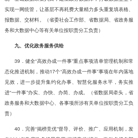
实现一网统管，让基层不再耗费大量精力多头重复填表格、
报数据、交材料。（省委社会工作部、省数据局、省政务服
务和大数据中心等有关单位按职责分工负责）
九、优化政务服务供给
39．健全“高效办成一件事”重点事项清单管理机制和常
态化推进机制，推动17个“高效办成一件事”事项在年内落地
见效，进一步提升集约化办事、智慧化服务水平，务实推
进“一件事”办实、办快、办简、办成。（省数据局牵头，省
政务服务和大数据中心、各事项所涉有关单位按职责分工负
责）
40．完善“揭榜竞优”督导、评价、推广、应用机制，发