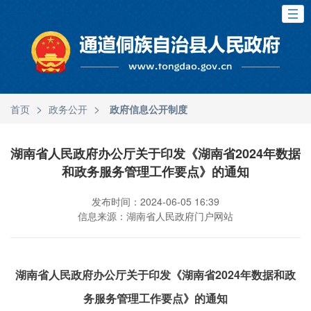
>
>
首页
政务公开
政府信息公开制度
湖南省人民政府办公厅关于印发《湖南省2024年数据
和政务服务管理工作要点》的通知
发布时间：2024-06-05 16:39
信息来源：湖南省人民政府门户网站
湖南省人民政府办公厅关于印发《湖南省2024年数据和政
务服务管理工作要点》的通知