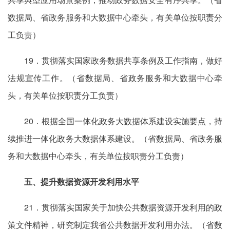
数据局、省政务服务和大数据中心牵头，有关单位按职责分
工负责）
19．贯彻落实国家政务数据共享条例及工作指南，做好
法规宣传工作。（省数据局、省政务服务和大数据中心牵
头，有关单位按职责分工负责）
20．根据全国一体化政务大数据体系建设实施要点，持
续推进一体化政务大数据体系建设。（省数据局、省政务服
务和大数据中心牵头，有关单位按职责分工负责）
五、提升数据资源开发利用水平
21．贯彻落实国家关于加快公共数据资源开发利用的政
策文件精神，研究制定我省公共数据开发利用办法。（省数