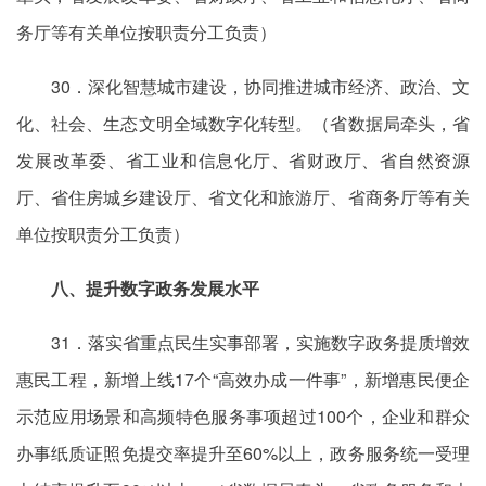
务厅等有关单位按职责分工负责）
30．深化智慧城市建设，协同推进城市经济、政治、文
化、社会、生态文明全域数字化转型。（省数据局牵头，省
发展改革委、省工业和信息化厅、省财政厅、省自然资源
厅、省住房城乡建设厅、省文化和旅游厅、省商务厅等有关
单位按职责分工负责）
八、提升数字政务发展水平
31．落实省重点民生实事部署，实施数字政务提质增效
惠民工程，新增上线17个“高效办成一件事”，新增惠民便企
示范应用场景和高频特色服务事项超过100个，企业和群众
办事纸质证照免提交率提升至60%以上，政务服务统一受理