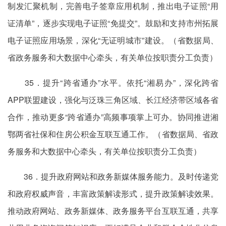
制发汇聚机制，完善电子签章应用机制，推出电子证照“用
证清单”，逐步实现电子证照“免提交”。鼓励和支持市州拓展
电子证照应用场景，深化“无证明城市”建设。（省数据局、
省政务服务和大数据中心牵头，有关单位按职责分工负责）
35．提升“跨省通办”水平。依托“湘易办”，深化跨省
APP联盟建设，强化与泛珠三角区域、长江经济带区域各省
合作，推动更多“跨省通办”高频事项掌上可办。协同推进湘
鄂两省社保和住房公积金互联互通工作。（省数据局、省政
务服务和大数据中心牵头，有关单位按职责分工负责）
36．提升政府网站和政务新媒体服务能力。及时传递党
和政府权威声音，丰富政策解读形式，提升政策解读效果。
推动政府网站、政务新媒体、政务服务平台互联互通，共享