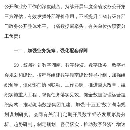
公开和业务工作的深度融合。持续开展年度全省政务公开第
三方评估，有效发挥外部评价作用，不断提升全省各级各部
门政务公开整体水平。（省数据局牵头，有关单位按职责分
工负责）
十二、加强业务统筹，强化配套保障
53．统筹推进数字湖南、数字经济、数字政务、数字社
会规划和建设。按程序组建数字湖南建设领导小组，加强组
织领导，强化部门协同联动、工作协调，推进重大改革，组
织实施重大工程，督促任务落实见效。健全数据管理运营组
织架构，推动湖南数据集团组建。加强“十五五”数字湖南规
划谋划研究。会同有关部门定期开展数字经济发展形势分
析、趋势研判，制定规划、督促落实，推动数字经济年增速