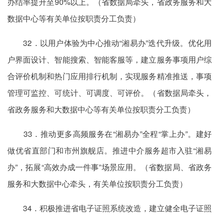
办结率提升至90%以上。（省数据局牵头，省政务服务和大
数据中心等有关单位按职责分工负责）
32．以用户体验为中心推动“湘易办”迭代升级。优化用
户界面设计、智能搜索、智能客服等，建立服务事项用户综
合评价机制和热门应用排行机制，实现服务精准推送，事项
管理可监控、可统计、可调度、可评价。（省数据局牵头，
省政务服务和大数据中心等有关单位按职责分工负责）
33．推动更多高频服务在“湘易办”全程“掌上办”。建好
做优省直部门和市州旗舰店。推进中介服务超市入驻“湘易
办”，拓展“高效办成一件事”场景应用。（省数据局、省政务
服务和大数据中心牵头，有关单位按职责分工负责）
34．积极推进省电子证照系统改造，建立健全电子证照