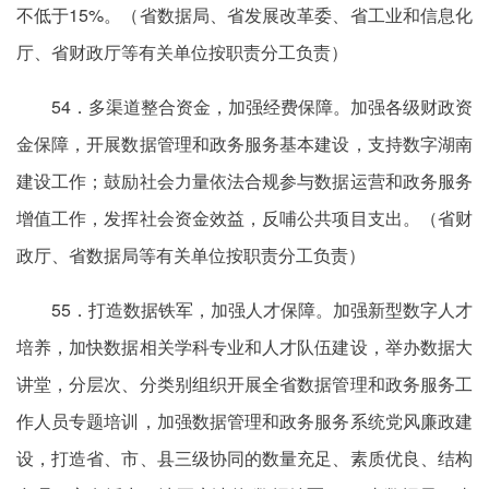
不低于15%。（省数据局、省发展改革委、省工业和信息化
厅、省财政厅等有关单位按职责分工负责）
54．多渠道整合资金，加强经费保障。加强各级财政资
金保障，开展数据管理和政务服务基本建设，支持数字湖南
建设工作；鼓励社会力量依法合规参与数据运营和政务服务
增值工作，发挥社会资金效益，反哺公共项目支出。（省财
政厅、省数据局等有关单位按职责分工负责）
55．打造数据铁军，加强人才保障。加强新型数字人才
培养，加快数据相关学科专业和人才队伍建设，举办数据大
讲堂，分层次、分类别组织开展全省数据管理和政务服务工
作人员专题培训，加强数据管理和政务服务系统党风廉政建
设，打造省、市、县三级协同的数量充足、素质优良、结构