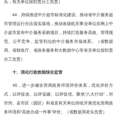
头，有关单位按职责分工负责）
44．持续推进中介超市标准化建设。推动省中介服务超
市管理运行办法落实落地，推动各级机关事业单位在网上中
介超市发布中介服务采购项目，持续打造服务高效、管理规
范、公平竞争、监管到位的中介服务市场体系。（省数据
局、省财政厅、省政务服务和大数据中心等有关单位按职责
分工负责）
十、强化行政效能综合监管
45．进一步健全营商政务环境评价体系，优化评价方
式，以评促改、以评促建、以评促优。聚焦“八大行动”，对
市州、县市区（园区）和省直有关单位持续开展优化营商政
务环境和“高效办成一件事”评价。（省数据局牵头负责）