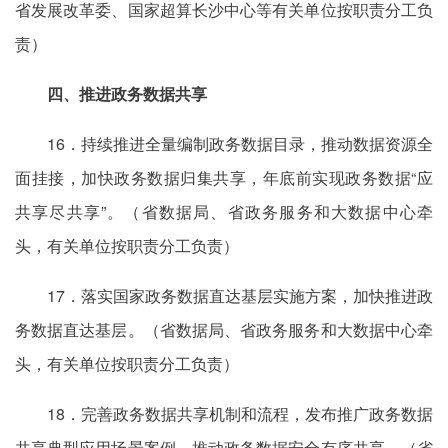
省发展改革委、国家超算长沙中心等有关单位按职责分工负
责）
四、推进政务数据共享
16．持续推进全量编制政务数据目录，推动数据资源全
面挂接，加快政务数据归集共享，年底前实现政务数据“应
共享尽共享”。（省数据局、省政务服务和大数据中心牵
头，有关单位按职责分工负责）
17．落实国家政务数据直达基层实施方案，加快推进政
务数据直达基层。（省数据局、省政务服务和大数据中心牵
头，有关单位按职责分工负责）
18．完善政务数据共享机制和流程，发布推广政务数据
共享典型应用场景案例，推动政务数据安全有序共享。（省