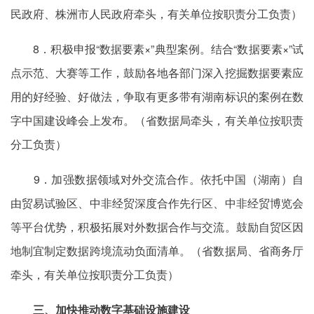
民政府、株洲市人民政府牵头，有关单位按职责分工负责）
8．积极申报“数据要素×”典型案例。结合“数据要素×”试
点示范、大赛等工作，鼓励各地各部门深入挖掘数据要素应
用的好经验、好做法，争取有更多带有湖南标识的案例在数
字中国建设峰会上发布。（省数据局牵头，有关单位按职责
分工负责）
9．加强数据领域对外交流合作。依托中国（湖南）自
由贸易试验区、中非经贸深度合作先行区、中非经贸博览会
等平台优势，积极拓展对外数据合作与交流。鼓励自贸区因
地制宜制定数据跨境流动负面清单。（省数据局、省商务厅
牵头，有关单位按职责分工负责）
三、加快推动数字基础设施建设