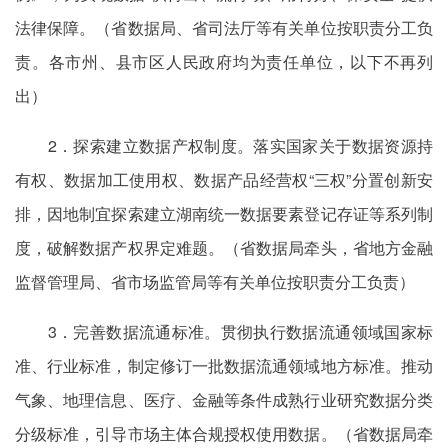
法律保障。（省数据局、省司法厅等有关单位按职责分工负
责。各市州、县市区人民政府均为责任单位，以下不再列
出）
2．探索建立数据产权制度。落实国家关于数据资源持
有权、数据加工使用权、数据产品经营权“三权”分置创新安
排，因地制宜探索建立湖南统一数据要素登记存证等系列制
度，破解数据产权界定难题。（省数据局牵头，省地方金融
监督管理局、省市场监管局等有关单位按职责分工负责）
3．完善数据流通标准。贯彻执行数据流通领域国家标
准、行业标准，制定修订一批数据流通领域地方标准。推动
气象、地理信息、医疗、金融等条件成熟行业研究数据分类
分级标准，引导市场主体合规授权使用数据。（省数据局牵