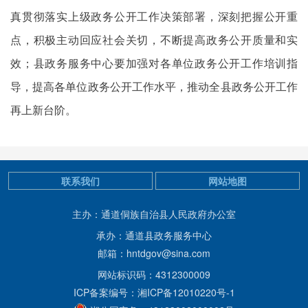
真贯彻落实上级政务公开工作决策部署，深刻把握公开重
点，积极主动回应社会关切，不断提高政务公开质量和实
效；县政务服务中心要加强对各单位政务公开工作培训指
导，提高各单位政务公开工作水平，推动全县政务公开工作
再上新台阶。
联系我们
网站地图
主办：通道侗族自治县人民政府办公室
承办：通道县政务服务中心
邮箱：hntdgov@sina.com
网站标识码：4312300009
ICP备案编号：湘ICP备12010220号-1