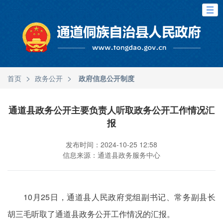
>
>
首页
政务公开
政府信息公开制度
通道县政务公开主要负责人听取政务公开工作情况汇
报
发布时间：2024-10-25 12:58
信息来源：通道县政务服务中心
10月25日，通道县人民政府党组副书记、常务副县长
胡三毛听取了通道县政务公开工作情况的汇报。