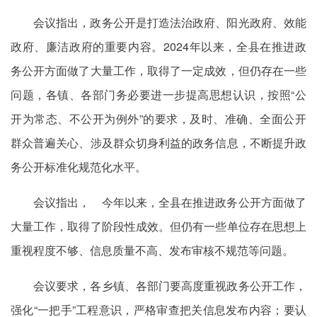
会议指出，政务公开是打造法治政府、阳光政府、效能
政府、廉洁政府的重要内容。2024年以来，全县在推进政
务公开方面做了大量工作，取得了一定成效，但仍存在一些
问题，各镇、各部门务必要进一步提高思想认识，按照“公
开为常态、不公开为例外”的要求，及时、准确、全面公开
群众普遍关心、涉及群众切身利益的政务信息，不断提升政
务公开标准化规范化水平。
会议指出， 今年以来，全县在推进政务公开方面做了
大量工作，取得了阶段性成效。但仍有一些单位存在思想上
重视程度不够、信息质量不高、发布审核不规范等问题。
会议要求，各乡镇、各部门要高度重视政务公开工作，
强化“一把手”工程意识，严格审查把关信息发布内容；要认