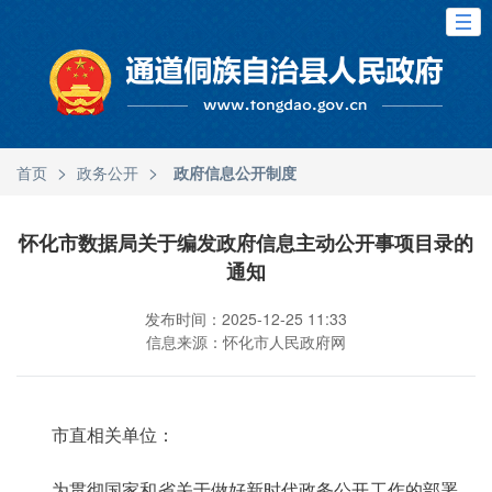
>
>
首页
政务公开
政府信息公开制度
怀化市数据局关于编发政府信息主动公开事项目录的
通知
发布时间：2025-12-25 11:33
信息来源：怀化市人民政府网
市直相关单位：
为贯彻国家和省关于做好新时代政务公开工作的部署，