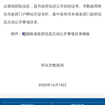
众查阅获取信息，提升政府信息公开的到达率。市数据局将
在市政府门户网站开设专栏，集中发布市本级各部门政府信
息主动公开事项目录。
附件：
湖南省政府信息主动公开事项目录模板
怀化市数据局
2025年12月18日