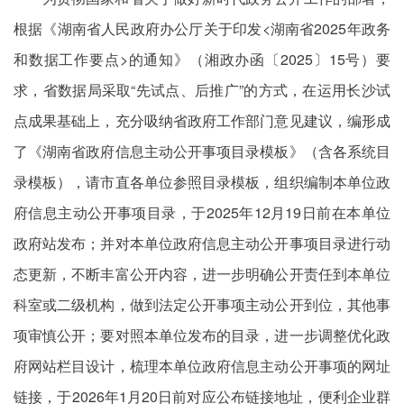
根据《湖南省人民政府办公厅关于印发<湖南省2025年政务
和数据工作要点>的通知》（湘政办函〔2025〕15号）要
求，省数据局采取“先试点、后推广”的方式，在运用长沙试
点成果基础上，充分吸纳省政府工作部门意见建议，编形成
了《湖南省政府信息主动公开事项目录模板》（含各系统目
录模板），请市直各单位参照目录模板，组织编制本单位政
府信息主动公开事项目录，于2025年12月19日前在本单位
政府站发布；并对本单位政府信息主动公开事项目录进行动
态更新，不断丰富公开内容，进一步明确公开责任到本单位
科室或二级机构，做到法定公开事项主动公开到位，其他事
项审慎公开；要对照本单位发布的目录，进一步调整优化政
府网站栏目设计，梳理本单位政府信息主动公开事项的网址
链接，于2026年1月20日前对应公布链接地址，便利企业群