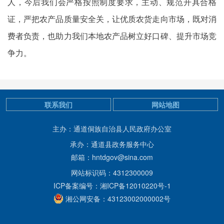
人，今后我们会严格按照制度要求，主动、规范开具合格
证，严把农产品质量安全关，让优质农货走向市场，既对消
费者负责，也助力我们本地农产品树立好口碑、提升市场竞
争力。
联系我们
网站地图
主办：通道侗族自治县人民政府办公室
承办：通道县政务服务中心
邮箱：hntdgov@sina.com
网站标识码：4312300009
ICP备案编号：湘ICP备12010220号-1
湘公网安备：43123002000002号