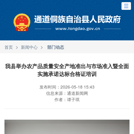
>
>
首页
新闻中心
部门动态
我县举办农产品质量安全产地准出与市场准入暨全面
实施承诺达标合格证培训
发布时间：2026-05-18 15:43
信息来源：通道新闻网
作者：谭子琪