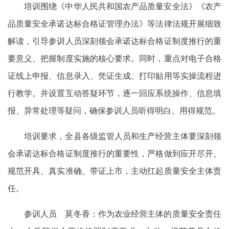
培训围绕《中华人民共和国农产品质量安全法》《农产
品质量安全承诺达标合格证管理办法》等法律法规开展细致
解读，引导参训人员深刻领会承诺达标合格证制度推行的重
要意义、把握制度实施的核心要求。同时，重点对电子合格
证线上申报、信息录入、凭证生成、打印贴用等实操流程进
行教学。并设置互动答疑环节，逐一回应系统操作、信息填
报、异常处理等疑问，确保参训人员听得明白、用得规范。
培训要求，全县各级监管人员和生产经营主体要深刻领
会承诺达标合格证制度推行的重要性，严格做到应开尽开、
规范开具、真实准确、带证上市，主动扛起质量安全主体责
任。
参训人员 莫冬香：作为农业经营主体的质量安全责任