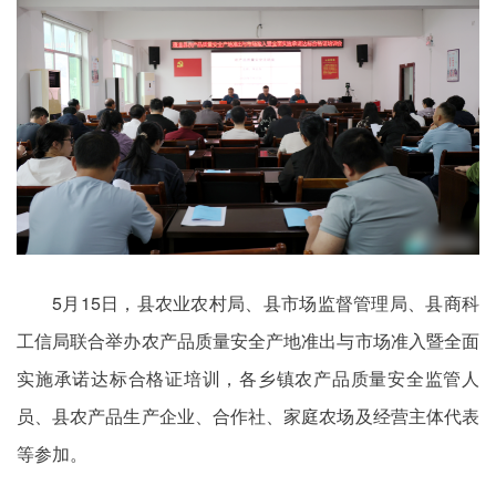
5月15日，县农业农村局、县市场监督管理局、县商科
工信局联合举办农产品质量安全产地准出与市场准入暨全面
实施承诺达标合格证培训，各乡镇农产品质量安全监管人
员、县农产品生产企业、合作社、家庭农场及经营主体代表
等参加。