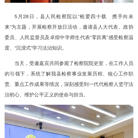
5月28日，县人民检察院以“检爱四十载 携手向未
来”为主题，开展检察开放日活动，邀请县人大代表、政协
委员、人民监督员及卓煌中学师生代表“零距离”感受检察温
度、“沉浸式”学习法治知识。
当天，受邀嘉宾共同参观了检察院院史室，在工作人员
的引领下，系统了解我县检察事业发展历程、核心工作职
责、重点工作成果等情况，深刻感受到一代代检察人坚守法
治初心、维护公平正义的使命与担当。