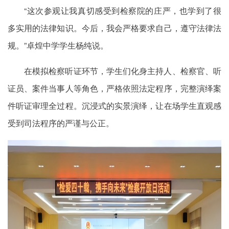
“这次参观让我真切感受到检察院的庄严，也学到了很
多实用的法律知识。今后，我会严格要求自己，遵守法律法
规。”卓煌中学学生杨纯说。
在模拟检察听证环节，学生们化身主持人、检察官、听
证员、案件当事人等角色，严格依照法定程序，完整演绎案
件听证审理全过程。沉浸式的实景演绎，让在场学生直观感
受到司法程序的严谨与公正。