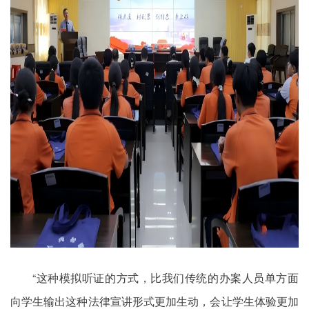
“这种模拟听证的方式，比我们传统的办案人员单方面
向学生输出这种法律宣讲形式更加生动，会让学生体验更加