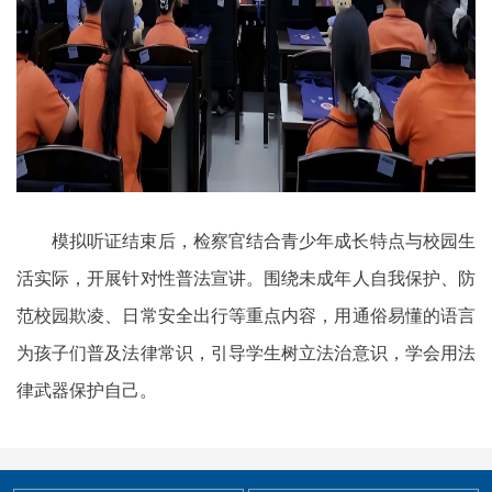
模拟听证结束后，检察官结合青少年成长特点与校园生
活实际，开展针对性普法宣讲。围绕未成年人自我保护、防
范校园欺凌、日常安全出行等重点内容，用通俗易懂的语言
为孩子们普及法律常识，引导学生树立法治意识，学会用法
律武器保护自己。