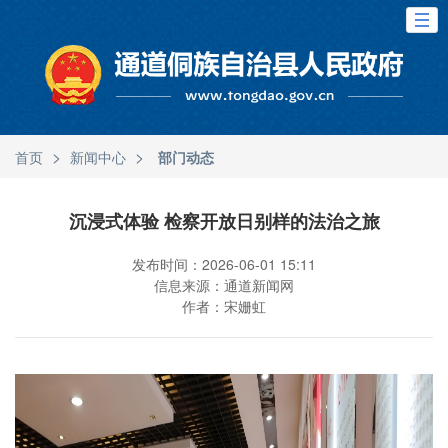
>
>
首页
新闻中心
部门动态
沉浸式体验 检察开放日别样的法治之旅
发布时间：2026-06-01 15:11
信息来源：通道新闻网
作者：宋姗虹