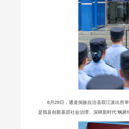
6月29日，通道侗族自治县双江派出所
是我县创新基层社会治理、深耕新时代“枫桥