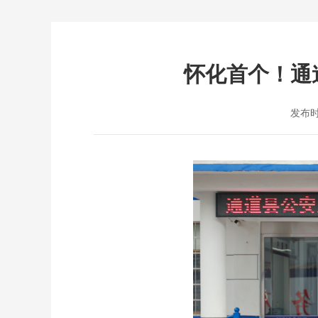
怀化首个！通
发布时间