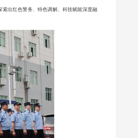
，探索出红色警务、特色调解、科技赋能深度融