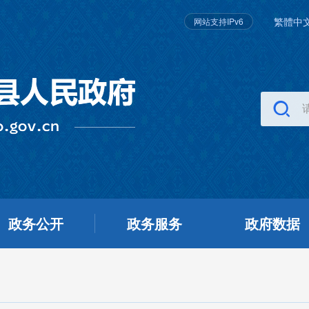
繁體中
网站支持IPv6
政务公开
政务服务
政府数据