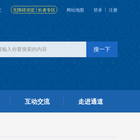
文
无障碍浏览
长者专区
网站地图
登录
注册
互动交流
走进通道