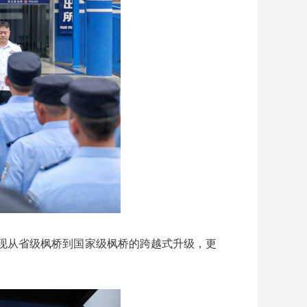
实现从省级枫桥到国家级枫桥的跨越式升级，更