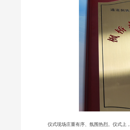
仪式现场庄重有序、氛围热烈。仪式上