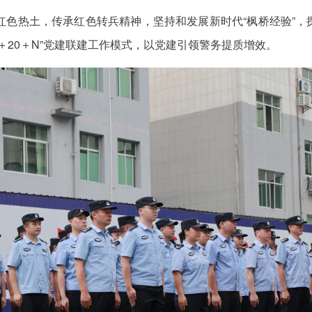
红色热土，传承红色转兵精神，坚持和发展新时代“枫桥经验”
＋20＋N”党建联建工作模式，以党建引领警务提质增效。