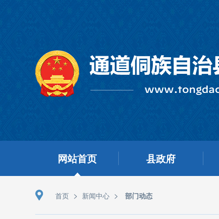
网站首页
县政府
>
>
首页
新闻中心
部门动态