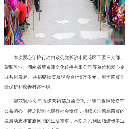
本次爱心守护行动由致公党长沙市雨花区工委三支部、
望驼乳业、湖南省新京津文化传播有限公司等单位和爱心企
业共同发起。共捐赠物资及现金合计8万多元，用于苗寨非
遗保护和改善村寨环境。
望驼乳业公司市场营销部总徐雪飞：“我们将继续坚守
公益初心，持之以恒地履行社会责任，持续关注德高苗寨的
发展动态和苗族同胞的生活需求，不断为民族团结进步事业