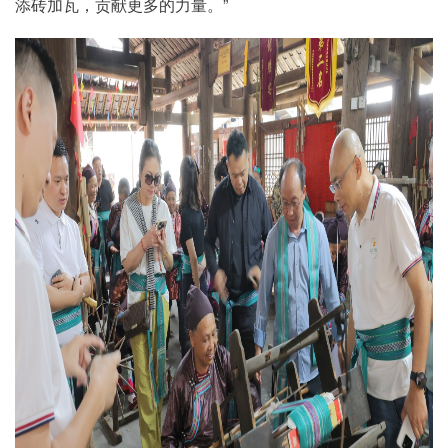
添砖加瓦，贡献更多的力量。”