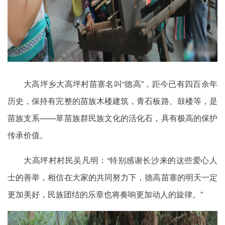
大高坪乡大高坪村苗寨名叫“德高”，距今已有四百余年
历史，保持有完整的苗族木楼建筑，青石板路、鼓楼等，是
苗族支系——草苗族群民族文化的活化石，具有极高的保护
传承价值。
大高坪村村民吴凡明：“特别感谢长沙来的这些爱心人
士的善举，相信在大家的共同努力下，德高苗寨的明天一定
更加美好，民族团结的乐章也将奏响更加动人的旋律。”