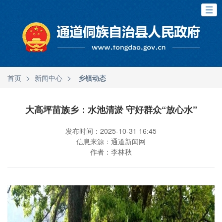
>
>
首页
新闻中心
乡镇动态
大高坪苗族乡：水池清淤 守好群众“放心水”
发布时间：2025-10-31 16:45
信息来源：通道新闻网
作者：李林秋