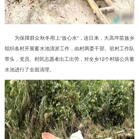
为保障群众秋冬用上“放心水”，连日来，大高坪苗族乡
组织各村开展蓄水池清淤工作，由村两委干部、驻村工作队
带头，党员、村民志愿者出工出劳，对全乡12个村级公共蓄
水池进行了全面清理。