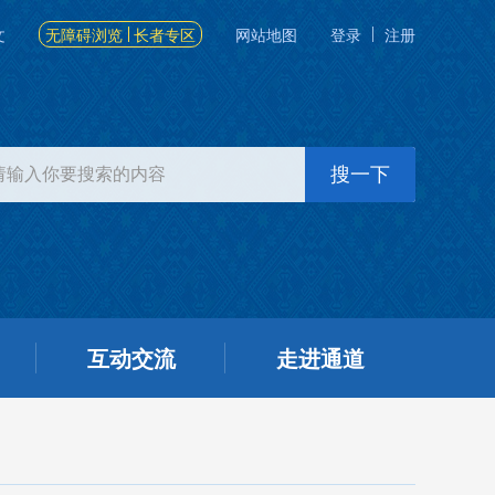
文
无障碍浏览
长者专区
网站地图
登录
注册
互动交流
走进通道