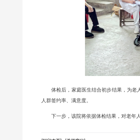
体检后，家庭医生结合初步结果，为老
人群签约率、满意度。
下一步，该院将依据体检结果，对老年