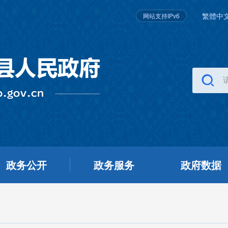
繁體中
网站支持IPv6
政务公开
政务服务
政府数据