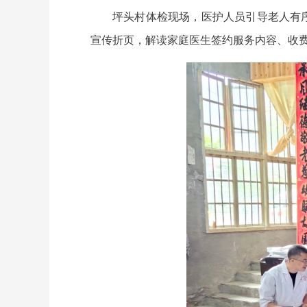
坪头村体检现场，医护人员引导老人有
宣传折页，解读家庭医生签约服务内容、收