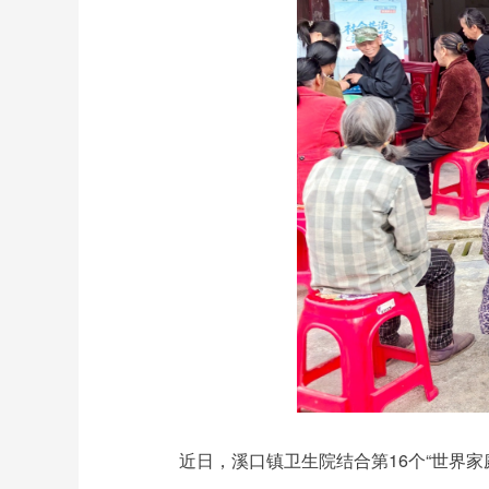
近日，溪口镇卫生院结合第16个“世界家