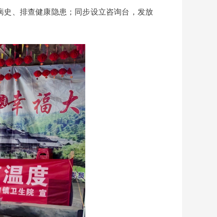
病史、排查健康隐患；同步设立咨询台，发放