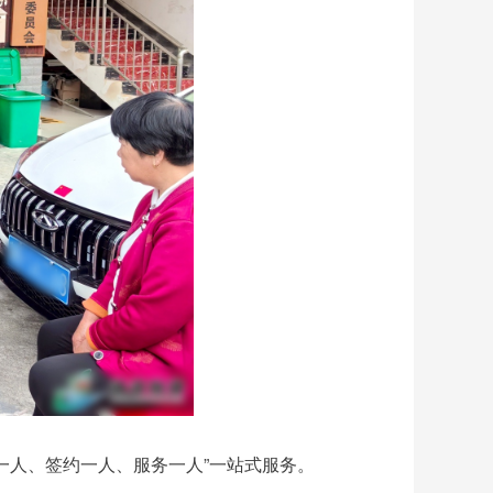
检一人、签约一人、服务一人”一站式服务。