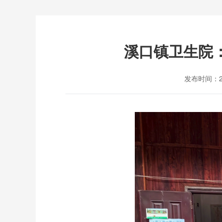
溪口镇卫生院：
发布时间：202