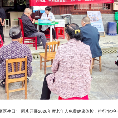
庭医生日”，同步开展2026年度老年人免费健康体检，推行“体