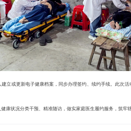
人建立或更新电子健康档案，同步办理签约、续约手续。此次活
人健康状况分类干预、精准随访，做实家庭医生履约服务，筑牢