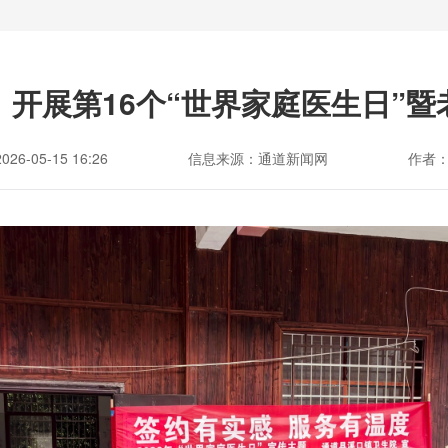
开展第16个“世界家庭医生日”
6-05-15 16:26
信息来源：通道新闻网
作者：