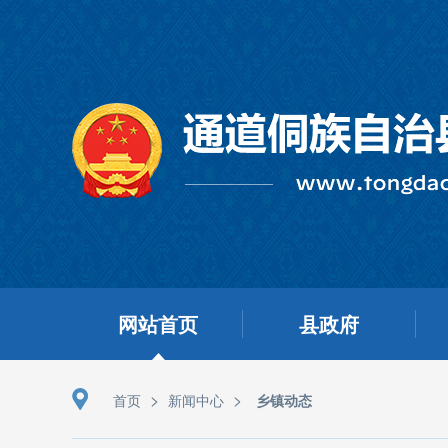
网站首页
县政府
>
>
首页
新闻中心
乡镇动态