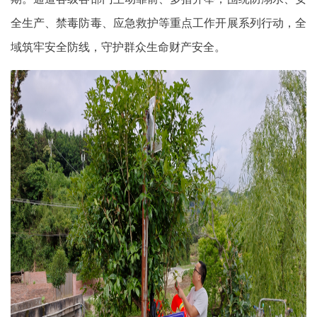
全生产、禁毒防毒、应急救护等重点工作开展系列行动，全
域筑牢安全防线，守护群众生命财产安全。