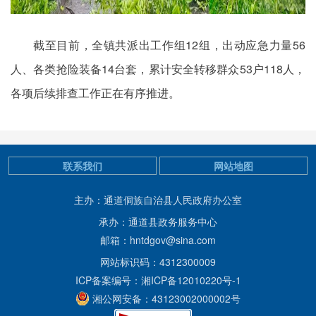
截至目前，全镇共派出工作组12组，出动应急力量56
人、各类抢险装备14台套，累计安全转移群众53户118人，
各项后续排查工作正在有序推进。
联系我们
网站地图
主办：通道侗族自治县人民政府办公室
承办：通道县政务服务中心
邮箱：hntdgov@sina.com
网站标识码：4312300009
ICP备案编号：湘ICP备12010220号-1
湘公网安备：43123002000002号