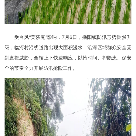
受台风“美莎克”影响，7月6日，播阳镇防汛形势陡然升
级，临河村沿线道路出现大面积漫水，沿河区域群众安全受
到直接威胁，全镇上下快速响应，以抢时间、排隐患、保安
全的节奏全力开展防汛抢险工作。