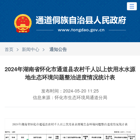
>
>
首页
新闻中心
通知公告
2024年湖南省怀化市通道县农村千人以上饮用水水源
地生态环境问题整治进度情况统计表
发布时间：2024-05-20 11:25
信息来源：怀化市生态环境局通道分局