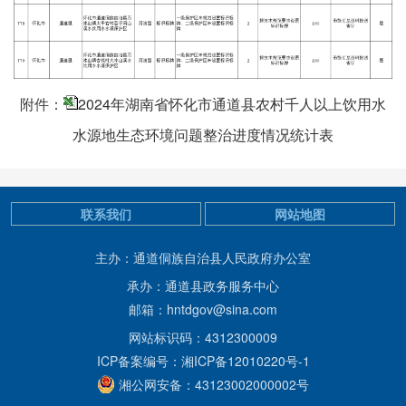
附件：
2024年湖南省怀化市通道县农村千人以上饮用水
水源地生态环境问题整治进度情况统计表
联系我们
网站地图
主办：通道侗族自治县人民政府办公室
承办：通道县政务服务中心
邮箱：hntdgov@sina.com
网站标识码：4312300009
ICP备案编号：湘ICP备12010220号-1
湘公网安备：43123002000002号