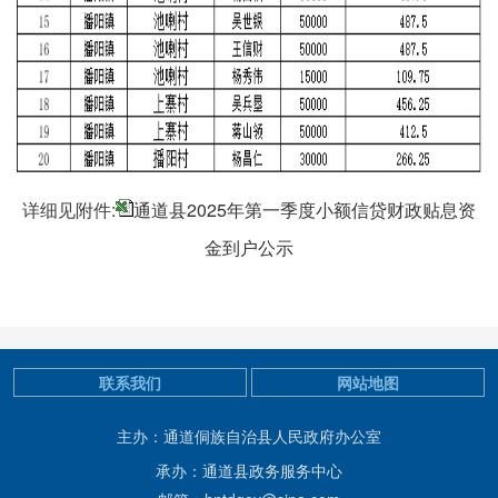
详细见附件:
通道县2025年第一季度小额信贷财政贴息资
金到户公示
联系我们
网站地图
主办：通道侗族自治县人民政府办公室
承办：通道县政务服务中心