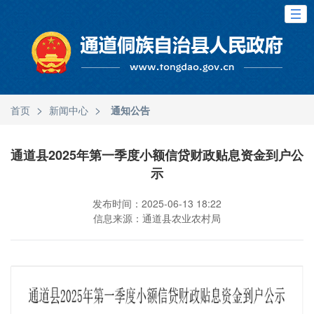
>
>
首页
新闻中心
通知公告
通道县2025年第一季度小额信贷财政贴息资金到户公
示
发布时间：2025-06-13 18:22
信息来源：通道县农业农村局