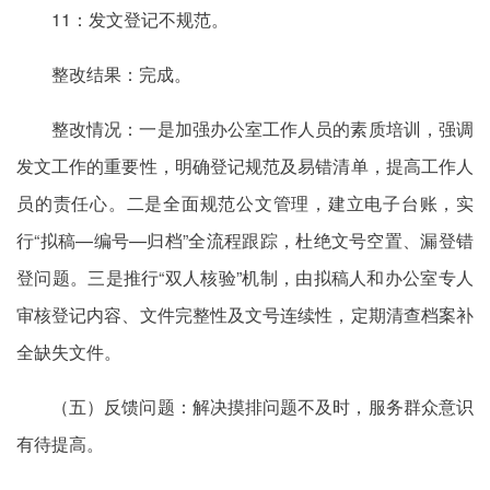
11：发文登记不规范。
整改结果：完成。
整改情况：一是加强办公室工作人员的素质培训，强调
发文工作的重要性，明确登记规范及易错清单，提高工作人
员的责任心。二是全面规范公文管理，建立电子台账，实
行“拟稿—编号—归档”全流程跟踪，杜绝文号空置、漏登错
登问题。三是推行“双人核验”机制，由拟稿人和办公室专人
审核登记内容、文件完整性及文号连续性，定期清查档案补
全缺失文件。
（五）反馈问题：解决摸排问题不及时，服务群众意识
有待提高。