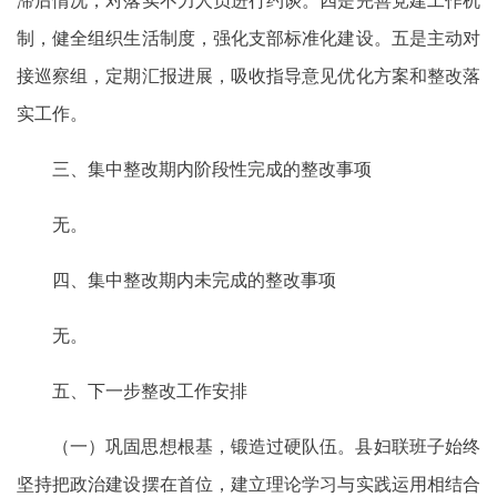
制，健全组织生活制度，强化支部标准化建设。五是主动对
接巡察组，定期汇报进展，吸收指导意见优化方案和整改落
实工作。
三、集中整改期内阶段性完成的整改事项
无。
四、集中整改期内未完成的整改事项
无。
五、下一步整改工作安排
（一）巩固思想根基，锻造过硬队伍。县妇联班子始终
坚持把政治建设摆在首位，建立理论学习与实践运用相结合