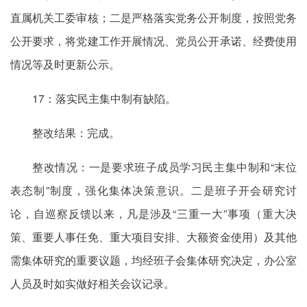
直属机关工委审核；二是严格落实党务公开制度，按照党务
公开要求，将党建工作开展情况、党员公开承诺、经费使用
情况等及时更新公示。
17：落实民主集中制有缺陷。
整改结果：完成。
整改情况：一是要求班子成员学习民主集中制和“末位
表态制”制度，强化集体决策意识。二是班子开会研究讨
论，自巡察反馈以来，凡是涉及“三重一大”事项（重大决
策、重要人事任免、重大项目安排、大额资金使用）及其他
需集体研究的重要议题，均经班子会集体研究决定，办公室
人员及时如实做好相关会议记录。