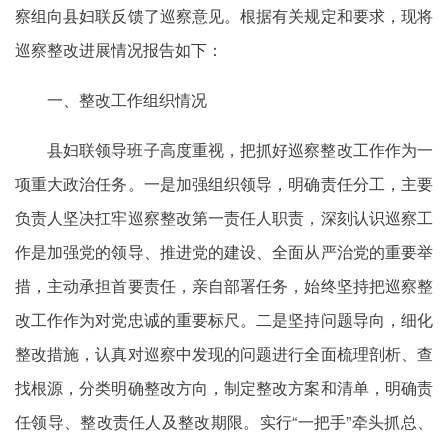
察组向县妇联反馈了巡察意见。根据有关规定和要求，现将
巡察整改进展情况报告如下：
一、整改工作组织情况
县妇联领导班子高度重视，把抓好巡察整改工作作为一
项重大政治任务。一是加强组织领导，明确责任分工，主要
负责人坚决扛牢巡察整改第一责任人职责，深刻认识巡察工
作是加强党的领导、推进党的建设、全面从严治党的重要举
措，主动承担首要责任，亲自部署任务，始终坚持把巡察整
改工作作为对党忠诚的重要标尺。二是坚持问题导向，细化
整改措施，认真对巡察中发现的问题进行全面梳理剖析、查
找根源，分类明确整改方向，制定整改方案和清单，明确责
任领导、整改责任人及整改期限。实行“一把手”牵头抓总、