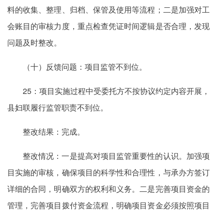
料的收集、整理、归档、保管及使用等流程；二是加强对工
会账目的审核力度，重点检查凭证时间逻辑是否合理，发现
问题及时整改。
（十）反馈问题：项目监管不到位。
25：项目实施过程中受委托方不按协议约定内容开展，
县妇联履行监管职责不到位。
整改结果：完成。
整改情况：一是提高对项目监管重要性的认识。加强项
目实施的审核，确保项目的科学性和合理性，与承办方签订
详细的合同，明确双方的权利和义务。二是完善项目资金的
管理，完善项目拨付资金流程，明确项目资金必须按照项目