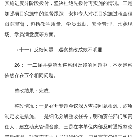
实施进度分阶段拨付，坚决杜绝先拨付再实施的情况。三是
加强项目实施中的监督跟踪，安排专人对项目实施过程全程
跟踪监督，包括教学质量、学员出勤、安全管理、比赛现
场、学员满意度等方面。
（十一）反馈问题：巡察整改成效不明显。
26： 十二届县委第五巡察组反馈的问题中，本次巡察
依然存在五个相同问题。
整改结果：完成。
整改情况：一是召开专题会议深入查摆问题根源，逐项
制定改进措施。二是细化分解整改任务，明确责任部门和责
任人，建立动态管理台账。三是在本单位内部及时通报整改
滞后情况，对落实不力人员进行约谈。四是完善党建工作机