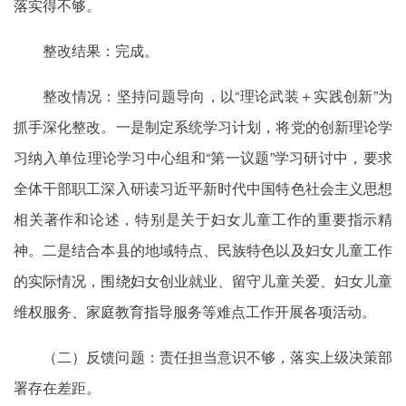
落实得不够。
整改结果：完成。
整改情况：坚持问题导向，以“理论武装＋实践创新”为
抓手深化整改。一是制定系统学习计划，将党的创新理论学
习纳入单位理论学习中心组和“第一议题”学习研讨中，要求
全体干部职工深入研读习近平新时代中国特色社会主义思想
相关著作和论述，特别是关于妇女儿童工作的重要指示精
神。二是结合本县的地域特点、民族特色以及妇女儿童工作
的实际情况，围绕妇女创业就业、留守儿童关爱、妇女儿童
维权服务、家庭教育指导服务等难点工作开展各项活动。
（二）反馈问题：责任担当意识不够，落实上级决策部
署存在差距。