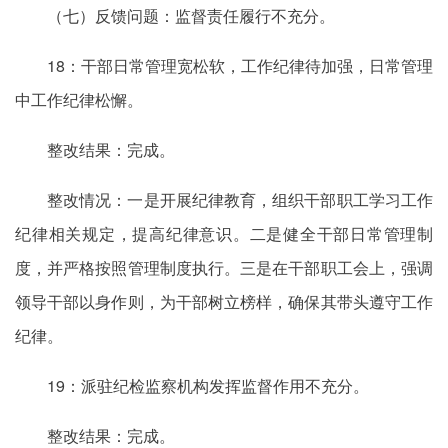
（七）反馈问题：监督责任履行不充分。
18：干部日常管理宽松软，工作纪律待加强，日常管理
中工作纪律松懈。
整改结果：完成。
整改情况：一是开展纪律教育，组织干部职工学习工作
纪律相关规定，提高纪律意识。二是健全干部日常管理制
度，并严格按照管理制度执行。三是在干部职工会上，强调
领导干部以身作则，为干部树立榜样，确保其带头遵守工作
纪律。
19：派驻纪检监察机构发挥监督作用不充分。
整改结果：完成。