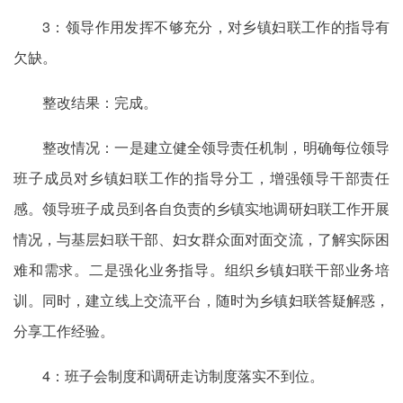
3：领导作用发挥不够充分，对乡镇妇联工作的指导有
欠缺。
整改结果：完成。
整改情况：一是建立健全领导责任机制，明确每位领导
班子成员对乡镇妇联工作的指导分工，增强领导干部责任
感。领导班子成员到各自负责的乡镇实地调研妇联工作开展
情况，与基层妇联干部、妇女群众面对面交流，了解实际困
难和需求。二是强化业务指导。组织乡镇妇联干部业务培
训。同时，建立线上交流平台，随时为乡镇妇联答疑解惑，
分享工作经验。
4：班子会制度和调研走访制度落实不到位。