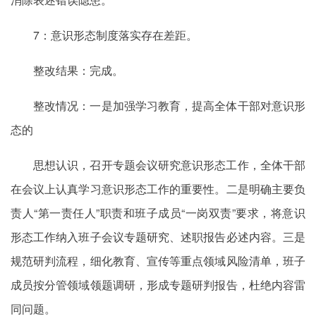
7：意识形态制度落实存在差距。
整改结果：完成。
整改情况：一是加强学习教育，提高全体干部对意识形
态的
思想认识，召开专题会议研究意识形态工作，全体干部
在会议上认真学习意识形态工作的重要性。二是明确主要负
责人“第一责任人”职责和班子成员“一岗双责”要求，将意识
形态工作纳入班子会议专题研究、述职报告必述内容。三是
规范研判流程，细化教育、宣传等重点领域风险清单，班子
成员按分管领域领题调研，形成专题研判报告，杜绝内容雷
同问题。