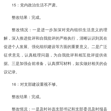
15：党内政治生活不严肃。
整改结果：完成。
整改情况：一是进一步加深对党内组织生活意义的理
解，深入推进批评和自我批评的严格执行，清晰认识到其在
促进个人发展、强化组织建设等方面的重要意义。二是广泛
征求意见，认真梳理问题，为自我批评和相互批评提供依
据。三是加强会前准备，认真撰写材料，如实做好相关的会
议记录。
16：对支部建设重视不够。
整改结果：完成。
整改情况：一是及时补选支部书记和支部委员及时报县