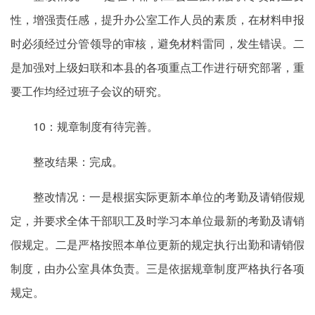
性，增强责任感，提升办公室工作人员的素质，在材料申报
时必须经过分管领导的审核，避免材料雷同，发生错误。二
是加强对上级妇联和本县的各项重点工作进行研究部署，重
要工作均经过班子会议的研究。
10：规章制度有待完善。
整改结果：完成。
整改情况：一是根据实际更新本单位的考勤及请销假规
定，并要求全体干部职工及时学习本单位最新的考勤及请销
假规定。二是严格按照本单位更新的规定执行出勤和请销假
制度，由办公室具体负责。三是依据规章制度严格执行各项
规定。