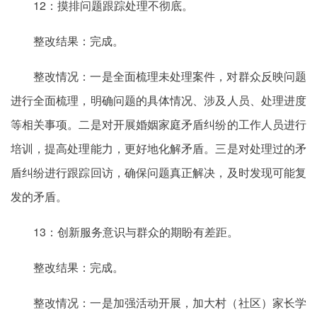
12：摸排问题跟踪处理不彻底。
整改结果：完成。
整改情况：一是全面梳理未处理案件，对群众反映问题
进行全面梳理，明确问题的具体情况、涉及人员、处理进度
等相关事项。二是对开展婚姻家庭矛盾纠纷的工作人员进行
培训，提高处理能力，更好地化解矛盾。三是对处理过的矛
盾纠纷进行跟踪回访，确保问题真正解决，及时发现可能复
发的矛盾。
13：创新服务意识与群众的期盼有差距。
整改结果：完成。
整改情况：一是加强活动开展，加大村（社区）家长学