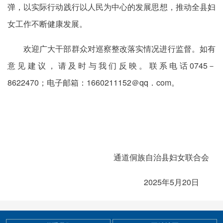
弹，以实际行动践行以人民为中心的发展思想，推动全县妇
女工作不断健康发展。
欢迎广大干部群众对巡察整改落实情况进行监督。如有
意见建议，请及时与我们反映。联系电话0745－
8622470；电子邮箱：1660211152＠qq．com。
通道侗族自治县妇女联合会
2025年5月20日