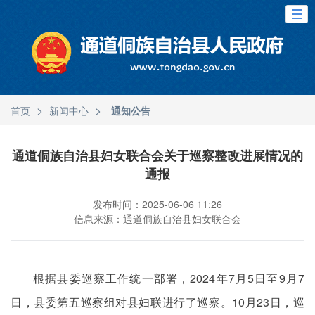
>
>
首页
新闻中心
通知公告
通道侗族自治县妇女联合会关于巡察整改进展情况的
通报
发布时间：2025-06-06 11:26
信息来源：通道侗族自治县妇女联合会
根据县委巡察工作统一部署，2024年7月5日至9月7
日，县委第五巡察组对县妇联进行了巡察。10月23日，巡