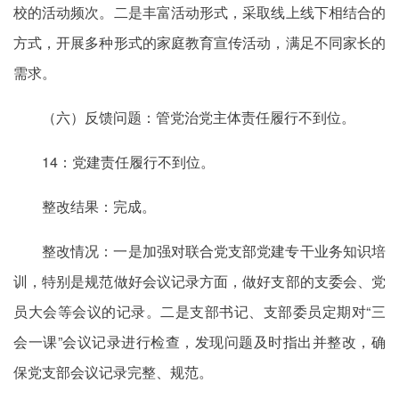
校的活动频次。二是丰富活动形式，采取线上线下相结合的
方式，开展多种形式的家庭教育宣传活动，满足不同家长的
需求。
（六）反馈问题：管党治党主体责任履行不到位。
14：党建责任履行不到位。
整改结果：完成。
整改情况：一是加强对联合党支部党建专干业务知识培
训，特别是规范做好会议记录方面，做好支部的支委会、党
员大会等会议的记录。二是支部书记、支部委员定期对“三
会一课”会议记录进行检查，发现问题及时指出并整改，确
保党支部会议记录完整、规范。