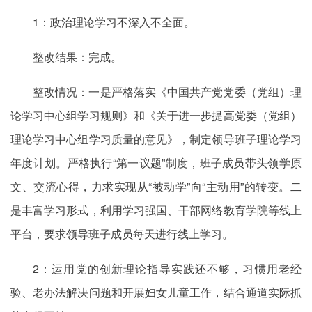
1：政治理论学习不深入不全面。
整改结果：完成。
整改情况：一是严格落实《中国共产党党委（党组）理
论学习中心组学习规则》和《关于进一步提高党委（党组）
理论学习中心组学习质量的意见》，制定领导班子理论学习
年度计划。严格执行“第一议题”制度，班子成员带头领学原
文、交流心得，力求实现从“被动学”向“主动用”的转变。二
是丰富学习形式，利用学习强国、干部网络教育学院等线上
平台，要求领导班子成员每天进行线上学习。
2：运用党的创新理论指导实践还不够，习惯用老经
验、老办法解决问题和开展妇女儿童工作，结合通道实际抓