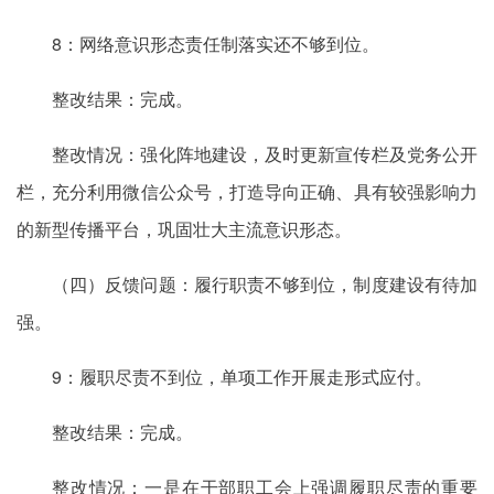
8：网络意识形态责任制落实还不够到位。
整改结果：完成。
整改情况：强化阵地建设，及时更新宣传栏及党务公开
栏，充分利用微信公众号，打造导向正确、具有较强影响力
的新型传播平台，巩固壮大主流意识形态。
（四）反馈问题：履行职责不够到位，制度建设有待加
强。
9：履职尽责不到位，单项工作开展走形式应付。
整改结果：完成。
整改情况：一是在干部职工会上强调履职尽责的重要