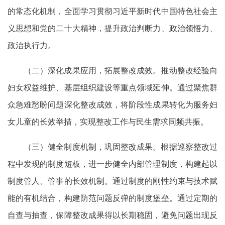
的常态化机制，全面学习贯彻习近平新时代中国特色社会主
义思想和党的二十大精神，提升政治判断力、政治领悟力、
政治执行力。
（二）深化成果应用，拓展整改成效。推动整改经验向
妇女权益维护、基层组织建设等重点领域延伸。通过聚焦群
众急难愁盼问题深化整改成效，将阶段性成果转化为服务妇
女儿童的长效举措，实现整改工作与民生需求同频共振。
（三）健全制度机制，巩固整改成果。根据巡察整改过
程中发现的制度短板，进一步健全内部管理制度，构建起以
制度管人、管事的长效机制。通过制度的刚性约束与技术赋
能的有机结合，构建防范问题反弹的制度堡垒。通过定期的
自查与抽查，保障整改成果得以长期稳固，避免问题出现反