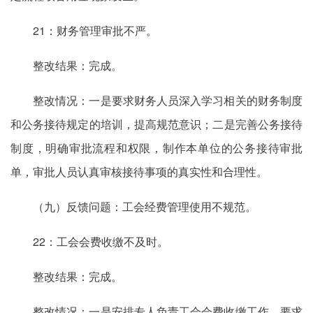
21：财务管理审批不严。
整改结果：完成。
整改情况：一是要求财务人员深入学习相关的财务制度
和公务接待规定的培训，提高规范意识；二是完善公务接待
制度，明确审批流程和权限，制作本单位的公务接待审批
单，审批人员认真审核接待事项的真实性和合理性。
（九）反馈问题：工会经费管理使用不规范。
22：工会会费收缴不及时。
整改结果：完成。
整改情况：一是安排专人负责工会会费收缴工作，要求