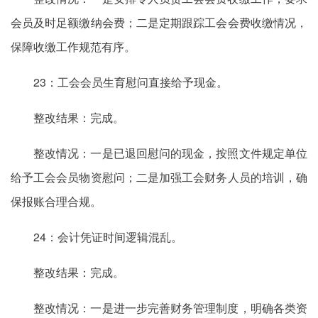
会员及时足额缴纳会费；二是定期跟踪工会会费收缴情况，
保障收缴工作规范有序。
23：工会会员生育慰问直接给予现金。
整改结果：完成。
整改情况：一是已退回慰问的现金，按照文件规定单位
给予工会会员物资慰问；二是加强工会财务人员的培训，确
保报账合理合规。
24：会计凭证时间逻辑混乱。
整改结果：完成。
整改情况：一是进一步完善财务管理制度，明确各类资