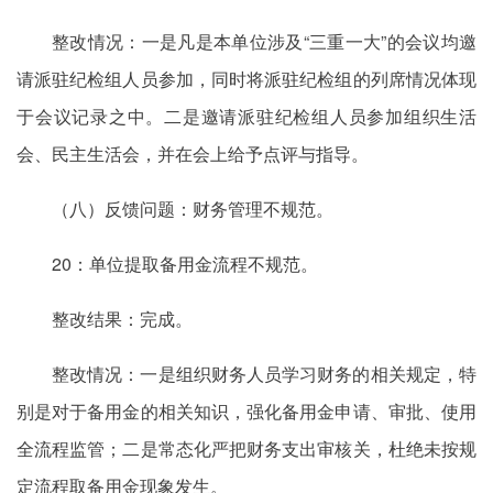
整改情况：一是凡是本单位涉及“三重一大”的会议均邀
请派驻纪检组人员参加，同时将派驻纪检组的列席情况体现
于会议记录之中。二是邀请派驻纪检组人员参加组织生活
会、民主生活会，并在会上给予点评与指导。
（八）反馈问题：财务管理不规范。
20：单位提取备用金流程不规范。
整改结果：完成。
整改情况：一是组织财务人员学习财务的相关规定，特
别是对于备用金的相关知识，强化备用金申请、审批、使用
全流程监管；二是常态化严把财务支出审核关，杜绝未按规
定流程取备用金现象发生。