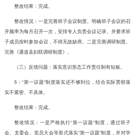
整改结果：完成。
整改情况：一是完善班子会议制度。明确班子会议的召
开频率为每月召开一次，安排专人负责会议记录。并要求班
子成员按时参加会议，不得无故缺席。二是完善调研制度。
完善《通道县妇联调研制度》。
（三）反馈问题：落实意识形态工作责任制有短板。
5：“第一议题”制度落实还不够到位，结合实际贯彻落
实不紧密、不具体。
整改结果：完成。
整改情况：一是严格执行“第一议题”制度，通过班子
会、支委会、党员大会等形式落实“第一议题”制度，并对学