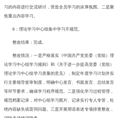
习的内容进行交流研讨，营造全员学习的浓厚氛围。二是聚
焦重点内容学习。
6：理论学习中心组集中学习不规范。
整改结果：完成。
整改情况：一是严格落实《中国共产党党委（党组）理
论学习中心组学习规则》和《关于进一步提高党委（党组）
理论学习中心组学习质量的意见》，制定年度学习计划并实
行主要领导签审制度，明确中心发言、书面发言、总结发言
等环节要求，确保学习程序规范。二是强化学习过程管理，
规范档案记录，对中心组学习图片、记录实行专人专管，杜
绝内容缺失或雷同问题。三是开展用语表述专项排查整改，
消除表述错误隐患。