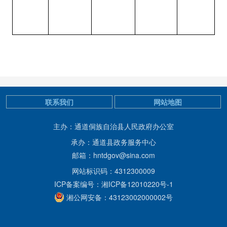
联系我们
网站地图
主办：通道侗族自治县人民政府办公室
承办：通道县政务服务中心
邮箱：hntdgov@sina.com
网站标识码：4312300009
ICP备案编号：湘ICP备12010220号-1
湘公网安备：43123002000002号