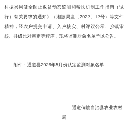
村振兴局健全防止返贫动态监测和帮扶机制工作指南（试
行）有关要求的通知》（湘振局发〔2022〕12号）等文件
精神，经农户提交申请、入户核实、村评议公示、乡镇审
核、县级比对审定等程序，现将监测对象名单予以公告。
附件：通道县2026年5月份认定监测对象名单
通道侗族自治县农业农村
局