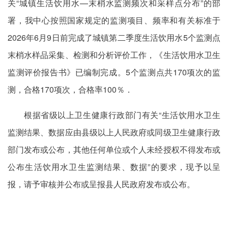
关“城镇生活饮用水—末梢水监测频次和采样点分布”的部
署，我中心按照国家规定的监测项目、频率和有关标准于
2026年6月9日前完成了城镇第二季度生活饮用水5个监测点
末梢水样品采集、检测和分析评价工作，《生活饮用水卫生
监测评价报告书》已编制完成。5个监测点共170项次的监
测，合格170项次，合格率100％．
根据省级以上卫生健康行政部门有关“生活饮用水卫生
监测结果、数据应由县级以上人民政府或同级卫生健康行政
部门发布或公布，其他任何单位或个人未经授权不得发布或
公布生活饮用水卫生监测结果、数据”的要求，现予以呈
报，请予审核并公布或呈报县人民政府发布或公布。