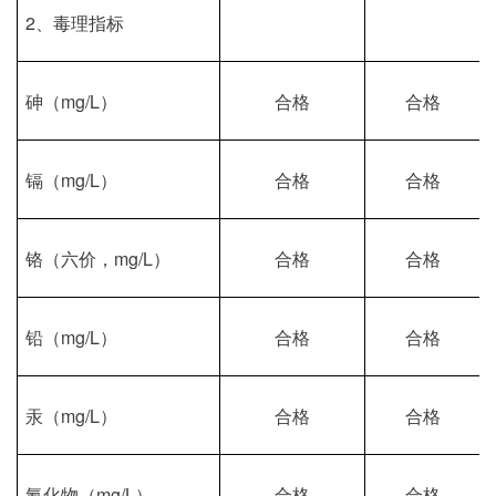
2、毒理指标
砷（
mg/L）
合格
合格
镉（
mg/L）
合格
合格
铬（六价，
mg/L）
合格
合格
铅（
mg/L）
合格
合格
汞（
mg/L）
合格
合格
氰化物（
mg/L）
合格
合格