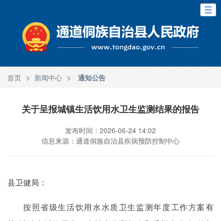
>
>
首页
新闻中心
通知公告
关于呈报城镇生活饮用水卫生监测结果的报告
发布时间：2026-06-24 14:02
信息来源：通道侗族自治县疾病预防控制中心
县卫健局：
按照省级生活饮用水水质卫生监测年度工作方案有