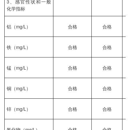
3、感官性状和一般
化学指标
铝（
mg/L）
合格
合格
铁（
mg/L）
合格
合格
锰（
mg/L）
合格
合格
铜（
mg/L）
合格
合格
锌（
mg/L）
合格
合格
氯化物（
mg/L）
合格
合格