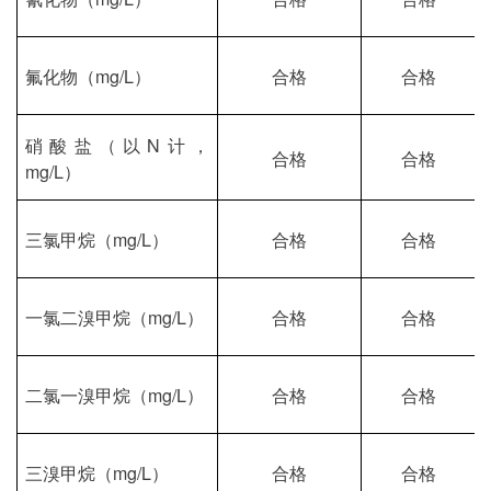
氟化物（
mg/L）
合格
合格
硝酸盐（以
N计，
合格
合格
mg/L）
三氯甲烷（
mg/L）
合格
合格
一氯二溴甲烷（
mg/L）
合格
合格
二氯一溴甲烷（
mg/L）
合格
合格
三溴甲烷（
mg/L）
合格
合格