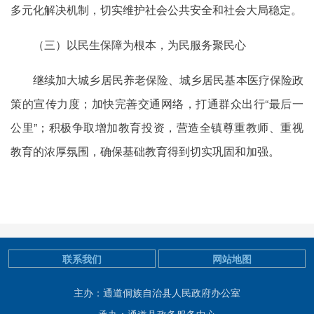
多元化解决机制，切实维护社会公共安全和社会大局稳定。
（三）以民生保障为根本，为民服务聚民心
继续加大城乡居民养老保险、城乡居民基本医疗保险政
策的宣传力度；加快完善交通网络，打通群众出行“最后一
公里”；积极争取增加教育投资，营造全镇尊重教师、重视
教育的浓厚氛围，确保基础教育得到切实巩固和加强。
联系我们
网站地图
主办：通道侗族自治县人民政府办公室
承办：通道县政务服务中心