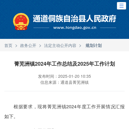
>
>
>
首页
政务公开
法定主动公开内容
规划计划
菁芜洲镇2024年工作总结及2025年工作计划
发布时间：2025-01-20 10:35
信息来源：通道县菁芜洲镇
根据要求，现将菁芜洲镇2024年度工作开展情况汇报
如下。