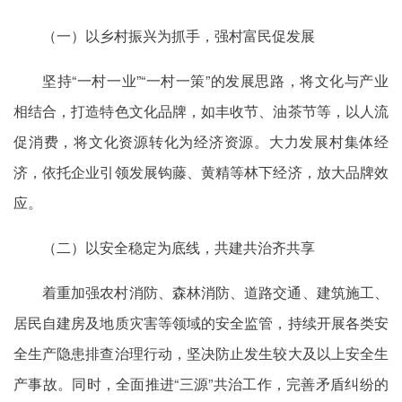
（一）以乡村振兴为抓手，强村富民促发展
坚持“一村一业”“一村一策”的发展思路，将文化与产业
相结合，打造特色文化品牌，如丰收节、油茶节等，以人流
促消费，将文化资源转化为经济资源。大力发展村集体经
济，依托企业引领发展钩藤、黄精等林下经济，放大品牌效
应。
（二）以安全稳定为底线，共建共治齐共享
着重加强农村消防、森林消防、道路交通、建筑施工、
居民自建房及地质灾害等领域的安全监管，持续开展各类安
全生产隐患排查治理行动，坚决防止发生较大及以上安全生
产事故。同时，全面推进“三源”共治工作，完善矛盾纠纷的