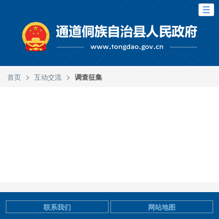
>
>
首页
互动交流
调查征集
联系我们
网站地图