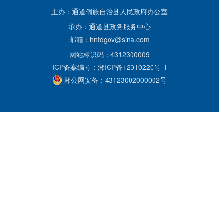
主办：通道侗族自治县人民政府办公室
承办：通道县政务服务中心
邮箱：hntdgov@sina.com
网站标识码：4312300009
ICP备案编号：湘ICP备12010220号-1
湘公网安备：43123002000002号