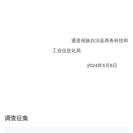
通道侗族自治县商务科技和
工业信息化局
2024年5月8日
调查征集