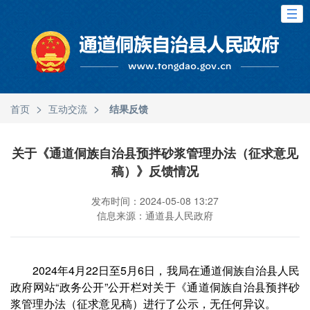
>
>
首页
互动交流
结果反馈
关于《通道侗族自治县预拌砂浆管理办法（征求意见
稿）》反馈情况
发布时间：2024-05-08 13:27
信息来源：通道县人民政府
2024年4月22日至5月6日，我局在通道侗族自治县人民
政府网站“政务公开”公开栏对关于《通道侗族自治县预拌砂
浆管理办法（征求意见稿）进行了公示，无任何异议。