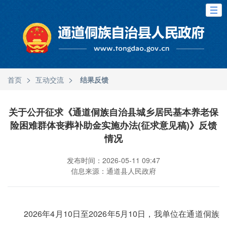
>
>
首页
互动交流
结果反馈
关于公开征求《通道侗族自治县城乡居民基本养老保
险困难群体丧葬补助金实施办法(征求意见稿)》反馈
情况
发布时间：2026-05-11 09:47
信息来源：通道县人民政府
2026年4月10日至2026年5月10日，我单位在通道侗族