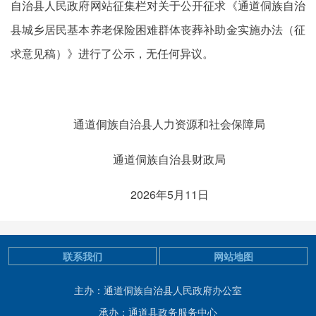
自治县人民政府网站征集栏对关于公开征求《通道侗族自治
县城乡居民基本养老保险困难群体丧葬补助金实施办法（征
求意见稿）》进行了公示，无任何异议。
通道侗族自治县人力资源和社会保障局
通道侗族自治县财政局
2026年5月11日
联系我们
网站地图
主办：通道侗族自治县人民政府办公室
承办：通道县政务服务中心