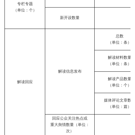
专栏专题
（单位：个）
新开设数量
总数
（单位：条）
解读材料数量
（单位：条）
解读信息发布
解读产品数量
解读回应
（单位：个）
媒体评论文章数
（单位：篇）
回应公众关注热点或
重大舆情数量（单位：
次）