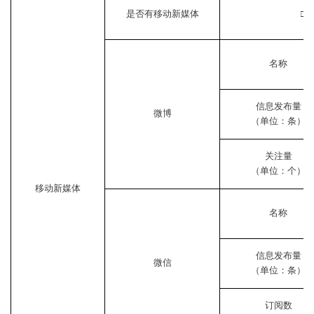
是否有移动新媒体
名称
信息发布量
微博
（单位：条）
关注量
（单位：个）
移动新媒体
名称
信息发布量
微信
（单位：条）
订阅数