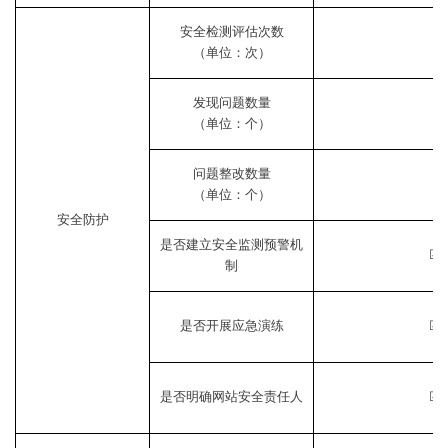
安全检测评估次数
（单位：次）
发现问题数量
（单位：个）
问题整改数量
（单位：个）
安全防护
是否建立安全监测预警机
☑
制
是否开展应急演练
☑
是否明确网站安全责任人
☑