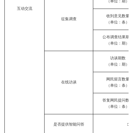
（单位：期）
互动交流
收到意见数量
征集调查
（单位：条）
公布调查结果期
（单位：期）
访谈期数
（单位：期）
网民留言数量
在线访谈
（单位：条）
答复网民提问数
（单位：条）
是否提供智能问答