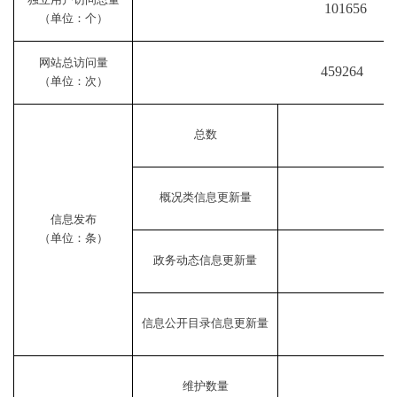
101656
（单位：个）
网站总访问量
459264
（单位：次）
总数
概况类信息更新量
信息发布
（单位：条）
政务动态信息更新量
信息公开目录信息更新量
维护数量