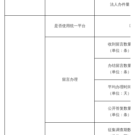
法人办件量
是否使用统一平台
☑
收到留言数量
（单位：条）
办结留言数量
（单位：条）
留言办理
平均办理时间
（单位：天）
公开答复数量
（单位：条）
征集调查期数