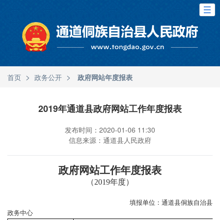
>
>
首页
政务公开
政府网站年度报表
2019年通道县政府网站工作年度报表
发布时间：2020-01-06 11:30
信息来源：通道县人民政府
政府网站工作年度报表
（
2019年度）
填报单位：
通道县侗族自治县
政务中心