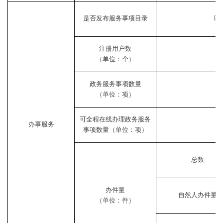
是否发布服务事项目录
☑
注册用户数
（单位：个）
政务服务事项数量
（单位：项）
可全程在线办理政务服务
办事服务
事项数量（单位：项）
总数
办件量
自然人办件量
（单位：件）