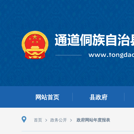
网站首页
县政府
>
>
首页
政务公开
政府网站年度报表