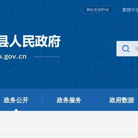
繁體中
网站支持IPv6
政务公开
政务服务
政府数据