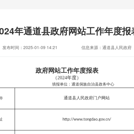
2024年通道县政府网站工作年度报
发布时间：2025-01-09 14:21
信息来源：通道县人民政府
政府网站工作年度报表
（
2024
年度）
单位：
通道侗族自治县政务中心
称
通道县人民政府门户网站
址
http://www.tongdao.gov.cn/