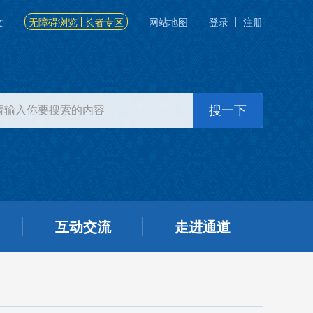
文
无障碍浏览
长者专区
网站地图
登录
注册
互动交流
走进通道