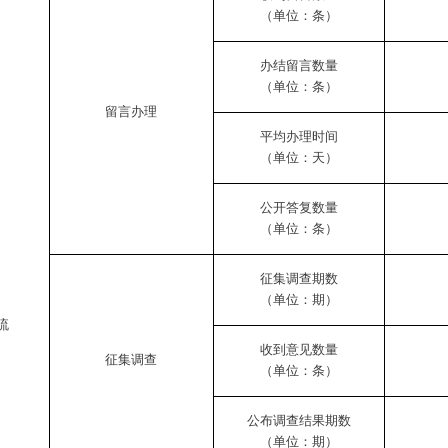
（单位：条）
办结留言数量
（单位：条）
留言办理
平均办理时间
（单位：天）
公开答复数量
（单位：条）
征集调查期数
（单位：期）
流
收到意见数量
征集调查
（单位：条）
公布调查结果期数
（单位：期）