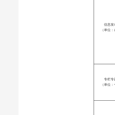
信息发
（单位：
专栏专
（单位：