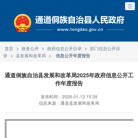
>
>
>
首页
政务公开
政府信息公开目录
部门信息公开目
>
>
录
县发展和改革局
信息公开年度报告
通道侗族自治县发展和改革局2025年政府信息公开工
作年度报告
发布时间：2026-01-13 15:39
信息来源：通道县发展和改革局