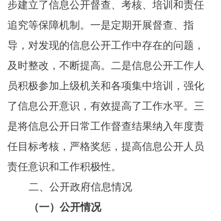
步建立了信息公开督查、考核、培训和责任
追究等保障机制。一是定期开展督查、指
导，对发现的信息公开工作中存在的问题，
及时整改，不断提高。二是信息公开工作人
员积极参加上级机关和各项集中培训，强化
了信息公开意识，有效提高了工作水平。三
是将信息公开日常工作督查结果纳入年度责
任目标考核，严格奖惩，提高信息公开人员
责任意识和工作积极性。
二、公开
政府信息情况
（一）公开情况