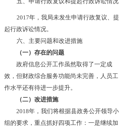
五、申请行政复议和提起行政诉讼情况
2017
年，我局未发生申请行政复议、提
起行政诉讼情况。
六、主要问题和改进措施
（一）存在的问题
政府信息公开工作虽然取得了一定成
效，但财政综合服务功能尚未完善，人员工
作水平还有待进一步提升。
（二）改进措施
201
8
年，我们将根据县政务公开领导小
组的要求，重点抓好四项工作：一是继续加