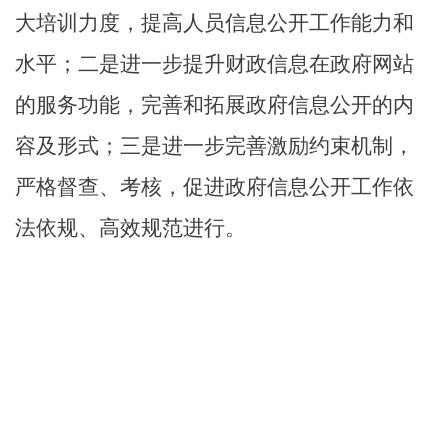
大培训力度，提高人员信息公开工作能力和
水平；二是进一步提升财政信息在政府网站
的服务功能，完善和拓展政府信息公开的内
容及形式；三是进一步完善激励约束机制，
严格督查、考核，促进政府信息公开工作依
法依规、高效规范进行。