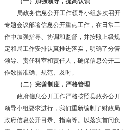
（一）加强领导，提高认识
局政务信息公开工作领导小组多次召开
专题会议部署信息公开重点工作，在日常工
作中加强指导、协调和监督，并按照上级规
定和局工作安排认真推进落实，明确了分管
领导、责任科室和责任人，确保信息公开工
作数据准确、规范、及时。
（二）完善制度，严格管理
政府信息公开工作严格按照县政务公开
领导小组要求进行，我们重新编制了财政局
政府信息公开目录、指南等。以落实首问负