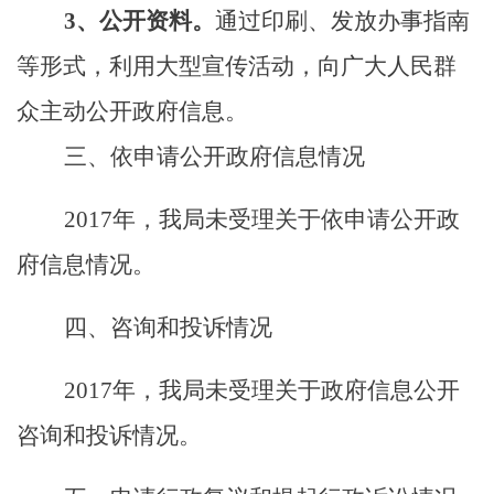
3
、公开资料。
通过印刷、发放办事指南
等形式，利用大型宣传活动，向广大人民群
众主动公开政府信息。
三、依申请公开政府信息情况
2017
年，我局未受理关于依申请公开政
府信息情况。
四、咨询和投诉情况
2017
年，我局未受理关于政府信息公开
咨询和投诉情况。