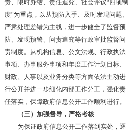
责、限时办结、责任追究、社会评议
“
四项制
度
”
为重点，以从预防入手、及时发现问题、
严肃处理差错为主线，进一步健全了监督预
防、发现预警、问责追究等行政审批监督问
责制度。从机构信息、公文法规、行政执法
事项、办事服务事项和年度工作计划目标、
财政、人事以及业务分类等方面依法主动进
行公开并进一步细化内部工作分工，强化责
任落实，保障政府信息公开工作顺利进行。
（三）加强督导，严格考核
为保证政府信息公开工作落到实处，逐