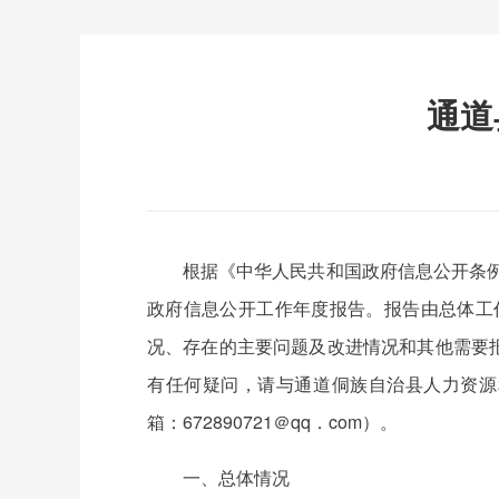
通道
根据《中华人民共和国政府信息公开条例
政府信息公开工作年度报告。报告由总体工
况、存在的主要问题及改进情况和其他需要报告
有任何疑问，请与通道侗族自治县人力资源和社
箱：672890721＠qq．com）。
一、总体情况