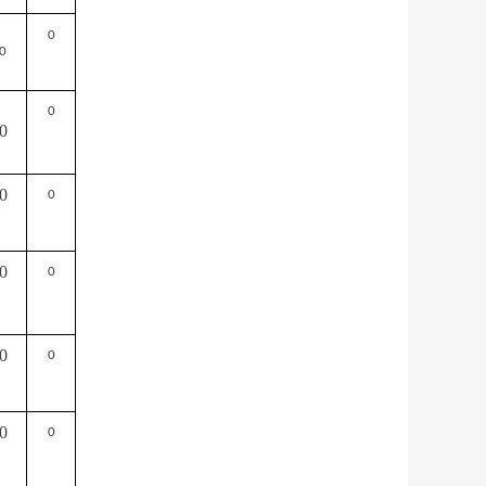
0
0
0
0
0
0
0
0
0
0
0
0