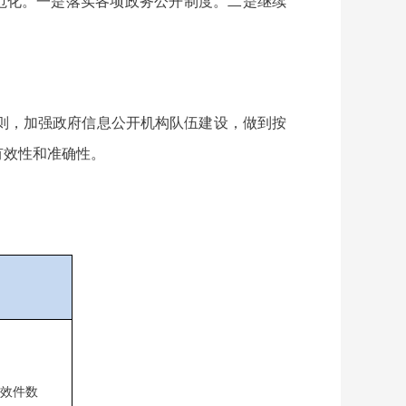
范化。一是落实各项政务公开制度。二是继续
则，加强政府信息公开机构队伍建设，做到按
有效性和准确性。
效件数