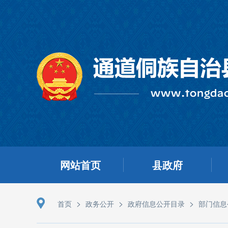
网站首页
县政府
>
>
>
首页
政务公开
政府信息公开目录
部门信息