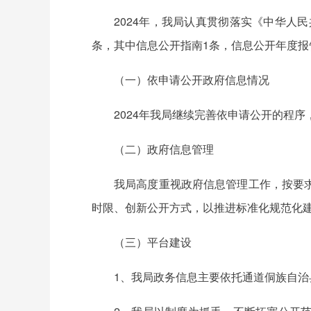
2024年，我局认真贯彻落实《中华人
条，其中信息公开指南1条，信息公开年度报
（一）依申请公开政府信息情况
2024年我局继续完善依申请公开的程序
（二）政府信息管理
我局高度重视政府信息管理工作，按要
时限、创新公开方式，以推进标准化规范化
（三）平台建设
1、我局政务信息主要依托通道侗族自