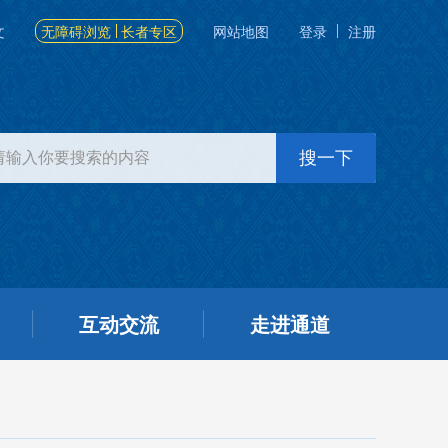
文
无障碍浏览
长者专区
网站地图
登录
注册
互动交流
走进通道