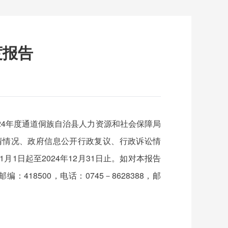
度报告
24年度通道侗族自治县人力资源和社会保障局
请情况、政府信息公开行政复议、行政诉讼情
1日起至2024年12月31日止。如对本报告
8500，电话：0745－8628388，邮