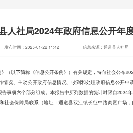
县人社局2024年政府信息公开年
发布时间：2025-01-22 11:42
信息来源：通道县人社局
》（以下简称《信息公开条例》）有关规定，特向社会公布20
作情况、主动公开政府信息情况、收到和处理政府信息公开申
事项六个部分组成。本报告中所列数据的统计时限自2024年1月
会保障局联系（地址：通道县双江镇长征中路商贸广场，邮编：41