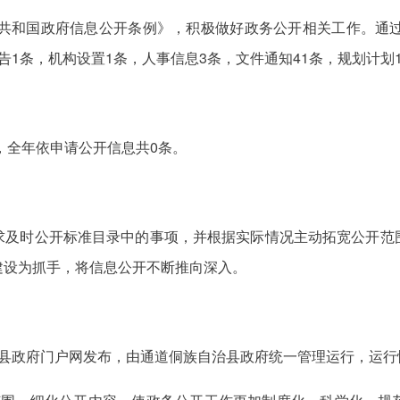
民共和国政府信息公开条例》，积极做好政务公开相关工作。通
告1条，机构设置1条，人事信息3条，文件通知41条，规划计划
，全年依申请公开信息共0条。
求及时公开标准目录中的事项，并根据实际情况主动拓宽公开范
建设为抓手，将信息公开不断推向深入。
治县政府门户网发布，由通道侗族自治县政府统一管理运行，运行