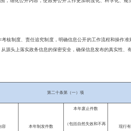
范围，细化公开内容，使政务公开工作更加制度化、科学化、规
作考核制度、责任追究制度，明确信息公开的工作流程和操作准
，从源头上落实政务信息的保密安全，确保信息发布的真实性、
第二十条第（一）项
本年废止件数
（包括自然失效和不再
内容
本年制发件数
现行有