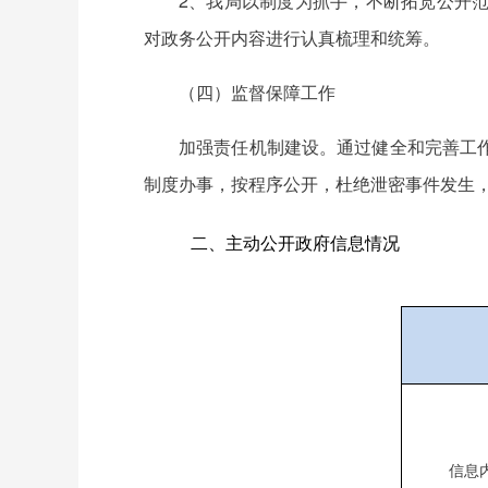
2、我局以制度为抓手，不断拓宽公开
对政务公开内容进行认真梳理和统筹。
（四）监督保障工作
加强责任机制建设。通过健全和完善工
制度办事，按程序公开，杜绝泄密事件发生
二、主动公开政府信息情况
信息