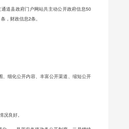
过通道县政府门户网站共主动公开政府信息50
1条，财政信息2条。
围、细化公开内容、丰富公开渠道、缩短公开
情况良好。