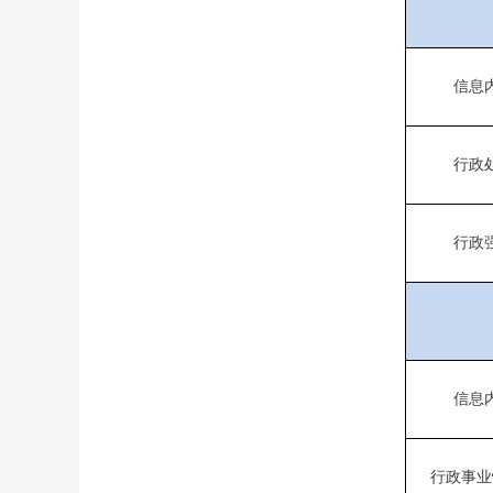
信息
行政
行政
信息
行政事业