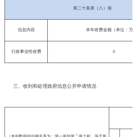
第二十条第（八）项
信息内容
本年收费金额（单位：万
行政事业性收费
0
三、收到和处理政府信息公开申请情况
（本列数据的勾稽关系为：第一项加第二项之和，等于第