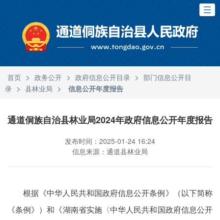
>
>
>
首页
政务公开
政府信息公开目录
部门信息公开目
>
>
录
县林业局
信息公开年度报告
通道侗族自治县林业局2024年政府信息公开年度报告
发布时间：2025-01-24 16:24
信息来源：通道县林业局
根据《中华人民共和国政府信息公开条例》（以下简称
《条例》）和《湖南省实施〈中华人民共和国政府信息公开