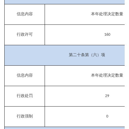
信息内容
本年处理决定数量
行政许可
160
第二十条第（六）项
信息内容
本年处理决定数量
行政处罚
29
行政强制
0