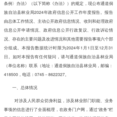
条例〉办法》（以下简称《办法》）的规定，现公布通道侗
族自治县林业局2024年政府信息公开工作年度报告。报告
由总体工作情况、主动公开政府信息情况、收到和处理政府
信息公开申请情况、政府信息公开行政复议、行政诉讼情
况、存在的主要问题及改进情况和其他需要报告事项六个部
分组成。本报告数据统计时限为2024年1月1日至12月31
日。如对本报告有任何疑问，请与通道侗族自治县林业局
（单位名称）联系（地址：通道侗族自治县林业局，邮编：
418500，电话：0745－8622327。
一、总体情况
对涉及人民群众切身利益，涉及林业部门职能、业务
事项的信息进行了全面梳理，在政务门户网，通过“政务”栏