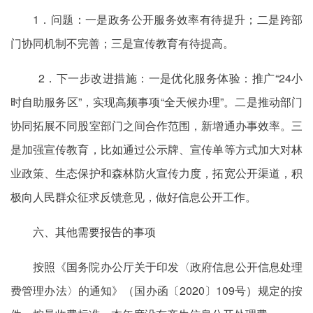
1．问题：一是政务公开服务效率有待提升；二是跨部
门协同机制不完善；三是宣传教育有待提高。
2．下一步改进措施：一是优化服务体验：推广“24小
时自助服务区”，实现高频事项“全天候办理”。二是推动部门
协同拓展不同股室部门之间合作范围，新增通办事效率。三
是加强宣传教育，比如通过公示牌、宣传单等方式加大对林
业政策、生态保护和森林防火宣传力度，拓宽公开渠道，积
极向人民群众征求反馈意见，做好信息公开工作。
六、其他需要报告的事项
按照《国务院办公厅关于印发〈政府信息公开信息处理
费管理办法〉的通知》（国办函〔2020〕109号）规定的按