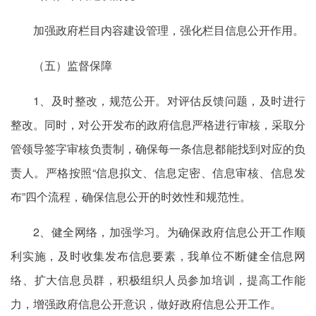
加强政府栏目内容建设管理，强化栏目信息公开作用。
（五）监督保障
1、及时整改，规范公开。对评估反馈问题，及时进行
整改。同时，对公开发布的政府信息严格进行审核，采取分
管领导签字审核负责制，确保每一条信息都能找到对应的负
责人。严格按照“信息拟文、信息定密、信息审核、信息发
布”四个流程，确保信息公开的时效性和规范性。
2、健全网络，加强学习。为确保政府信息公开工作顺
利实施，及时收集发布信息要素，我单位不断健全信息网
络、扩大信息员群，积极组织人员参加培训，提高工作能
力，增强政府信息公开意识，做好政府信息公开工作。