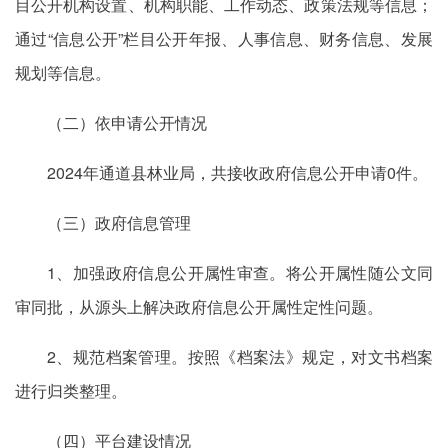
目公开机构设置、机构职能、工作动态、政策法规等信息；
通过“信息公开”栏目公开年报、人事信息、财务信息、发展
规划等信息。
（二）依申请公开情况
2024年通道县林业局，共接收政府信息公开申请0件。
（三）政府信息管理
1、加强政府信息公开属性审查。将公开属性随公文同
审同批，从源头上解决政府信息公开属性定性问题。
2、规范档案管理。按照《档案法》规定，对文书档案
进行归类整理。
（四）平台建设情况