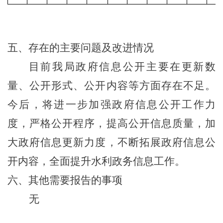
五、存在的主要问题及改进情况
目前我局政府信息公开主要在更新数
量、公开形式、公开内容等方面存在不足。
今后，将进一步加强政府信息公开工作
力
度
，严格公开程序，提高公开信息质量，加
大政府信息更新力度，不断拓展政府信息公
开内容，全面提升
水利
政务信息工作。
六、其他需要报告的事项
无