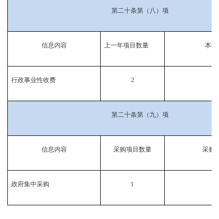
第二十条第（八）项
信息内容
上一年项目数量
本年
行政事业性收费
2
第二十条第（九）项
信息内容
采购项目数量
采购
政府集中采购
1
245