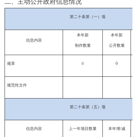
二、主动公开政府信息情况
第二十条第（一）项
本年新
本年新
信息内容
制作数量
公开数量
规章
0
0
规范性文件
第二十条第（五）项
信息内容
上一年项目数量
本年增/减