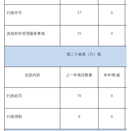
行政许可
17
0
其他对外管理服务事项
35
0
第二十条第（六）项
信息内容
上一年项目数量
本年增/减
行政处罚
70
0
行政强制
8
0