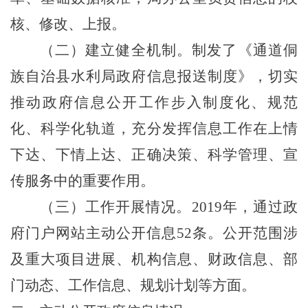
核、修改、上报。
（二）建立健全机制。制发了《通道侗
族自治县水利局政府信息报送制度》，切实
推动政府信息公开工作步入制度化、规范
化、科学化轨道，充分发挥信息工作在上情
下达、下情上达、正确决策、科学管理、宣
传服务中的重要作用。
（三）工作开展情况。
2019
年，通过政
府门户网站主动公开信息
52
条。公开范围涉
及重大项目进展、机构信息、
财政信息
、部
门动态、工作信息、
规划计划
等方面。