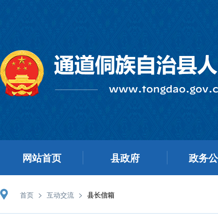
网站首页
县政府
政务
>
>
首页
互动交流
县长信箱