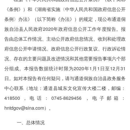
《条例》）和《湖南省实施〈中华人民共和国政府信息公开
条例〉办法》（以下简称《办法》）的规定，现公布通道侗
族自治县人民政府2020年政府信息公开工作年度报告。报
告由总体工作情况、主动公开政府信息情况、收到和处理政
府信息公开申请情况、政府信息公开行政复议、行政诉讼情
况、存在的主要问题及改进情况和其他需要报告事项六个部
分组成。本报告数据统计时限为2020年1月1日至12月31
日。如对本报告有任何疑问，请与通道侗族自治县政务服务
中心联系（地址：通道县城东文化宣传大楼二楼，邮编：
418500，电话：0745-8629456 ，电子邮箱：
hntdgov@sina.com）。
一、总体情况