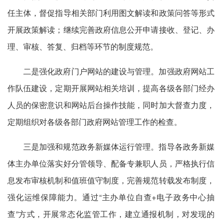
任主体，督促指导相关部门利用图文解读和政策问答等形式
开展政策解读；继续完善政府信息公开申请接收、登记、办
理、审核、答复、归档等环节的制度规范。
二是强化政府门户网站的建设与管理。加强政府网站工
作队伍建设，定期开展网站相关培训，提高各级各部门经办
人员的保密意识和网站后台操作技能，同时加大督查力度，
定期组织对各级各部门政府网站管理工作的检查。
三是加强和规范政务新媒体运行管理。指导各政务新媒
体主办单位落实好分管领导、配备专兼职人员，严格执行信
息发布审核机制和值班值守制度，完善规范转载发布制度，
强化运维保障能力。通过“主办单位自查+电子政务中心抽
查”方式，开展常态化监管工作，建立通报机制，对发现的