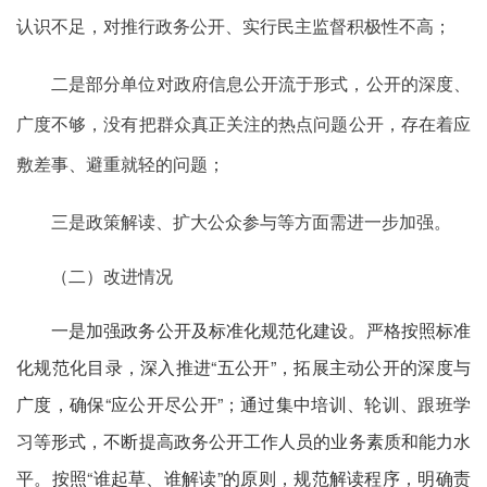
认识不足，对推行政务公开、实行民主监督积极性不高；
二是部分单位对政府信息公开流于形式，公开的深度、
广度不够，没有把群众真正关注的热点问题公开，存在着应
敷差事、避重就轻的问题；
三是
政策解读、
扩大公众参与等方面需进一步加强。
（二）改进情况
一是加强政务公开及标准化规范化建设。严格按照标准
化规范化目录，深入推进“五公开”，拓展主动公开的深度与
广度，确保“应公开尽公开”；通过集中培训、轮训、跟班学
习等形式，不断提高政务公开工作人员的业务素质和能力水
平。按照“谁起草、谁解读”的原则，规范解读程序，明确责