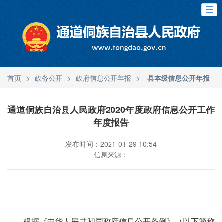
>
>
>
首页
政务公开
政府信息公开年报
县本级信息公开年报
通道侗族自治县人民政府2020年度政府信息公开工作
年度报告
发布时间：2021-01-29 10:54
信息来源：
根据《中华人民共和国政府信息公开条例》（以下简称