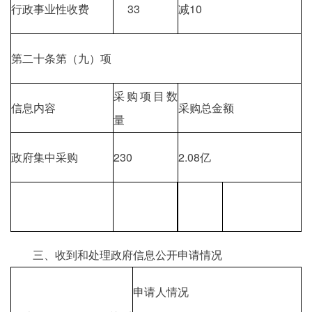
行政事业性收费
33
减10
第二十条第（九）项
采购项目数
信息内容
采购总金额
量
政府集中采购
230
2.08亿
三、收到和处理政府信息公开申请情况
申请人情况