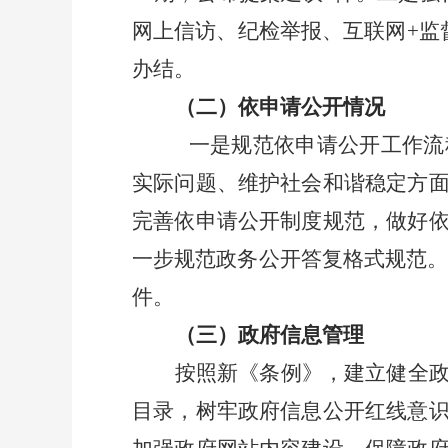
网上信访、纪检举报、互联网
+
监
办结。
（二）依申请公开情况
一是规范依申请公开工作流
实际问题、维护社会和谐稳定方
完善依申请公开制度规范，做好
一步规范政务公开答复格式规范
件。
（三）政府信息管理
按照新《条例》，建立健全
目录，树牢政府信息公开红线意