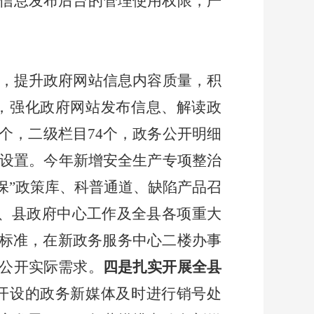
信息发布后台的管理使用权限，严
，提升政府网站信息内容质量，积
，强化政府网站发布信息、解读政
个，二级栏目
74
个，政务公开明细
设置。今年新增安全生产专项整治
六保”政策库、科普通道、缺陷产品召
、县政府中心工作及全县各项重大
”标准，在新政务服务中心二楼办事
公开实际需求。
四是扎实开展全县
开设的政务新媒体及时进行销号处