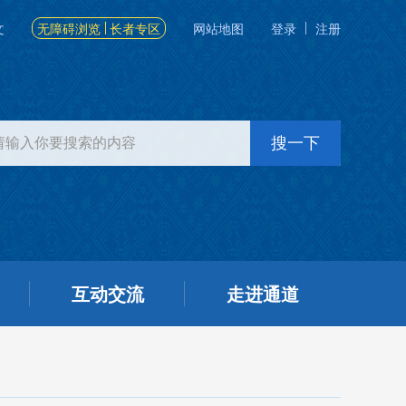
文
无障碍浏览
长者专区
网站地图
登录
注册
互动交流
走进通道