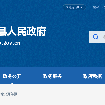
繁體中
网站支持IPv6
政务公开
政务服务
政府数据
信息公开年报