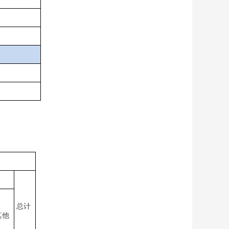
总计
其他