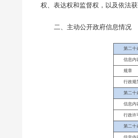
权、表达权和监督权，以及依法获
二、主动公开政府信息情况
第二十
信息内
规章
行政规
第二十
信息内
行政许
第二十
信息内