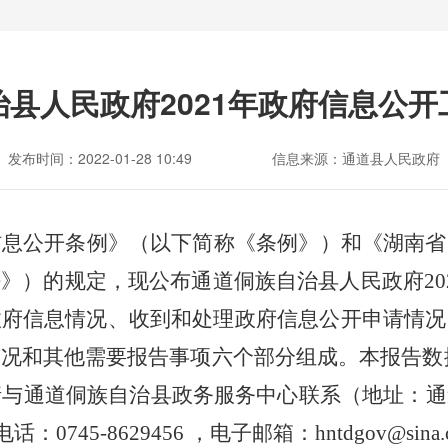
县人民政府2021年政府信息公
发布时间：2022-01-28 10:49
信息来源：通道县人民政府
信息公开条例》（以下简称《条例》）和《湖南省
法》）的规定，现公布通道侗族自治县人民政府
20
政府信息情况、收到和处理政府信息公开申请情况
情况和其他需要报告事项六个部分组成。本报告数
请与通道侗族自治县政务服务中心联系（地址：通
电话：
0745-8629456
，电子邮箱：
hntdgov@sina