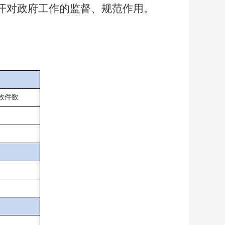
开对政府工作的监督、规范作用。
效件数