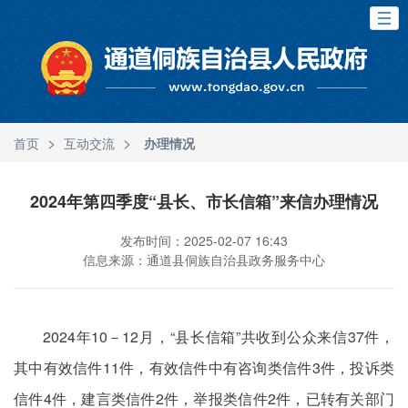
>
>
首页
互动交流
办理情况
2024年第四季度“县长、市长信箱”来信办理情况
发布时间：2025-02-07 16:43
信息来源：通道县侗族自治县政务服务中心
2024年10－12月，“县长信箱”共收到公众来信37件，
其中有效信件11件，有效信件中有咨询类信件3件，投诉类
信件4件，建言类信件2件，举报类信件2件，已转有关部门