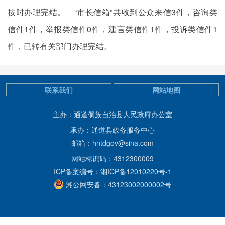
按时办理完结。 “市长信箱”共收到公众来信3件，咨询类
信件1件，举报类信件0件，建言类信件1件，投诉类信件1
件，已转有关部门办理完结。
联系我们
网站地图
主办：通道侗族自治县人民政府办公室
承办：通道县政务服务中心
邮箱：hntdgov@sina.com
网站标识码：4312300009
ICP备案编号：湘ICP备12010220号-1
湘公网安备：43123002000002号