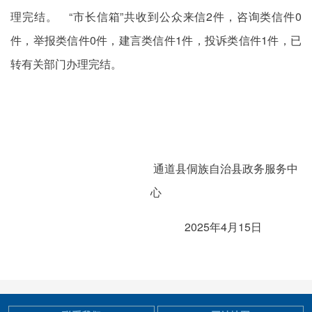
理完结。 “市长信箱”共收到公众来信2件，咨询类信件0
件，举报类信件0件，建言类信件1件，投诉类信件1件，已
转有关部门办理完结。
通道县侗族自治县政务服务中
心
2025年4月15日