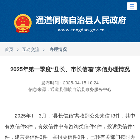
>
>
首页
互动交流
办理情况
2025年第一季度“县长、市长信箱”来信办理情况
发布时间：2025-04-15 10:24
信息来源：通道县侗族自治县政务服务中心
2025年1－3月，“县长信箱”共收到公众来信13件，其中
有效信件8件，有效信件中有咨询类信件4件，投诉类信件1
件，建言类信件3件，举报类信件0件，已转有关部门按时办