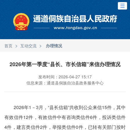
>
>
首页
互动交流
办理情况
2026年第一季度“县长、市长信箱”来信办理情况
发布时间：2026-04-27 15:17
信息来源：通道县侗族自治县政务服务中心
2026年1－3月，“县长信箱”共收到公众来信15件，其中
有效信件12件，有效信件中有咨询类信件6件，投诉类信件
4件，建言类信件2件，举报类信件0件，已转有关部门按时