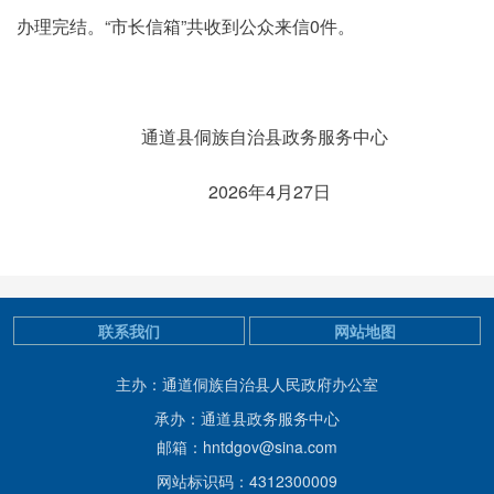
办理完结。“市长信箱”共收到公众来信0件。
通道县侗族自治县政务服务中心
2026年4月27日
联系我们
网站地图
主办：通道侗族自治县人民政府办公室
承办：通道县政务服务中心
邮箱：hntdgov@sina.com
网站标识码：4312300009