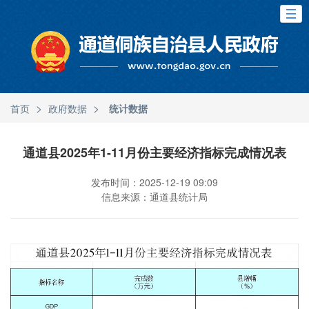
>
>
首页
政府数据
统计数据
通道县2025年1-11月份主要经济指标完成情况表
发布时间：2025-12-19 09:09
信息来源：通道县统计局