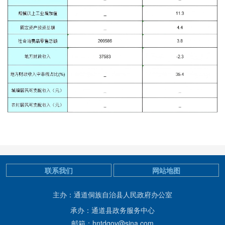
联系我们
网站地图
主办：通道侗族自治县人民政府办公室
承办：通道县政务服务中心
邮箱：hntdgov@sina.com