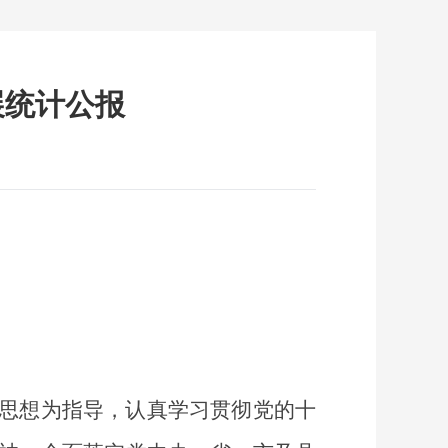
展统计公报
思想为指导，认真学习贯彻党的十