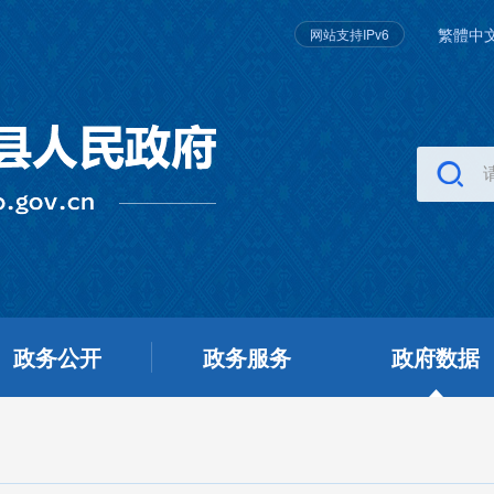
繁體中
网站支持IPv6
政务公开
政务服务
政府数据