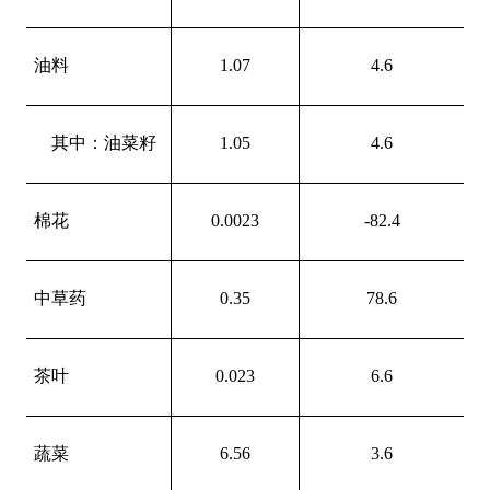
油料
1.07
4.6
其中：油菜籽
1.05
4.6
棉花
0.0023
-82.4
中草药
0.35
78.6
茶叶
0.023
6.6
蔬菜
6.56
3.6