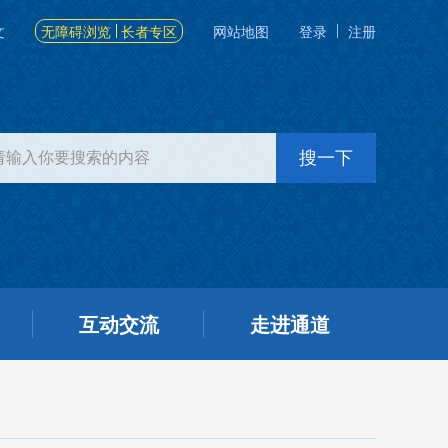
文
无障碍浏览
长者专区
网站地图
登录
注册
互动交流
走进通道