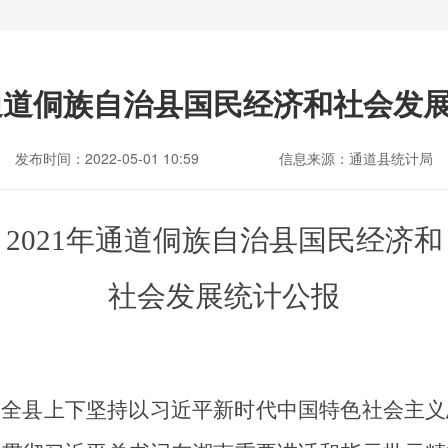
年通道侗族自治县国民经济和社会发
发布时间：2022-05-01 10:59
信息来源：通道县统计局
2021年通道侗族自治县国民经济和
社会发展统计公报
，全县上下坚持以习近平新时代中国特色社会主义