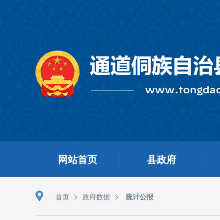
网站首页
县政府
>
>
首页
政府数据
统计公报