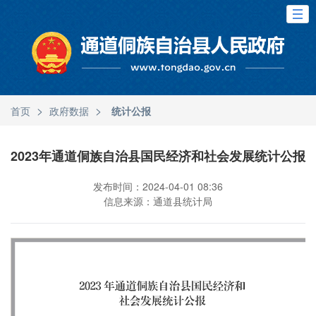
>
>
首页
政府数据
统计公报
2023年通道侗族自治县国民经济和社会发展统计公报
发布时间：2024-04-01 08:36
信息来源：通道县统计局