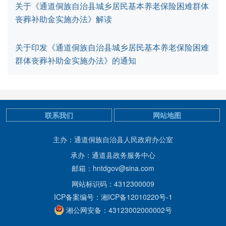
关于《通道侗族自治县城乡居民基本养老保险困难群体
丧葬补助金实施办法》解读
关于印发《通道侗族自治县城乡居民基本养老保险困难
群体丧葬补助金实施办法》的通知
联系我们
网站地图
主办：通道侗族自治县人民政府办公室
承办：通道县政务服务中心
邮箱：hntdgov@sina.com
网站标识码：4312300009
ICP备案编号：湘ICP备12010220号-1
湘公网安备：43123002000002号