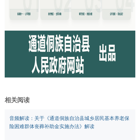
相关阅读
音频解读：关于《通道侗族自治县城乡居民基本养老保
险困难群体丧葬补助金实施办法》解读