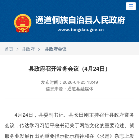
>
>
首页
县政府
县政府会议
县政府召开常务会议（4月24日）
发布时间：2026-04-25 13:49
信息来源：通道县融媒体
4月24日，县委副书记、县长田刚主持召开县政府常务
会议，传达学习习近平总书记关于网络文化的重要论述、就
服务业发展作出的重要指示批示精神和在《求是》杂志上发