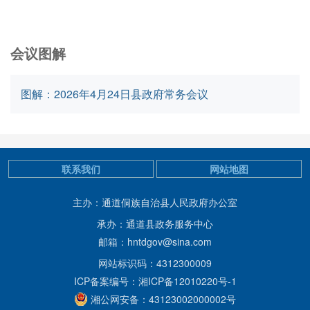
会议图解
图解：2026年4月24日县政府常务会议
联系我们
网站地图
主办：通道侗族自治县人民政府办公室
承办：通道县政务服务中心
邮箱：hntdgov@sina.com
网站标识码：4312300009
ICP备案编号：湘ICP备12010220号-1
湘公网安备：43123002000002号