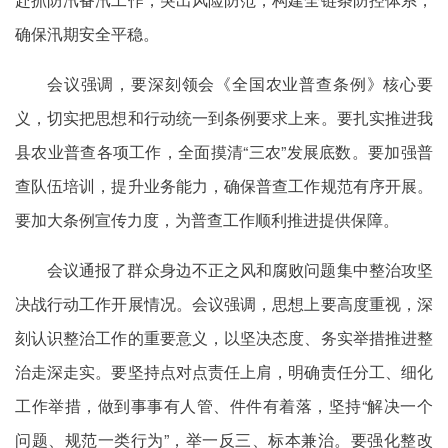
确保汛期安全平稳。
会议强调，要深刻领会《全国农业普查条例》核心要
义，切实把思想和行动统一到条例要求上来。要扎实推进我
县农业普查各项工作，全面摸清“三农”发展底数。要加强普
查队伍培训，提升业务能力，确保普查工作规范有序开展。
要加大条例宣传力度，为普查工作顺利推进提供保障。
会议通报了群众身边不正之风和腐败问题集中整治攻坚
决战行动工作开展情况。会议强调，思想上要高度重视，深
刻认识整治工作的重要意义，以坚决态度、务实举措推进整
治走深走实。要坚持点对点责任上肩，明确责任分工、细化
工作举措，做到事事有人管、件件有着落，坚持“解决一个
问题、规范一类行为”，举一反三、标本兼治。要强化整改