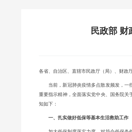
民政部 
各省、自治区、直辖市民政厅（局）、财政
当前，新冠肺炎疫情多点散发频发，一
重要指示精神，全面落实党中央、国务院关
知如下：
一、扎实做好低保等基本生活救助工作
加大低保制度落实力度，对符合低保条