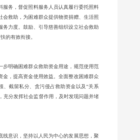
料服务，督促照料服务人员认真履行委托照料
社会救助，为困难群众提供物资捐赠、生活照
服务力度。鼓励、引导慈善组织设立社会救助
帮扶的有效衔接。
一步明确困难群众救助资金用途，规范使用范
资金，提高资金使用效益。全面整改困难群众
领、截留私分、贪污侵占救助资金以及“关系
督，充分发挥社会监督作用，及时发现问题并堵
底线意识，坚持以人民为中心的发展思想，聚