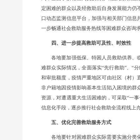
定困难的群众以及经救助后自身发展能力仍
口动态监测信息平台，加强与相关部门信息
一步畅通社会救助服务热线等困难群众咨询
四、进一步提高救助可及性、时效性
各地要加强低保、特困人员救助供养、
难群众实际情况，全面落实“先行救助”、“
和审批额度，疫情严重地区可由社区（村）
非户籍地因疫情影响基本生活陷入困境的群
资源，对遭遇重大生活困难的，可采取“一事一
信息化手段，逐步推行社会救助全流程线上
五、优化完善救助服务方式
各地要针对困难群众实际需要实施分类