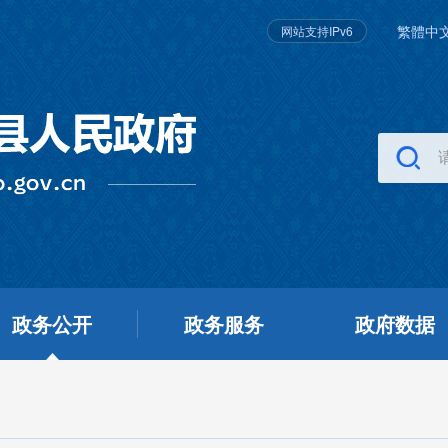
繁體中
网站支持IPv6
政务公开
政务服务
政府数据