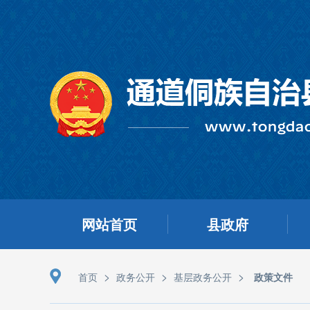
网站首页
县政府
>
>
>
首页
政务公开
基层政务公开
政策文件