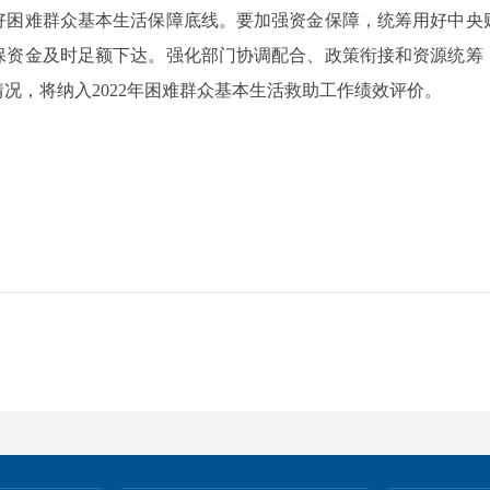
好困难群众基本生活保障底线。要加强资金保障，统筹用好中央
保资金及时足额下达。强化部门协调配合、政策衔接和资源统筹
况，将纳入2022年困难群众基本生活救助工作绩效评价。