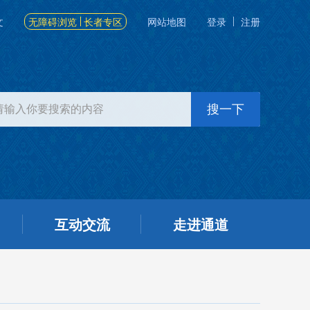
文
无障碍浏览
长者专区
网站地图
登录
注册
互动交流
走进通道