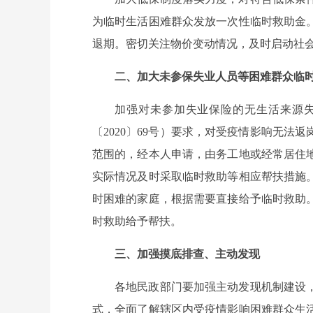
为临时生活困难群众发放一次性临时救助金
退期。密切关注物价变动情况，及时启动社
二、加大未参保失业人员等困难群众临
加强对未参加失业保险的无生活来源
〔2020〕69号）要求，对受疫情影响无
范围的，经本人申请，由务工地或经常居住
实际情况及时采取临时救助等相应帮扶措施
时困难的家庭，根据需要直接给予临时救助
时救助给予帮扶。
三、加强摸底排查、主动发现
各地民政部门要加强主动发现机制建设
式，全面了解辖区内受疫情影响困难群众生