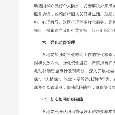
助遇困群众做好个人防护，妥善解决外来滞
服务协议，照顾好特困人员日常生活。鼓励
料、心理疏导、送医护理等多样化服务。完
项目，探索建立政府引导支持、行业组织运作
六、强化监督管理
各地要加强对社会救助工作的督促检查
围和发放方式，强化资金监管，严禁擅自扩
救助补助资金审计发现问题，深入开展社会
保”、“人情保”、吃拿卡要等违规违纪行为
塞资金监管漏洞，加强风险防控，确保资金
七、切实加强组织保障
各地要充分认识当前做好困难群众基本