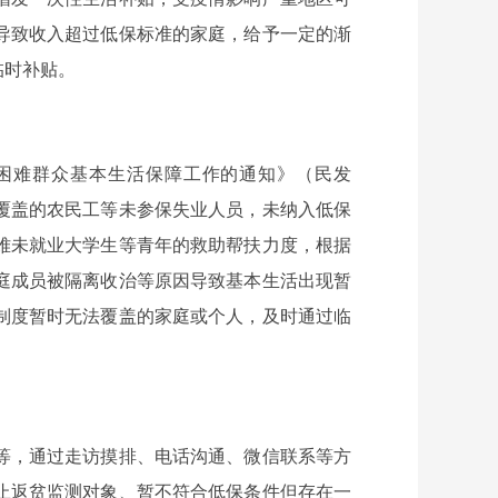
导致收入超过低保标准的家庭，给予一定的渐
临时补贴。
困难群众基本生活保障工作的通知》（民发
法覆盖的农民工等未参保失业人员，未纳入低保
难未就业大学生等青年的救助帮扶力度，根据
庭成员被隔离收治等原因导致基本生活出现暂
制度暂时无法覆盖的家庭或个人，及时通过临
等，通过走访摸排、电话沟通、微信联系等方
止返贫监测对象、暂不符合低保条件但存在一