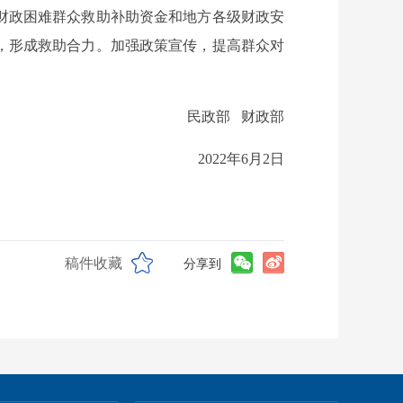
财政困难群众救助补助资金和地方各级财政安
，形成救助合力。加强政策宣传，提高群众对
民政部 财政部
2022年6月2日
稿件收藏
分享到