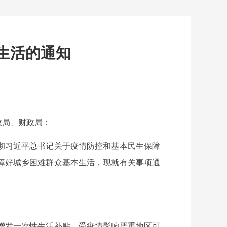
生活的通知
政局、财政局：
彻习近平总书记关于疫情防控和基本民生保障
障好城乡困难群众基本生活，现就有关事项通
增发一次性生活补贴，受疫情影响严重地区可