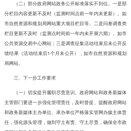
（二）部分政府网站政务公开标准落实不到位。一是部
分栏目内容更新不及时（监测时间点前一年内未更新）。如
市自然资源和规划局网站重大项目栏目等。二是问卷调查类
栏目更新不及时（监测点时间前一年内未开展六期）。如市
公共资源交易中心网站；三是调查征集活动结束后未公开反
馈结果（活动结束后1个月未公开），如市自然资源和规划
局网站。
三、下一步工作要求
（一）切实提升履职尽责意识。政府网站和政务新媒体
主管部门要进一步强化管理责任，及时督促、提醒政府网站
和政务新媒体主办单位、承办单位严格落实管网办媒主体责
任，强化源头管理，做到守土有责、守土尽责，确保全市政