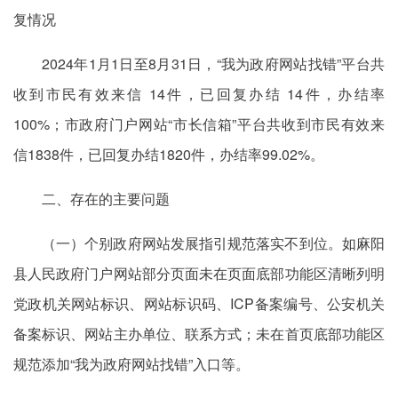
复情况
2024年1月1日至8月31日，“我为政府网站找错”平台共
收到市民有效来信 14件，已回复办结 14件，办结率
100%；市政府门户网站“市长信箱”平台共收到市民有效来
信1838件，已回复办结1820件，办结率99.02%。
二、存在的主要问题
（一）个别政府网站发展指引规范落实不到位。如麻阳
县人民政府门户网站部分页面未在页面底部功能区清晰列明
党政机关网站标识、网站标识码、ICP备案编号、公安机关
备案标识、网站主办单位、联系方式；未在首页底部功能区
规范添加“我为政府网站找错”入口等。