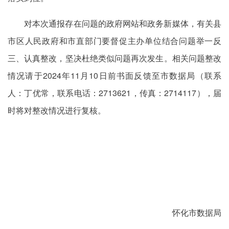
对本次通报存在问题的政府网站和政务新媒体，有关县
市区人民政府和市直部门要督促主办单位结合问题举一反
三、认真整改，坚决杜绝类似问题再次发生。相关问题整改
情况请于2024年11月10日前书面反馈至市数据局（联系
人：丁优常，联系电话：2713621，传真：2714117），届
时将对整改情况进行复核。
怀化市数据局