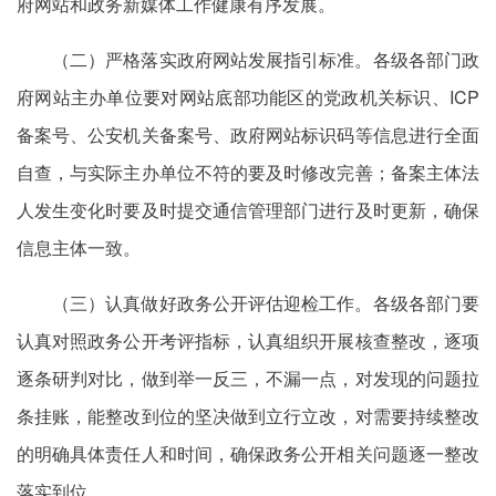
府网站和政务新媒体工作健康有序发展。
（二）严格落实政府网站发展指引标准。各级各部门政
府网站主办单位要对网站底部功能区的党政机关标识、ICP
备案号、公安机关备案号、政府网站标识码等信息进行全面
自查，与实际主办单位不符的要及时修改完善；备案主体法
人发生变化时要及时提交通信管理部门进行及时更新，确保
信息主体一致。
（三）认真做好政务公开评估迎检工作。各级各部门要
认真对照政务公开考评指标，认真组织开展核查整改，逐项
逐条研判对比，做到举一反三，不漏一点，对发现的问题拉
条挂账，能整改到位的坚决做到立行立改，对需要持续整改
的明确具体责任人和时间，确保政务公开相关问题逐一整改
落实到位。