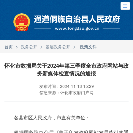
>
>
>
首页
政务公开
基层政务公开
政策文件
怀化市数据局关于2024年第三季度全市政府网站与政
务新媒体检查情况的通报
发布时间：2024-11-13 15:29
信息来源：怀化市政府门户网
各县市区人民政府，市直有关单位：
根据国务院办公厅《关于印发政府网站发展指引的通