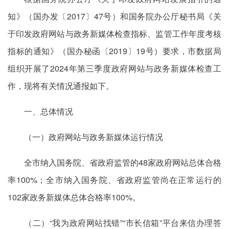
知》（国办发〔2017〕47号）和国务院办公厅秘书局《关
于印发政府网站与政务新媒体检查指标、监管工作年度考核
指标的通知》（国办秘函〔2019〕19号）要求，市数据局
组织开展了2024年第三季度政府网站与政务新媒体检查工
作，现将有关情况通报如下。
一、总体情况
（一）政府网站与政务新媒体运行情况
全市纳入国务院、省政府监管的48家政府网站总体合格
率100%；全市纳入国务院、省政府监管尚在正常运行的
102家政务新媒体总体合格率100%。
（二）“我为政府网站找错”“市长信箱”平台来信办理答